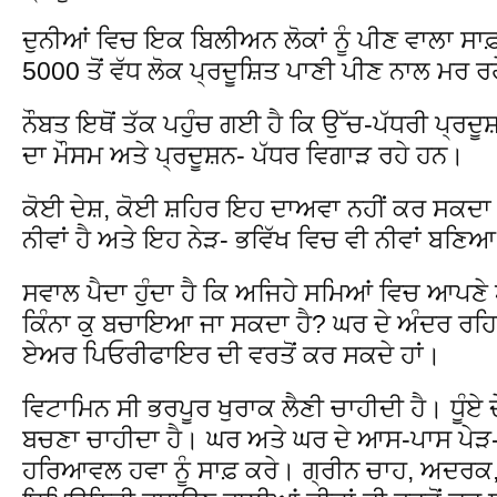
ਦੁਨੀਆਂ ਵਿਚ ਇਕ ਬਿਲੀਅਨ ਲੋਕਾਂ ਨੂੰ ਪੀਣ ਵਾਲਾ ਸਾਫ
5000 ਤੋਂ ਵੱਧ ਲੋਕ ਪ੍ਰਦੂਸ਼ਿਤ ਪਾਣੀ ਪੀਣ ਨਾਲ ਮਰ 
ਨੌਬਤ ਇਥੋਂ ਤੱਕ ਪਹੁੰਚ ਗਈ ਹੈ ਕਿ ਉੱਚ-ਪੱਧਰੀ ਪ੍ਰਦੂਸ਼
ਦਾ ਮੌਸਮ ਅਤੇ ਪ੍ਰਦੂਸ਼ਨ- ਪੱਧਰ ਵਿਗਾੜ ਰਹੇ ਹਨ।
ਕੋਈ ਦੇਸ਼, ਕੋਈ ਸ਼ਹਿਰ ਇਹ ਦਾਅਵਾ ਨਹੀਂ ਕਰ ਸਕਦਾ
ਨੀਵਾਂ ਹੈ ਅਤੇ ਇਹ ਨੇੜ- ਭਵਿੱਖ ਵਿਚ ਵੀ ਨੀਵਾਂ ਬਣਿ
ਸਵਾਲ ਪੈਦਾ ਹੁੰਦਾ ਹੈ ਕਿ ਅਜਿਹੇ ਸਮਿਆਂ ਵਿਚ ਆਪਣੇ ਆਪ
ਕਿੰਨਾ ਕੁ ਬਚਾਇਆ ਜਾ ਸਕਦਾ ਹੈ? ਘਰ ਦੇ ਅੰਦਰ ਰਹਿਣ
ਏਅਰ ਪਿਓਰੀਫਾਇਰ ਦੀ ਵਰਤੋਂ ਕਰ ਸਕਦੇ ਹਾਂ।
ਵਿਟਾਮਿਨ ਸੀ ਭਰਪੂਰ ਖੁਰਾਕ ਲੈਣੀ ਚਾਹੀਦੀ ਹੈ। ਧੂੰਏ 
ਬਚਣਾ ਚਾਹੀਦਾ ਹੈ। ਘਰ ਅਤੇ ਘਰ ਦੇ ਆਸ-ਪਾਸ ਪੇੜ-ਪੌ
ਹਰਿਆਵਲ ਹਵਾ ਨੂੰ ਸਾਫ਼ ਕਰੇ। ਗ੍ਰੀਨ ਚਾਹ, ਅਦਰਕ