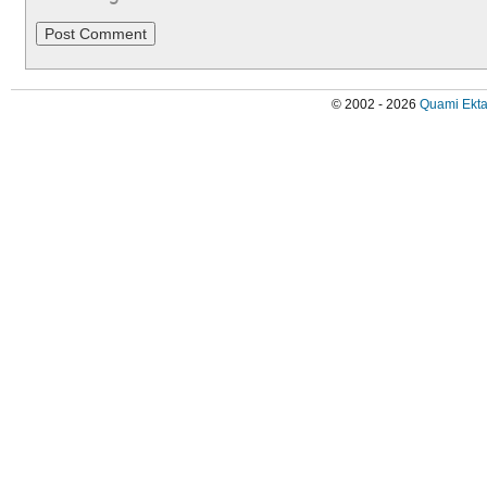
© 2002 - 2026
Quami Ekta