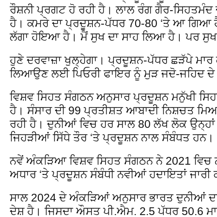
ਰੌਸ਼ਨੀ ਪ੍ਰਗਟ ਹੋ ਰਹੀ ਹੈ। ਲਾਲ ਰੰਗ ਗੈਰ-ਸਿਹਤਮੰਦ ਦ
ਹੈ। ਕਮਰੇ ਦਾ ਪ੍ਰਦੂਸ਼ਨ-ਪੱਧਰ 70-80 ‘ਤੇ ਆ ਗਿਆ ਹ
ਲੱਗਾ ਹੋਇਆ ਹੈ। ਮੈਂ ਸੁਖ ਦਾ ਸਾਹ ਲਿਆ ਹੈ। ਪਰ ਸੁ
ਹੁਣੇ ਦਰਵਾਜ਼ਾ ਖੁਲ੍ਹੇਗਾ। ਪ੍ਰਦੂਸ਼ਨ-ਪੱਧਰ ਛੜੱਪੇ ਮਾਰ 
ਲਿਆਉਣ ਲਈ ਪਿਓਰੀ ਫਾਇਰ ਨੂੰ ਮੁੜ ਜਦੋ-ਜਹਿਦ ਦੇ 
ਵਿਸ਼ਵ ਸਿਹਤ ਸੰਗਠਨ ਅਨੁਸਾਰ ਪ੍ਰਦੂਸ਼ਨ ਮਨੁੱਖੀ ਸ
ਹੈ। ਸੰਸਾਰ ਦੀ 99 ਪ੍ਰਤੀਸ਼ਤ ਆਬਾਦੀ ਨਿਸ਼ਚਤ ਮਿਆਰ 
ਰਹੀ ਹੈ। ਦੁਨੀਆਂ ਵਿਚ ਹਰ ਸਾਲ 80 ਲੱਖ ਲੋਕ ਉਨ੍ਹਾ
ਜਿਹੜੀਆਂ ਸਿੱਧੇ ਤੌਰ ‘ਤੇ ਪ੍ਰਦੂਸ਼ਨ ਨਾਲ ਸੰਬੰਧਤ ਹਨ।
ਨਵੇਂ ਅੰਕੜਿਆ ਵਿਸ਼ਵ ਸਿਹਤ ਸੰਗਠਨ ਨੇ 2021 ਵਿਚ ਨਵ
ਅਧਾਰ ‘ਤੇ ਪ੍ਰਦੂਸ਼ਨ ਸੰਬੰਧੀ ਨਵੀਆਂ ਹਦਾਇਤਾਂ ਜਾਰ
ਸਾਲ 2024 ਦੇ ਅੰਕੜਿਆਂ ਅਨੁਸਾਰ ਭਾਰਤ ਦੁਨੀਆਂ ਦਾ ਸ
ਦੇਸ਼ ਹੈ। ਜਿਸਦਾ ਔਸਤ ਪੀ.ਐਮ. 2.5 ਪੱਧਰ 50.6 