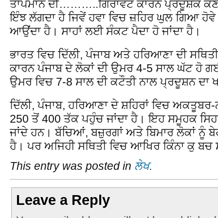
ਤਾਪਮਾਨ ਦੀ………..ਗਿਰਾਵਟ ਕਾਰਨ ਪ੍ਰਦੂਸ਼ਕ ਕਣ ਹਵ
ਇੰਝ ਲੱਗਦਾ ਹੈ ਜਿਵੇਂ ਹਵਾ ਵਿਚ ਜ਼ਹਿਰ ਘੁਲ ਗਿਆ ਹੋਵੇ। 
ਆਉਂਦਾ ਹੈ। ਸਾਹਾਂ ਲਈ ਸੰਕਟ ਪੈਦਾ ਹੋ ਜਾਂਦਾ ਹੈ।
ਭਾਰਤ ਵਿਚ ਦਿੱਲੀ, ਪੰਜਾਬ ਅਤੇ ਹਰਿਆਣਾ ਦੀ ਸਥਿਤੀ ਸਭ
ਕਾਰਨ ਪੰਜਾਬ ਦੇ ਲੋਕਾਂ ਦੀ ਉਮਰ 4-5 ਸਾਲ ਘੱਟ ਹੋ ਗਈ 
ਉਮਰ ਵਿਚ 7-8 ਸਾਲ ਦੀ ਕਟੌਤੀ ਨਾਲ ਪ੍ਰਦੂਸ਼ਨ ਦਾ 
ਦਿੱਲੀ, ਪੰਜਾਬ, ਹਰਿਆਣਾ ਦੇ ਸ਼ਹਿਰਾਂ ਵਿਚ ਅਕਤੂਬਰ
250 ਤੋਂ 400 ਤੱਕ ਪਹੁੰਚ ਜਾਂਦਾ ਹੈ। ਇਹ ਸਮੂਹਕ ਸਿ
ਜਾਂਦੇ ਹਨ। ਬੱਚਿਆਂ, ਬਜ਼ੁਰਗਾਂ ਅਤੇ ਬਿਮਾਰ ਲੋਕਾਂ ਨੂੰ 
ਹੈ। ਪਰ ਅਜਿਹੀ ਸਥਿਤੀ ਵਿਚ ਆਖਿਰ ਕਿੰਨਾ ਕੁ ਬਚ ਸ
This entry was posted in
ਲੇਖ
.
Leave a Reply