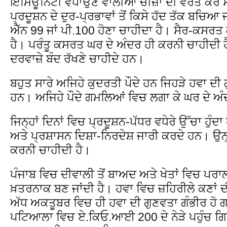
ਇਮਿਊਨਿਟੀ ਵਧਾਉਣ ਵਾਲੀਆਂ ਚੀਜ਼ਾਂ ਦੀ ਵਰਤੋਂ ਕਰ 
ਪ੍ਰਦੂਸ਼ਨ ਦੇ ਦੁਰ-ਪ੍ਰਭਾਵਾਂ ਤੋਂ ਕਿਸੇ ਹੱਦ ਤੱਕ ਬਚਿ
ਐੱਨ 99 ਜਾਂ ਪੀ.100 ਹੋਣਾ ਚਾਹੀਦਾ ਹੈ। ਸੈਰ-ਕਸਰ
ਹੈ। ਪਰੰਤੂ ਕਸਰਤ ਘਰ ਦੇ ਅੰਦਰ ਹੀ ਕਰਨੀ ਚਾਹੀਦੀ 
ਦਰਵਾਜ਼ੇ ਬੰਦ ਰੱਖਣੇ ਚਾਹੀਦੇ ਹਨ।
ਬਹੁਤ ਸਾਰੇ ਅਜਿਹੇ ਕੁਦਰਤੀ ਪੌਦੇ ਹਨ ਜਿਹੜੇ ਹਵਾ ਦੀ 
ਹਨ। ਅਜਿਹੇ ਪੌਦੇ ਗਮਲਿਆਂ ਵਿਚ ਲਗਾ ਕੇ ਘਰ ਦੇ ਅੰ
ਜਿਨ੍ਹਾਂ ਦਿਨਾਂ ਵਿਚ ਪ੍ਰਦੂਸ਼ਨ-ਪੱਧਰ ਵਧੇਰੇ ਉੱਚਾ ਹੁੰਦਾ
ਅਤੇ ਪ੍ਰਸ਼ਾਸਨ ਦਿਸ਼ਾ-ਨਿਰਦੇਸ਼ ਜਾਰੀ ਕਰਦੇ ਹਨ। ਉਨ੍ਹ
ਕਰਨੀ ਚਾਹੀਦੀ ਹੈ।
ਪੰਜਾਬ ਵਿਚ ਦੀਵਾਲੀ ਤੋਂ ਬਾਅਦ ਅਤੇ ਖੇਤਾਂ ਵਿਚ ਪਰਾ
ਖ਼ਤਰਨਾਕ ਬਣ ਜਾਂਦੀ ਹੈ। ਹਵਾ ਵਿਚ ਜ਼ਹਿਰੀਲੇ ਕਣਾਂ ਦ
ਅੱਧ ਅਕਤੂਬਰ ਵਿਚ ਹੀ ਹਵਾ ਦੀ ਗੁਣਵਤਾ ਗੰਭੀਰ ਹੋ 
ਪਟਿਆਲਾ ਵਿਚ ਏ.ਕਿਓ.ਆਈ 200 ਦੇ ਨੇੜੇ ਪਹੁੰਚ ਗਿ