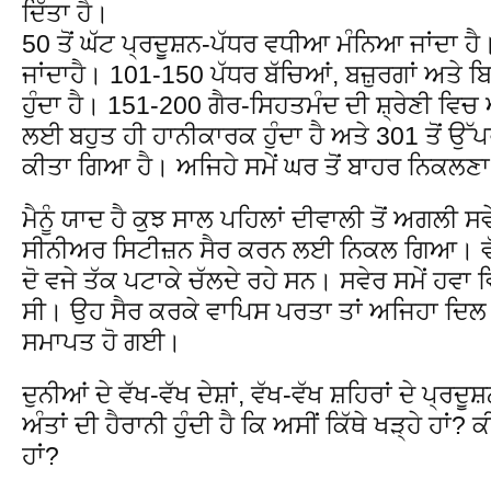
ਦਿੱਤਾ ਹੈ।
50 ਤੋਂ ਘੱਟ ਪ੍ਰਦੂਸ਼ਨ-ਪੱਧਰ ਵਧੀਆ ਮੰਨਿਆ ਜਾਂਦਾ 
ਜਾਂਦਾਹੈ। 101-150 ਪੱਧਰ ਬੱਚਿਆਂ, ਬਜ਼ੁਰਗਾਂ ਅਤ
ਹੁੰਦਾ ਹੈ। 151-200 ਗੈਰ-ਸਿਹਤਮੰਦ ਦੀ ਸ਼੍ਰੇਣੀ ਵ
ਲਈ ਬਹੁਤ ਹੀ ਹਾਨੀਕਾਰਕ ਹੁੰਦਾ ਹੈ ਅਤੇ 301 ਤੋਂ ਉੱ
ਕੀਤਾ ਗਿਆ ਹੈ। ਅਜਿਹੇ ਸਮੇਂ ਘਰ ਤੋਂ ਬਾਹਰ ਨਿਕਲਣਾ ਖ
ਮੈਨੂੰ ਯਾਦ ਹੈ ਕੁਝ ਸਾਲ ਪਹਿਲਾਂ ਦੀਵਾਲੀ ਤੋਂ ਅਗਲੀ 
ਸੀਨੀਅਰ ਸਿਟੀਜ਼ਨ ਸੈਰ ਕਰਨ ਲਈ ਨਿਕਲ ਗਿਆ। ਵੱ
ਦੋ ਵਜੇ ਤੱਕ ਪਟਾਕੇ ਚੱਲਦੇ ਰਹੇ ਸਨ। ਸਵੇਰ ਸਮੇਂ ਹਵਾ 
ਸੀ। ਉਹ ਸੈਰ ਕਰਕੇ ਵਾਪਿਸ ਪਰਤਾ ਤਾਂ ਅਜਿਹਾ ਦਿਲ
ਸਮਾਪਤ ਹੋ ਗਈ।
ਦੁਨੀਆਂ ਦੇ ਵੱਖ-ਵੱਖ ਦੇਸ਼ਾਂ, ਵੱਖ-ਵੱਖ ਸ਼ਹਿਰਾਂ ਦੇ ਪ੍ਰਦੂ
ਅੰਤਾਂ ਦੀ ਹੈਰਾਨੀ ਹੁੰਦੀ ਹੈ ਕਿ ਅਸੀਂ ਕਿੱਥੇ ਖੜ੍ਹੇ ਹਾਂ? 
ਹਾਂ?