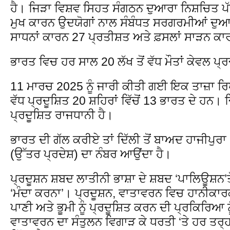
ਹੈ। ਜਿੜਾ ਵਿਸ਼ਵ ਸਿਹਤ ਸੰਗਠਨ ਦੁਆਰਾ ਨਿਸ਼ਚਿਤ ਪੱਧਰ
ਮੁਖ ਕਾਰਨ ਉਦਯੋਗਾਂ ਨਾਲ ਸੰਬੰਧਤ ਸਰਗਰਮੀਆਂ ਦੁ
ਸਾਧਨਾਂ ਕਾਰਨ 27 ਪ੍ਰਤੀਸ਼ਤ ਅਤੇ ਫ਼ਸਲਾਂ ਸਾੜਨ ਕ
ਭਾਰਤ ਵਿਚ ਹਰ ਸਾਲ 20 ਲੱਖ ਤੋਂ ਵੱਧ ਮੌਤਾਂ ਕੇਵਲ ਪ੍
11 ਮਾਰਚ 2025 ਨੂੰ ਜਾਰੀ ਕੀਤੀ ਗਈ ਇਕ ਤਾਜ਼ਾ ਰਿਪੋ
ਵੱਧ ਪ੍ਰਦੂਸ਼ਿਤ 20 ਸ਼ਹਿਰਾਂ ਵਿੱਚੋਂ 13 ਭਾਰਤ ਦੇ ਹਨ। ਦ
ਪ੍ਰਦੂਸ਼ਿਤ ਰਾਜਧਾਨੀ ਹੈ।
ਭਾਰਤ ਦੀ ਗੱਲ ਕਰੀਏ ਤਾਂ ਦਿੱਲੀ ਤੋਂ ਬਾਅਦ ਹਾਜੀਪੁ
(ਉੱਤਰ ਪ੍ਰਦੇਸ਼) ਦਾ ਨੰਬਰ ਆਉਂਦਾ ਹੈ।
ਪ੍ਰਦੂਸ਼ਨ ਸ਼ਬਦ ਲਾਤੀਨੀ ਭਾਸ਼ਾ ਦੇ ਸ਼ਬਦ ‘ਪਾਲਿਊਸ
‘ਮੰਦਾ ਕਰਨਾ’। ਪ੍ਰਦੂਸ਼ਨ, ਵਾਤਾਵਰਨ ਵਿਚ ਹਾਨੀਕਾਰਕ 
ਪਾਣੀ ਅਤੇ ਭੂਮੀ ਨੂੰ ਪ੍ਰਦੂਸ਼ਿਤ ਕਰਨ ਦੀ ਪ੍ਰਕਿਰਿਆ ਨ
ਵਾਤਾਵਰਨ ਦਾ ਸੰਤੁਲਨ ਵਿਗਾੜ ਕੇ ਧਰਤੀ ‘ਤੇ ਹਰ ਤਰ੍ਹਾਂ