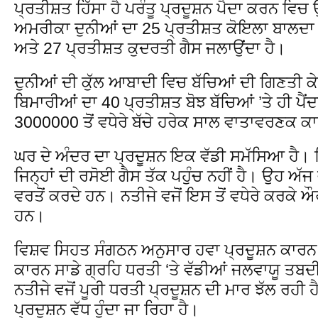
ਪ੍ਰਤੀਸ਼ਤ ਹਿੱਸਾ ਹੈ ਪਰੰਤੂ ਪ੍ਰਦੂਸ਼ਨ ਪੈਦਾ ਕਰਨ ਵਿਚ
ਅਮਰੀਕਾ ਦੁਨੀਆਂ ਦਾ 25 ਪ੍ਰਤੀਸ਼ਤ ਕੋਇਲਾ ਬਾਲਦਾ ਹ
ਅਤੇ 27 ਪ੍ਰਤੀਸ਼ਤ ਕੁਦਰਤੀ ਗੈਸ ਜਲਾਉਂਦਾ ਹੈ।
ਦੁਨੀਆਂ ਦੀ ਕੁੱਲ ਆਬਾਦੀ ਵਿਚ ਬੱਚਿਆਂ ਦੀ ਗਿਣਤੀ ਕੇ
ਬਿਮਾਰੀਆਂ ਦਾ 40 ਪ੍ਰਤੀਸ਼ਤ ਬੋਝ ਬੱਚਿਆਂ ’ਤੇ ਹੀ ਪੈਂਦ
3000000 ਤੋਂ ਵਧੇਰੇ ਬੱਚੇ ਹਰੇਕ ਸਾਲ ਵਾਤਾਵਰਣਕ ਕ
ਘਰ ਦੇ ਅੰਦਰ ਦਾ ਪ੍ਰਦੂਸ਼ਨ ਇਕ ਵੱਡੀ ਸਮੱਸਿਆ ਹੈ।
ਜਿਨ੍ਹਾਂ ਦੀ ਰਸੋਈ ਗੈਸ ਤੱਕ ਪਹੁੰਚ ਨਹੀਂ ਹੈ। ਉਹ ਅੱਜ 
ਵਰਤੋਂ ਕਰਦੇ ਹਨ। ਨਤੀਜੇ ਵਜੋਂ ਇਸ ਤੋਂ ਵਧੇਰੇ ਕਰਕੇ ਔਰ
ਹਨ।
ਵਿਸ਼ਵ ਸਿਹਤ ਸੰਗਠਨ ਅਨੁਸਾਰ ਹਵਾ ਪ੍ਰਦੂਸ਼ਨ ਕਾਰਨ ਸ
ਕਾਰਨ ਸਾਡੇ ਗ੍ਰਹਿ ਧਰਤੀ ‘ਤੇ ਵੱਡੀਆਂ ਜਲਵਾਯੂ ਤ
ਨਤੀਜੇ ਵਜੋਂ ਪੂਰੀ ਧਰਤੀ ਪ੍ਰਦੂਸ਼ਨ ਦੀ ਮਾਰ ਝੱਲ ਰਹੀ 
ਪ੍ਰਦੂਸ਼ਨ ਵੱਧ ਹੁੰਦਾ ਜਾ ਰਿਹਾ ਹੈ।