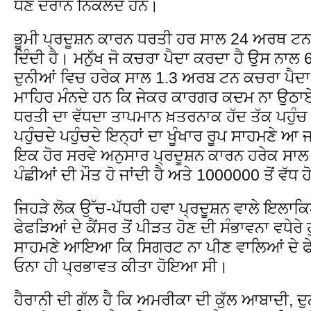
ਧੋਣ ਦੌਰਾਨ ਨਿਕਲਦੇ ਹਨ।
ਭੂਮੀ ਪ੍ਰਦੂਸ਼ਨ ਕਾਰਨ ਧਰਤੀ ਹਰ ਸਾਲ 24 ਅਰਥ ਟਨ
ਦਿੰਦੀ ਹੈ। ਮਨੁੱਖ ਜੋ ਕਚਰਾ ਪੈਦਾ ਕਰਦਾ ਹੈ ਉਸ ਨਾ
ਦੁਨੀਆਂ ਵਿਚ ਹਰੇਕ ਸਾਲ 1.3 ਅਰਬ ਟਨ ਕਚਰਾ ਪੈਦਾ ਹ
ਮਾਹਿਰ ਮੰਨਦੇ ਹਨ ਕਿ ਜੇਕਰ ਕਾਰਗਰ ਕਦਮ ਨਾ ਉਠਾਏ 
ਧਰਤੀ ਦਾ ਵੱਧਦਾ ਤਾਪਮਾਨ ਖ਼ਤਰਨਾਕ ਹੱਦ ਤੱਕ ਪਹੁੰ
ਪਹੁੰਚਦੇ ਪਹੁੰਚਦੇ ਇਨ੍ਹਾਂ ਦਾ ਖੂੰਖਾਰ ਰੂਪ ਸਾਹਮਣੇ ਆ 
ਇਕ ਹੋਰ ਸਰਵੇ ਅਨੁਸਾਰ ਪ੍ਰਦੂਸ਼ਨ ਕਾਰਨ ਹਰੇਕ ਸਾਲ 1
ਪੰਛੀਆਂ ਦੀ ਮੌਤ ਹੋ ਜਾਂਦੀ ਹੈ ਅਤੇ 1000000 ਤੋਂ ਵੱਧ ਹ
ਜਿਹੜੇ ਲੋਕ ਉੱਚ-ਪੱਧਰੀ ਹਵਾ ਪ੍ਰਦੂਸ਼ਨ ਵਾਲੇ ਇਲਾਕਿ
ਫੇਫੜਿਆਂ ਦੇ ਕੈਂਸਰ ਤੋਂ ਪੀੜਤ ਹੋਣ ਦੀ ਸੰਭਾਵਨਾ ਵਧੇਰੇ
ਸਾਹਮਣੇ ਆਇਆ ਕਿ ਸਿਗਰਟ ਨਾ ਪੀਣ ਵਾਲਿਆਂ ਦੇ ਫੇਫੜਿਆਂ
ਓਨਾ ਹੀ ਪ੍ਰਭਾਵਤ ਕੀਤਾ ਹੋਇਆ ਸੀ।
ਹੈਰਾਨੀ ਦੀ ਗੱਲ ਹੈ ਕਿ ਅਮਰੀਕਾ ਦੀ ਕੁੱਲ ਆਬਾਦੀ, ਦ