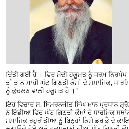
ਦਿੱਤੀ ਗਈ ਹੈ । ਫਿਰ ਮੋਦੀ ਹਕੂਮਤ ਨੂੰ ਧਰਮ ਨਿਰਪੱਖ
ਤਾਂ ਤਾਨਾਸਾਹੀ ਘੱਟ ਗਿਣਤੀ ਕੌਮਾਂ ਦੇ ਸਮਾਜਿਕ, ਧਾਰਮ
ਨੂੰ ਕੁੱਚਲਣ ਵਾਲੀ ਹਕੂਮਤ ਹੈ ।”
ਇਹ ਵਿਚਾਰ ਸ. ਸਿਮਰਨਜੀਤ ਸਿੰਘ ਮਾਨ ਪ੍ਰਧਾਨ ਸ਼੍
ਨੇ ਇੰਡੀਆ ਵਿਚ ਘੱਟ ਗਿਣਤੀ ਕੌਮਾਂ ਦੇ ਧਾਰਮਿਕ ਸਥਾਂ
ਸਮਾਜਿਕ ਰਹੁਰੀਤੀਆ ਨੂੰ ਬਿਨ੍ਹਾਂ ਕਿਸੇ ਡਰ ਭੈ ਦੇ ਕਾ
ਲਗਾਉਦੇ ਹੋਏ ਅਤੇ ਹੁਕਮਰਾਨਾਂ ਦੀਆਂ ਘੱਟ ਗਿਣਤੀ ਕੌਮਾ