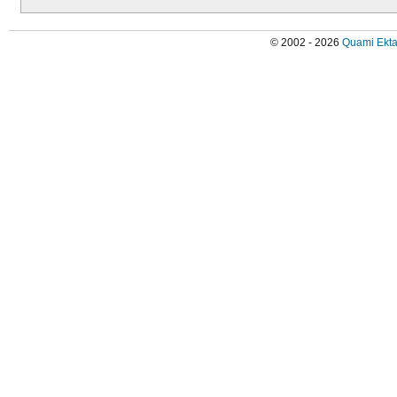
© 2002 - 2026
Quami Ekta