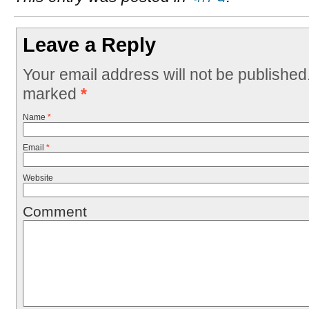
Leave a Reply
Your email address will not be published
marked
*
Name
*
Email
*
Website
Comment