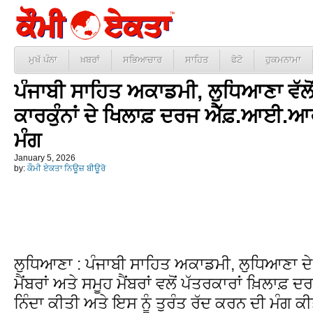
ਮੁਖੱ ਪੰਨਾ
ਖ਼ਬਰਾਂ
ਸਭਿਆਚਾਰ
ਸਾਹਿਤ
ਫੋਟੋ
ਹੁਕਮਨਾਮਾ
ਪੰਜਾਬੀ ਸਾਹਿਤ ਅਕਾਡਮੀ, ਲੁਧਿਆਣਾ ਵੱਲੋ
ਕਾਰਕੁੰਨਾਂ ਦੇ ਖਿਲਾਫ਼ ਦਰਜ ਐੱਫ਼.ਆਈ.ਆਰ
ਮੰਗ
January 5, 2026
by:
ਕੌਮੀ ਏਕਤਾ ਨਿਊਜ਼ ਬੀਊਰੋ
ਲੁਧਿਆਣਾ : ਪੰਜਾਬੀ ਸਾਹਿਤ ਅਕਾਡਮੀ, ਲੁਧਿਆਣਾ ਦੇ ਅ
ਮੈਂਬਰਾਂ ਅਤੇ ਸਮੂਹ ਮੈਂਬਰਾਂ ਵਲੋਂ ਪੱਤਰਕਾਰਾਂ ਖ਼ਿਲ
ਨਿੰਦਾ ਕੀਤੀ ਅਤੇ ਇਸ ਨੂੰ ਤੁਰੰਤ ਰੱਦ ਕਰਨ ਦੀ ਮੰਗ 