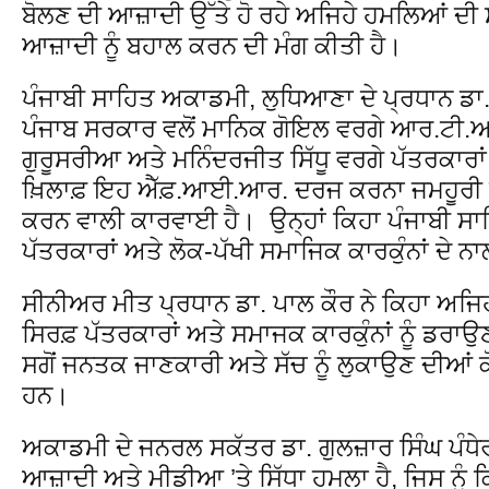
ਬੋਲਣ ਦੀ ਆਜ਼ਾਦੀ ਉੱਤੇ ਹੋ ਰਹੇ ਅਜਿਹੇ ਹਮਲਿਆਂ ਦੀ 
ਆਜ਼ਾਦੀ ਨੂੰ ਬਹਾਲ ਕਰਨ ਦੀ ਮੰਗ ਕੀਤੀ ਹੈ।
ਪੰਜਾਬੀ ਸਾਹਿਤ ਅਕਾਡਮੀ, ਲੁਧਿਆਣਾ ਦੇ ਪ੍ਰਧਾਨ ਡਾ.
ਪੰਜਾਬ ਸਰਕਾਰ ਵਲੋਂ ਮਾਨਿਕ ਗੋਇਲ ਵਰਗੇ ਆਰ.ਟੀ.ਆਈ
ਗੁਰੂਸਰੀਆ ਅਤੇ ਮਨਿੰਦਰਜੀਤ ਸਿੱਧੂ ਵਰਗੇ ਪੱਤਰਕਾ
ਖ਼ਿਲਾਫ਼ ਇਹ ਐੱਫ਼.ਆਈ.ਆਰ. ਦਰਜ ਕਰਨਾ ਜਮਹੂਰੀ ਕਦਰ
ਕਰਨ ਵਾਲੀ ਕਾਰਵਾਈ ਹੈ। ਉਨ੍ਹਾਂ ਕਿਹਾ ਪੰਜਾਬੀ ਸ
ਪੱਤਰਕਾਰਾਂ ਅਤੇ ਲੋਕ-ਪੱਖੀ ਸਮਾਜਿਕ ਕਾਰਕੁੰਨਾਂ ਦੇ ਨਾ
ਸੀਨੀਅਰ ਮੀਤ ਪ੍ਰਧਾਨ ਡਾ. ਪਾਲ ਕੌਰ ਨੇ ਕਿਹਾ ਅਜ
ਸਿਰਫ਼ ਪੱਤਰਕਾਰਾਂ ਅਤੇ ਸਮਾਜਕ ਕਾਰਕੁੰਨਾਂ ਨੂੰ ਡਰਾ
ਸਗੋਂ ਜਨਤਕ ਜਾਣਕਾਰੀ ਅਤੇ ਸੱਚ ਨੂੰ ਲੁਕਾਉਣ ਦੀਆਂ ਕ
ਹਨ।
ਅਕਾਡਮੀ ਦੇ ਜਨਰਲ ਸਕੱਤਰ ਡਾ. ਗੁਲਜ਼ਾਰ ਸਿੰਘ ਪੰਧੇਰ
ਆਜ਼ਾਦੀ ਅਤੇ ਮੀਡੀਆ ’ਤੇ ਸਿੱਧਾ ਹਮਲਾ ਹੈ, ਜਿਸ ਨੂੰ 