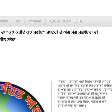
ਸਾਹਿਤ
ਫੋਟੋ
ਹੁਕਮਨਾਮਾ
ABOUT QUAMI EKTA
ਦਾ “ਕੁਝ ਕਹੀਏ ਕੁਝ ਸੁਣੀਏ” ਸ਼ਾਇਰੀ ਦੇ ਅੰਗ ਸੰਗ ਮੁਸ਼ਾਇਰਾ ਵੀ
ੀਤ ਟਾਂਡਾ
ਸਿਡਨੀ – ਤੀਸਰਾ ਮਹਾਂ ਵਿਸ਼ਵ ਪੰਜਾਬੀ ਸਾਹਿਤ
ਅਕਾਦਮੀ ਦਾ “ਕੁਝ ਕਹੀਏ ਕੁਝ ਸੁਣੀਏ” ਸ਼ਾਇਰ
ਦੇ ਅੰਗ ਸੰਗ ਮੁਸ਼ਾਇਰਾ ਦੁਨੀਆਂ ਭਰ ਦੇ ਪ੍ਰਸਿੱਧ
ਸ਼ਾਇਰਾਂ ਕਵੀਆਂ ਗ਼ਜ਼ਲਗੋਆਂ ਦੀ ਸ਼ਮੂਲੀਅਤ
ਸਦਕਾ ਯਾਦਗਾਰੀ ਬਣ ਗਿਆ ਤੇ ਬਹੁਤ ਹੀ
ਰਮਣੀਕ ਤੇ ਕਾਮਯਾਬ ਰਿਹਾ, ਅਰਸ਼ ਦੇ ਚੰਨ
ਤਾਰਿਆਂ ਵਾਂਗ ਚਮਕਦਾ।