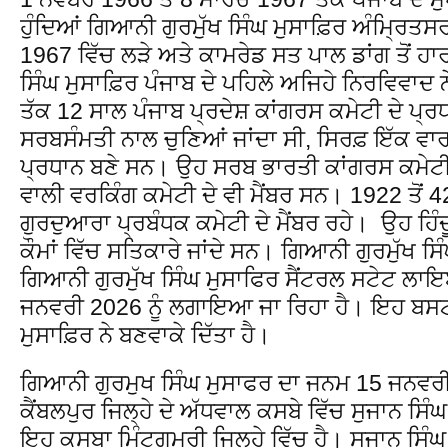
ਹੁੰਦਿਆਂ ਗਿਆਨੀ ਗੁਰਮੁੱਖ ਸਿੰਘ ਮੁਸਾਫ਼ਿਰ ਅੰਮ੍ਰਿਤਸਰ
1967 ਵਿੱਚ ਲੜੇ ਅਤੇ ਕਾਮਰੇਡ ਸਤ ਪਾਲ ਡਾਂਗ ਤੋਂ 
ਸਿੰਘ ਮੁਸਾਫ਼ਿਰ ਪੰਜਾਬ ਦੇ ਪਹਿਲੇ ਅਜਿਹੇ ਨਿਰਵਿਵਾਦ 
ਤੱਕ 12 ਸਾਲ ਪੰਜਾਬ ਪ੍ਰਦੇਸ਼ ਕਾਂਗਰਸ ਕਮੇਟੀ ਦੇ ਪ੍ਰਧਾ
ਸਰਬਸੰਮਤੀ ਨਾਲ ਚੁਣਿਆਂ ਜਾਂਦਾ ਸੀ, ਸਿਰਫ਼ ਇੱਕ ਵਾਰ 
ਪ੍ਰਧਾਨ ਬਣੇ ਸਨ। ਉਹ ਸਰਬ ਭਾਰਤੀ ਕਾਂਗਰਸ ਕਮੇਟੀ 
ਵਾਲੀ ਵਰਕਿੰਗ ਕਮੇਟੀ ਦੇ ਵੀ ਮੈਂਬਰ ਸਨ। 1922 ਤੋਂ 4
ਗੁਰਦੁਆਰਾ ਪ੍ਰਬੰਧਕ ਕਮੇਟੀ ਦੇ ਮੈਂਬਰ ਰਹੇ। ਉਹ ਹਿੰਦੂ
ਕੌਮਾਂ ਵਿੱਚ ਸਤਿਕਾਰੇ ਜਾਂਦੇ ਸਨ। ਗਿਆਨੀ ਗੁਰਮੁੱਖ ਸ
ਗਿਆਨੀ ਗੁਰਮੁੱਖ ਸਿੰਘ ਮੁਸਾਫਿਰ ਸੈਂਟਰਲ ਸਟੇਟ ਲ
ਜਨਵਰੀ 2026 ਨੂੰ ਲਗਾਇਆ ਜਾ ਰਿਹਾ ਹੈ। ਇਹ ਬਸਟ 
ਮੁਸਾਫ਼ਿਰ ਨੇ ਬਣਵਾਕੇ ਦਿੱਤਾ ਹੈ।
ਗਿਆਨੀ ਗੁਰਮੁਖ ਸਿੰਘ ਮੁਸਾਫਰ ਦਾ ਜਨਮ 15 ਜਨਵਰੀ 18
ਕੈਂਬਲਪੁਰ ਜਿਲ੍ਹੇ ਦੇ ਅੱਧਵਾਲ ਕਸਬੇ ਵਿੱਚ ਸੁਜਾਨ ਸਿ
ਇਹ ਕਸਬਾ ਮਿੰਟਗੁਮਰੀ ਜਿਲ੍ਹੇ ਵਿੱਚ ਹੈ। ਸੁਜਾਨ ਸਿੰਘ