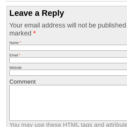
Leave a Reply
Your email address will not be published
marked
*
Name
*
Email
*
Website
Comment
You may use these
HTML
tags and attribut