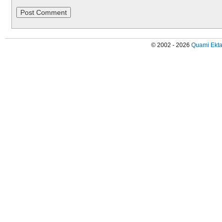
© 2002 - 2026
Quami Ekta