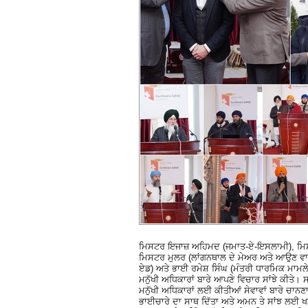
ਮਿਸਟਰ ਇਜਾਜ਼ ਅਹਿਮਦ (ਜਮਾਤ-ਏ-ਇਸਲਾਮੀ), ਮਿਸਟ
ਮਿਸਟਰ ਮੁਲਰ (ਲਾਂਗਨਥਾਲ ਦੇ ਮੇਅਰ ਅਤੇ ਆਉਣ ਵਾਲੇ 
ਏਡ) ਅਤੇ ਭਾਈ ਰਮੇਸ਼ ਸਿੰਘ (ਮੰਤਰੀ ਧਾਰਮਿਕ ਮਾਮਲ
ਮਨੁੱਖੀ ਅਧਿਕਾਰਾਂ ਬਾਰੇ ਆਪਣੇ ਵਿਚਾਰ ਸਾਂਝੇ ਕੀਤੇ
ਮਨੁੱਖੀ ਅਧਿਕਾਰਾਂ ਲਈ ਕੀਤੀਆਂ ਸੇਵਾਵਾਂ ਬਾਰੇ ਚਾਨ
ਭਾਈਚਾਰੇ ਦਾ ਸਾਥ ਦਿੱਤਾ ਅਤੇ ਅਮਨ ਤੇ ਸਾਂਝ ਲਈ ਖੜ