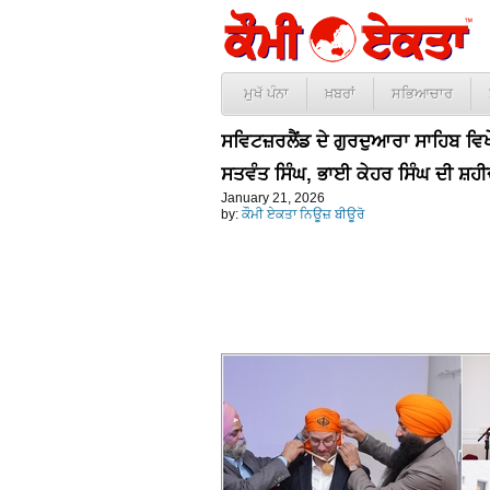
ਮੁਖੱ ਪੰਨਾ
ਖ਼ਬਰਾਂ
ਸਭਿਆਚਾਰ
ਸਵਿਟਜ਼ਰਲੈਂਡ ਦੇ ਗੁਰਦੁਆਰਾ ਸਾਹਿਬ 
ਸਤਵੰਤ ਸਿੰਘ, ਭਾਈ ਕੇਹਰ ਸਿੰਘ ਦੀ ਸ਼ਹੀ
January 21, 2026
by:
ਕੌਮੀ ਏਕਤਾ ਨਿਊਜ਼ ਬੀਊਰੋ