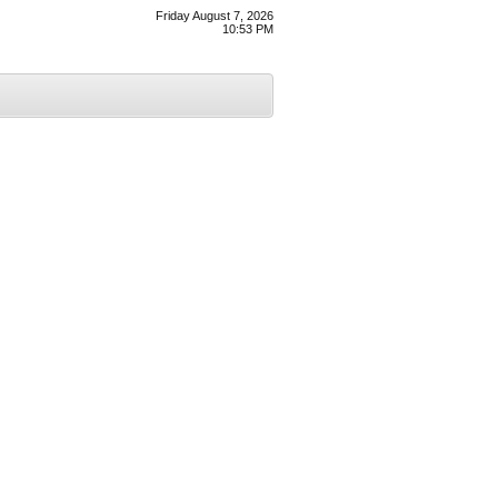
Friday August 7, 2026
10:53 PM