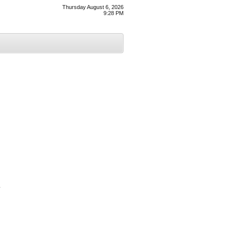
Thursday August 6, 2026
9:28 PM