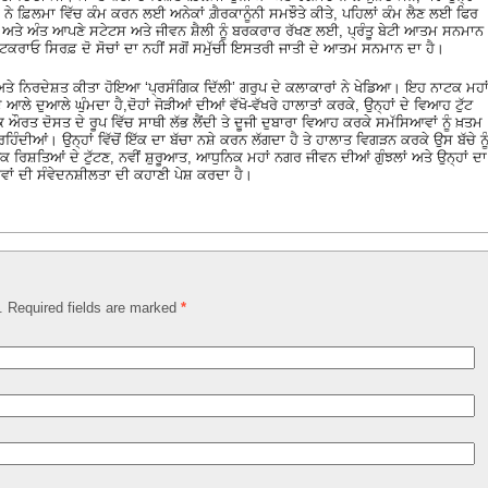
ਂ ਨੇ ਫ਼ਿਲਮਾ ਵਿੱਚ ਕੰਮ ਕਰਨ ਲਈ ਅਨੇਕਾਂ ਗ਼ੈਰਕਾਨੂੰਨੀ ਸਮਝੌਤੇ ਕੀਤੇ, ਪਹਿਲਾਂ ਕੰਮ ਲੈਣ ਲਈ ਫਿਰ
ਅਤੇ ਅੰਤ ਆਪਣੇ ਸਟੇਟਸ ਅਤੇ ਜੀਵਨ ਸ਼ੈਲੀ ਨੂੰ ਬਰਕਰਾਰ ਰੱਖਣ ਲਈ, ਪ੍ਰੰਤੂ ਬੇਟੀ ਆਤਮ ਸਨਮਾਨ
ਟਕਰਾਓ ਸਿਰਫ਼ ਦੋ ਸੋਚਾਂ ਦਾ ਨਹੀਂ ਸਗੋਂ ਸਮੁੱਚੀ ਇਸਤਰੀ ਜਾਤੀ ਦੇ ਆਤਮ ਸਨਮਾਨ ਦਾ ਹੈ।
ੇ ਨਿਰਦੇਸ਼ਤ ਕੀਤਾ ਹੋਇਆ ‘ਪ੍ਰਸੰਗਿਕ ਦਿੱਲੀ’ ਗਰੁਪ ਦੇ ਕਲਾਕਾਰਾਂ ਨੇ ਖੇਡਿਆ। ਇਹ ਨਾਟਕ ਮਹਾ
ਆਲੇ ਦੁਆਲੇ ਘੁੰਮਦਾ ਹੈ,ਦੋਹਾਂ ਜੋੜੀਆਂ ਦੀਆਂ ਵੱਖੋ-ਵੱਖਰੇ ਹਾਲਾਤਾਂ ਕਰਕੇ, ਉਨ੍ਹਾਂ ਦੇ ਵਿਆਹ ਟੁੱਟ
ਕ ਔਰਤ ਦੋਸਤ ਦੇ ਰੂਪ ਵਿੱਚ ਸਾਥੀ ਲੱਭ ਲੈਂਦੀ ਤੇ ਦੂਜੀ ਦੁਬਾਰਾ ਵਿਆਹ ਕਰਕੇ ਸਮੱਸਿਆਵਾਂ ਨੂੰ ਖ਼ਤਮ
 ਰਹਿੰਦੀਆਂ। ਉਨ੍ਹਾਂ ਵਿੱਚੋਂ ਇੱਕ ਦਾ ਬੱਚਾ ਨਸ਼ੇ ਕਰਨ ਲੱਗਦਾ ਹੈ ਤੇ ਹਾਲਾਤ ਵਿਗੜਨ ਕਰਕੇ ਉਸ ਬੱਚੇ ਨੂ
ਟਕ ਰਿਸ਼ਤਿਆਂ ਦੇ ਟੁੱਟਣ, ਨਵੀਂ ਸ਼ੁਰੂਆਤ, ਆਧੁਨਿਕ ਮਹਾਂ ਨਗਰ ਜੀਵਨ ਦੀਆਂ ਗੁੰਝਲਾਂ ਅਤੇ ਉਨ੍ਹਾਂ ਦਾ
ਾਵਾਂ ਦੀ ਸੰਵੇਦਨਸ਼ੀਲਤਾ ਦੀ ਕਹਾਣੀ ਪੇਸ਼ ਕਰਦਾ ਹੈ।
d. Required fields are marked
*