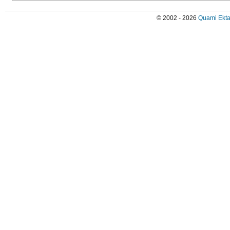
© 2002 - 2026
Quami Ekta