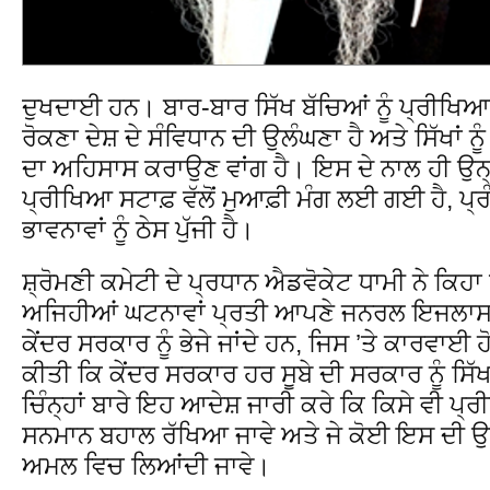
ਦੁਖਦਾਈ ਹਨ। ਬਾਰ-ਬਾਰ ਸਿੱਖ ਬੱਚਿਆਂ ਨੂੰ ਪ੍ਰੀਖਿਆ
ਰੋਕਣਾ ਦੇਸ਼ ਦੇ ਸੰਵਿਧਾਨ ਦੀ ਉਲੰਘਣਾ ਹੈ ਅਤੇ ਸਿੱਖਾਂ 
ਦਾ ਅਹਿਸਾਸ ਕਰਾਉਣ ਵਾਂਗ ਹੈ। ਇਸ ਦੇ ਨਾਲ ਹੀ ਉਨ੍ਹਾ
ਪ੍ਰੀਖਿਆ ਸਟਾਫ਼ ਵੱਲੋਂ ਮੁਆਫ਼ੀ ਮੰਗ ਲਈ ਗਈ ਹੈ, ਪ੍ਰ
ਭਾਵਨਾਵਾਂ ਨੂੰ ਠੇਸ ਪੁੱਜੀ ਹੈ।
ਸ਼੍ਰੋਮਣੀ ਕਮੇਟੀ ਦੇ ਪ੍ਰਧਾਨ ਐਡਵੋਕੇਟ ਧਾਮੀ ਨੇ ਕਿਹਾ ਕ
ਅਜਿਹੀਆਂ ਘਟਨਾਵਾਂ ਪ੍ਰਤੀ ਆਪਣੇ ਜਨਰਲ ਇਜਲਾਸ ਦ
ਕੇਂਦਰ ਸਰਕਾਰ ਨੂੰ ਭੇਜੇ ਜਾਂਦੇ ਹਨ, ਜਿਸ ’ਤੇ ਕਾਰਵਾਈ ਹ
ਕੀਤੀ ਕਿ ਕੇਂਦਰ ਸਰਕਾਰ ਹਰ ਸੂਬੇ ਦੀ ਸਰਕਾਰ ਨੂੰ ਸਿੱਖ
ਚਿੰਨ੍ਹਾਂ ਬਾਰੇ ਇਹ ਆਦੇਸ਼ ਜਾਰੀ ਕਰੇ ਕਿ ਕਿਸੇ ਵੀ ਪ੍
ਸਨਮਾਨ ਬਹਾਲ ਰੱਖਿਆ ਜਾਵੇ ਅਤੇ ਜੇ ਕੋਈ ਇਸ ਦੀ ਉ
ਅਮਲ ਵਿਚ ਲਿਆਂਦੀ ਜਾਵੇ।