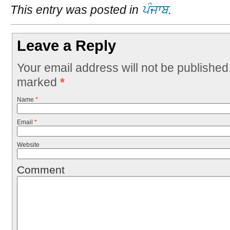
This entry was posted in
ਪੰਜਾਬ
.
Leave a Reply
Your email address will not be published
marked
*
Name
*
Email
*
Website
Comment