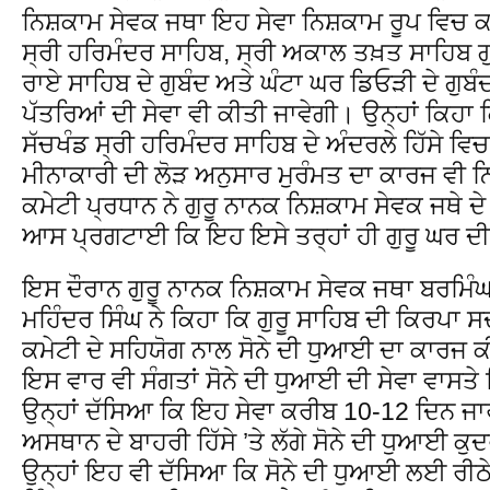
ਨਿਸ਼ਕਾਮ ਸੇਵਕ ਜਥਾ ਇਹ ਸੇਵਾ ਨਿਸ਼ਕਾਮ ਰੂਪ ਵਿਚ ਕਰਦਾ
ਸ੍ਰੀ ਹਰਿਮੰਦਰ ਸਾਹਿਬ, ਸ੍ਰੀ ਅਕਾਲ ਤਖ਼ਤ ਸਾਹਿਬ ਗ
ਰਾਏ ਸਾਹਿਬ ਦੇ ਗੁਬੰਦ ਅਤੇ ਘੰਟਾ ਘਰ ਡਿਓੜੀ ਦੇ ਗੁਬੰਦਾ
ਪੱਤਰਿਆਂ ਦੀ ਸੇਵਾ ਵੀ ਕੀਤੀ ਜਾਵੇਗੀ। ਉਨ੍ਹਾਂ ਕਿਹਾ ਕ
ਸੱਚਖੰਡ ਸ੍ਰੀ ਹਰਿਮੰਦਰ ਸਾਹਿਬ ਦੇ ਅੰਦਰਲੇ ਹਿੱਸੇ ਵਿ
ਮੀਨਾਕਾਰੀ ਦੀ ਲੋੜ ਅਨੁਸਾਰ ਮੁਰੰਮਤ ਦਾ ਕਾਰਜ ਵੀ ਨਿ
ਕਮੇਟੀ ਪ੍ਰਧਾਨ ਨੇ ਗੁਰੂ ਨਾਨਕ ਨਿਸ਼ਕਾਮ ਸੇਵਕ ਜਥੇ ਦੇ
ਆਸ ਪ੍ਰਗਟਾਈ ਕਿ ਇਹ ਇਸੇ ਤਰ੍ਹਾਂ ਹੀ ਗੁਰੂ ਘਰ ਦੀਆ
ਇਸ ਦੌਰਾਨ ਗੁਰੂ ਨਾਨਕ ਨਿਸ਼ਕਾਮ ਸੇਵਕ ਜਥਾ ਬਰਮਿੰ
ਮਹਿੰਦਰ ਸਿੰਘ ਨੇ ਕਿਹਾ ਕਿ ਗੁਰੂ ਸਾਹਿਬ ਦੀ ਕਿਰਪਾ ਸਦ
ਕਮੇਟੀ ਦੇ ਸਹਿਯੋਗ ਨਾਲ ਸੋਨੇ ਦੀ ਧੁਆਈ ਦਾ ਕਾਰਜ ਕ
ਇਸ ਵਾਰ ਵੀ ਸੰਗਤਾਂ ਸੋਨੇ ਦੀ ਧੁਆਈ ਦੀ ਸੇਵਾ ਵਾਸਤ
ਉਨ੍ਹਾਂ ਦੱਸਿਆ ਕਿ ਇਹ ਸੇਵਾ ਕਰੀਬ 10-12 ਦਿਨ ਜਾ
ਅਸਥਾਨ ਦੇ ਬਾਹਰੀ ਹਿੱਸੇ ’ਤੇ ਲੱਗੇ ਸੋਨੇ ਦੀ ਧੁਆਈ ਕ
ਉਨ੍ਹਾਂ ਇਹ ਵੀ ਦੱਸਿਆ ਕਿ ਸੋਨੇ ਦੀ ਧੁਆਈ ਲਈ ਰੀਠੇ