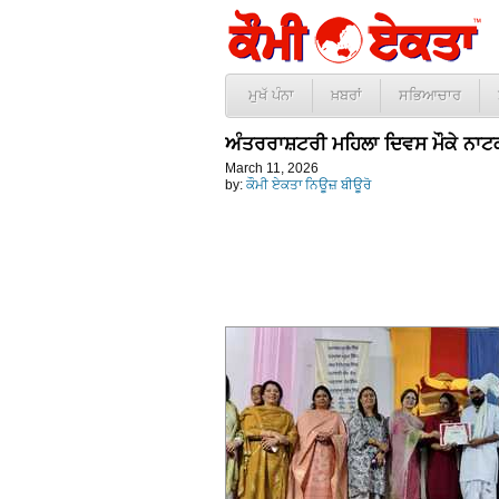
ਮੁਖੱ ਪੰਨਾ
ਖ਼ਬਰਾਂ
ਸਭਿਆਚਾਰ
ਅੰਤਰਰਾਸ਼ਟਰੀ ਮਹਿਲਾ ਦਿਵਸ ਮੌਕੇ ਨਾਟ
March 11, 2026
by:
ਕੌਮੀ ਏਕਤਾ ਨਿਊਜ਼ ਬੀਊਰੋ