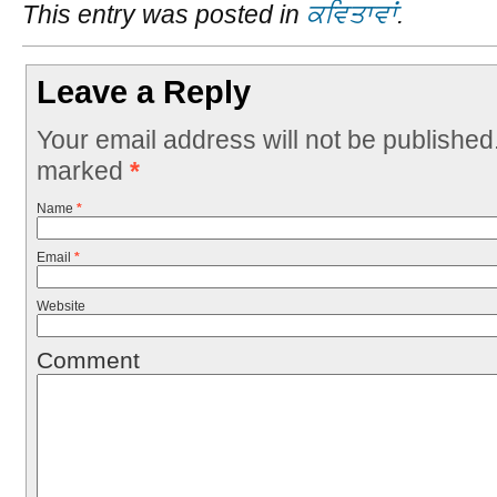
This entry was posted in
ਕਵਿਤਾਵਾਂ
.
Leave a Reply
Your email address will not be published
marked
*
Name
*
Email
*
Website
Comment