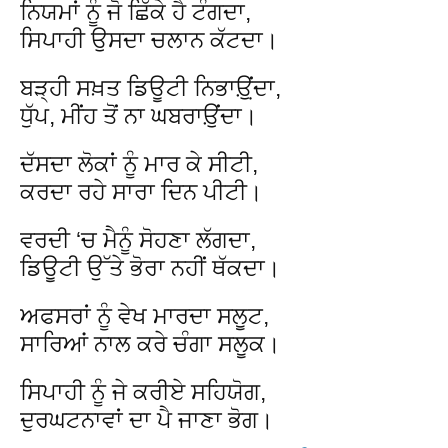
ਨਿਯਮਾਂ ਨੂੰ ਜੋ ਛਿੱਕੇ ਹੈ ਟੰਗਦਾ,
ਸਿਪਾਹੀ ਉਸਦਾ ਚਲਾਨ ਕੱਟਦਾ।
ਬੜ੍ਹੀ ਸਖ਼ਤ ਡਿਊਟੀ ਨਿਭਾਉ਼਼ਂਦਾ,
ਧੁੱਪ, ਮੀਂਹ ਤੋਂ ਨਾ ਘਬਰਾਉ਼ਂਦਾ।
ਦੱਸਦਾ ਲੋਕਾਂ ਨੂੰ ਮਾਰ ਕੇ ਸੀਟੀ,
ਕਰਦਾ ਰਹੇ ਸਾਰਾ ਦਿਨ ਪੀਟੀ।
ਵਰਦੀ ‘ਚ ਮੈਨੂੰ ਸੋਹਣਾ ਲੱਗਦਾ,
ਡਿਊਟੀ ਉੱਤੇ ਭੋਰਾ ਨਹੀਂ ਥੱਕਦਾ।
ਅਫਸਰਾਂ ਨੂੰ ਵੇਖ ਮਾਰਦਾ ਸਲੂਟ,
ਸਾਰਿਆਂ ਨਾਲ ਕਰੇ ਚੰਗਾ ਸਲੂਕ।
ਸਿਪਾਹੀ ਨੂੰ ਜੇ ਕਰੀਏ ਸਹਿਯੋਗ,
ਦੁਰਘਟਨਾਵਾਂ ਦਾ ਪੈ ਜਾਣਾ ਭੋਗ।