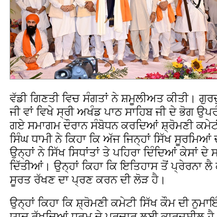
ਵੱਡੀ ਗਿਣਤੀ ਵਿਚ ਸੰਗਤਾਂ ਨੇ ਸ਼ਮੂਲੀਅਤ ਕੀਤੀ। ਗੁ
ਜੀ ਵਾਂ ਵਿਖੇ ਸ੍ਰੀ ਅਖੰਡ ਪਾਠ ਸਾਹਿਬ ਜੀ ਦੇ ਭੋਗ ਉ
ਗਏ ਸਮਾਗਮ ਦੌਰਾਨ ਸੰਬੋਧਨ ਕਰਦਿਆਂ ਸ਼੍ਰੋਮਣੀ ਕਮੇ
ਸਿੰਘ ਧਾਮੀ ਨੇ ਕਿਹਾ ਕਿ ਅੱਜ ਜਿਨ੍ਹਾਂ ਸਿੱਖ ਸੂਰਮਿਆਂ
ਉਨ੍ਹਾਂ ਨੇ ਸਿੱਖ ਸਿਧਾਂਤਾਂ ਤੇ ਪਹਿਰਾ ਦਿੰਦਿਆਂ ਕੇਸਾਂ
ਦਿੱਤੀਆਂ। ਉਨ੍ਹਾਂ ਕਿਹਾ ਕਿ ਇਤਿਹਾਸ ਤੋਂ ਪ੍ਰੇਰਨਾ ਲੈ
ਸੂਰਤ ਰੱਖਣ ਦਾ ਪ੍ਰਣ ਕਰਨ ਦੀ ਲੋੜ ਹੈ।
ਉਨ੍ਹਾਂ ਕਿਹਾ ਕਿ ਸ਼੍ਰੋਮਣੀ ਕਮੇਟੀ ਸਿੱਖ ਕੌਮ ਦੀ ਨੁਮਾਇੰ
ਯਾਦ ਰੱਖਦਿਆਂ ਧਰਮ ਦੇ ਪ੍ਰਚਾਰ ਲਈ ਕਾਰਜਸ਼ੀਲ ਹੈ, ਪ੍ਰ