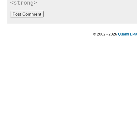
<strong>
© 2002 - 2026
Quami Ekta