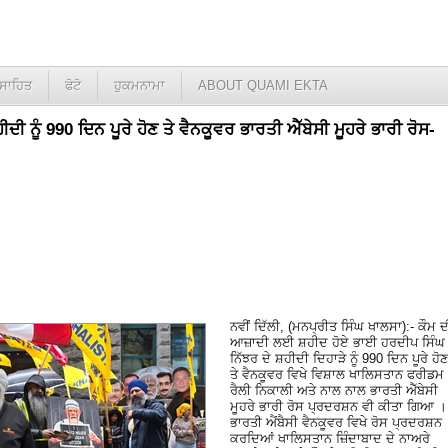
ਸਾਹਿਤ
ਫੋਟੋ
ਹੁਕਮਨਾਮਾ
ABOUT QUAMI EKTA
ੀ ਨੂੰ 990 ਦਿਨ ਪੂਰੇ ਹੋਣ ਤੇ ਵੈਨਕੂਵਰ ਭਾਰਤੀ ਐੱਬੇਸੀ ਮੂਹਰੇ ਭਾਰੀ ਰੋਸ-
ਨਵੀਂ ਦਿੱਲੀ, (ਮਨਪ੍ਰੀਤ ਸਿੰਘ ਖਾਲਸਾ):- ਕੌਮ ਦ
ਆਜ਼ਾਦੀ ਲਈ ਸ਼ਹੀਦ ਹੋਏ ਭਾਈ ਹਰਦੀਪ ਸਿੰਘ
ਨਿੱਝਰ ਦੇ ਸ਼ਹੀਦੀ ਦਿਹਾੜੇ ਨੂੰ 990 ਦਿਨ ਪੂਰੇ ਹੋਣ
ਤੇ ਵੈਨਕੂਵਰ ਵਿਖੇ ਵਿਸ਼ਾਲ ਖਾਲਿਸਤਾਨ ਫਰੀਡਮ
ਰੈਲੀ ਨਿਕਾਲੀ ਅਤੇ ਨਾਲ ਨਾਲ ਭਾਰਤੀ ਐੱਬੇਸੀ
ਮੂਹਰੇ ਭਾਰੀ ਰੋਸ ਪ੍ਰਦਰਸ਼ਨ ਵੀ ਕੀਤਾ ਗਿਆ ।
ਭਾਰਤੀ ਐਂਬੈਸੀ ਵੈਨਕੂਵਰ ਵਿਖੇ ਰੋਸ ਪ੍ਰਦਰਸ਼ਨ
ਕਰਦਿਆਂ ਖਾਲਿਸਤਾਨ ਜ਼ਿੰਦਾਬਾਦ ਦੇ ਨਾਅਰੇ