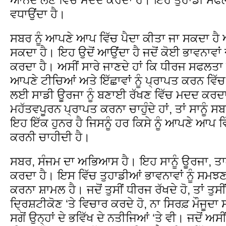
ਵਧਾਉਂਦਾ ਹੈ।
ਸਬਰ ਨੂੰ ਆਪਣੇ ਆਪ ਵਿੱਚ ਪੈਦਾ ਕੀਤਾ ਜਾ ਸਕਦਾ 
ਸਕਦਾ ਹੈ। ਇਹ ਉਦੋਂ ਆਉਂਦਾ ਹੈ ਜਦੋਂ ਕੋਈ ਭਾਵਨਾਵਾਂ
ਕਰਦਾ ਹੈ। ਅਸੀਂ ਸਾਰੇ ਜਾਣਦੇ ਹਾਂ ਕਿ ਧੀਰਜ ਸਫਲਤਾ 
ਆਪਣੇ ਟੀਚਿਆਂ ਅਤੇ ਇੱਛਾਵਾਂ ਨੂੰ ਪ੍ਰਾਪਤ ਕਰਨ ਵਿੱਚ 
ਲਈ ਸਾਡੀ ਊਰਜਾ ਨੂੰ ਬਣਾਈ ਰੱਖਣ ਵਿੱਚ ਮਦਦ ਕਰਦਾ ਹੈ
ਮਹੱਤਵਪੂਰਨ ਪ੍ਰਾਪਤ ਕਰਨਾ ਚਾਹੁੰਦੇ ਹਾਂ, ਤਾਂ ਸਾਨੂ
ਇਹ ਇੱਕ ਹੁਨਰ ਹੈ ਜਿਸਨੂੰ ਹਰ ਕਿਸੇ ਨੂੰ ਆਪਣੇ ਆਪ ਵ
ਕਰਨੀ ਚਾਹੀਦੀ ਹੈ।
ਸਬਰ, ਸੰਜਮ ਦਾ ਅਭਿਆਸ ਹੈ। ਇਹ ਸਾਨੂੰ ਊਰਜਾ, ਤ
ਕਰਦਾ ਹੈ। ਇਸ ਵਿੱਚ ਤੁਹਾਡੀਆਂ ਭਾਵਨਾਵਾਂ ਨੂੰ ਸਮਝਣ
ਕਰਨਾ ਸ਼ਾਮਲ ਹੈ। ਜਦੋਂ ਤੁਸੀਂ ਧੀਰਜ ਰੱਖਦੇ ਹੋ, ਤਾਂ ਤੁ
ਦ੍ਰਿਸ਼ਟੀਕੋਣ ‘ਤੇ ਵਿਚਾਰ ਕਰਦੇ ਹੋ, ਨਾ ਸਿਰਫ਼ ਮੌਜੂਦਾ
ਸਗੋਂ ਉਨ੍ਹਾਂ ਦੇ ਭਵਿੱਖ ਦੇ ਨਤੀਜਿਆਂ ‘ਤੇ ਵੀ। ਜਦੋਂ ਅਸੀਂ ਚ