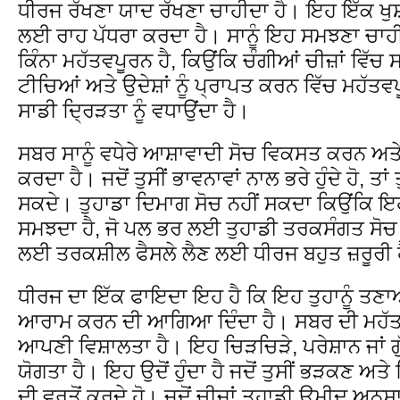
ਧੀਰਜ ਰੱਖਣਾ ਯਾਦ ਰੱਖਣਾ ਚਾਹੀਦਾ ਹੈ। ਇਹ ਇੱਕ ਖੁਸ
ਲਈ ਰਾਹ ਪੱਧਰਾ ਕਰਦਾ ਹੈ। ਸਾਨੂੰ ਇਹ ਸਮਝਣਾ ਚਾ
ਕਿੰਨਾ ਮਹੱਤਵਪੂਰਨ ਹੈ, ਕਿਉਂਕਿ ਚੰਗੀਆਂ ਚੀਜ਼ਾਂ ਵਿੱਚ 
ਟੀਚਿਆਂ ਅਤੇ ਉਦੇਸ਼ਾਂ ਨੂੰ ਪ੍ਰਾਪਤ ਕਰਨ ਵਿੱਚ ਮਹੱਤ
ਸਾਡੀ ਦ੍ਰਿੜਤਾ ਨੂੰ ਵਧਾਉਂਦਾ ਹੈ।
ਸਬਰ ਸਾਨੂੰ ਵਧੇਰੇ ਆਸ਼ਾਵਾਦੀ ਸੋਚ ਵਿਕਸਤ ਕਰਨ ਅਤ
ਕਰਦਾ ਹੈ। ਜਦੋਂ ਤੁਸੀਂ ਭਾਵਨਾਵਾਂ ਨਾਲ ਭਰੇ ਹੁੰਦੇ ਹੋ, ਤਾਂ
ਸਕਦੇ। ਤੁਹਾਡਾ ਦਿਮਾਗ ਸੋਚ ਨਹੀਂ ਸਕਦਾ ਕਿਉਂਕਿ ਇਹ
ਸਮਝਦਾ ਹੈ, ਜੋ ਪਲ ਭਰ ਲਈ ਤੁਹਾਡੀ ਤਰਕਸੰਗਤ ਸੋਚ
ਲਈ ਤਰਕਸ਼ੀਲ ਫੈਸਲੇ ਲੈਣ ਲਈ ਧੀਰਜ ਬਹੁਤ ਜ਼ਰੂਰੀ 
ਧੀਰਜ ਦਾ ਇੱਕ ਫਾਇਦਾ ਇਹ ਹੈ ਕਿ ਇਹ ਤੁਹਾਨੂੰ ਤਣ
ਆਰਾਮ ਕਰਨ ਦੀ ਆਗਿਆ ਦਿੰਦਾ ਹੈ। ਸਬਰ ਦੀ ਮਹੱ
ਆਪਣੀ ਵਿਸ਼ਾਲਤਾ ਹੈ। ਇਹ ਚਿੜਚਿੜੇ, ਪਰੇਸ਼ਾਨ ਜਾਂ ਗੁ
ਯੋਗਤਾ ਹੈ। ਇਹ ਉਦੋਂ ਹੁੰਦਾ ਹੈ ਜਦੋਂ ਤੁਸੀਂ ਭੜਕਣ ਅ
ਦੀ ਵਰਤੋਂ ਕਰਦੇ ਹੋ। ਜਦੋਂ ਚੀਜ਼ਾਂ ਤੁਹਾਡੀ ਉਮੀਦ ਅਨੁਸ