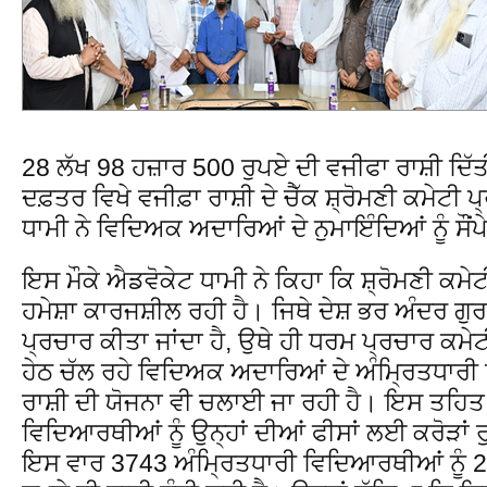
28 ਲੱਖ 98 ਹਜ਼ਾਰ 500 ਰੁਪਏ ਦੀ ਵਜੀਫਾ ਰਾਸ਼ੀ ਦਿੱਤ
ਦਫ਼ਤਰ ਵਿਖੇ ਵਜੀਫ਼ਾ ਰਾਸ਼ੀ ਦੇ ਚੈੱਕ ਸ਼੍ਰੋਮਣੀ ਕਮੇਟੀ 
ਧਾਮੀ ਨੇ ਵਿਦਿਅਕ ਅਦਾਰਿਆਂ ਦੇ ਨੁਮਾਇੰਦਿਆਂ ਨੂੰ ਸੌਂਪ
ਇਸ ਮੌਕੇ ਐਡਵੋਕੇਟ ਧਾਮੀ ਨੇ ਕਿਹਾ ਕਿ ਸ਼੍ਰੋਮਣੀ ਕਮੇ
ਹਮੇਸ਼ਾ ਕਾਰਜਸ਼ੀਲ ਰਹੀ ਹੈ। ਜਿਥੇ ਦੇਸ਼ ਭਰ ਅੰਦਰ ਗੁਰਮ
ਪ੍ਰਚਾਰ ਕੀਤਾ ਜਾਂਦਾ ਹੈ, ਉਥੇ ਹੀ ਧਰਮ ਪ੍ਰਚਾਰ ਕਮੇਟੀ 
ਹੇਠ ਚੱਲ ਰਹੇ ਵਿਦਿਅਕ ਅਦਾਰਿਆਂ ਦੇ ਅੰਮ੍ਰਿਤਧਾ
ਰਾਸ਼ੀ ਦੀ ਯੋਜਨਾ ਵੀ ਚਲਾਈ ਜਾ ਰਹੀ ਹੈ। ਇਸ ਤਹਿਤ
ਵਿਦਿਆਰਥੀਆਂ ਨੂੰ ਉਨ੍ਹਾਂ ਦੀਆਂ ਫੀਸਾਂ ਲਈ ਕਰੋੜਾਂ ਰੁ
ਇਸ ਵਾਰ 3743 ਅੰਮ੍ਰਿਤਧਾਰੀ ਵਿਦਿਆਰਥੀਆਂ ਨੂੰ 2