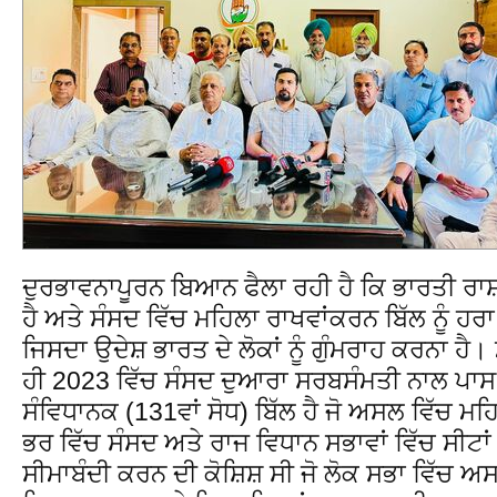
ਦੁਰਭਾਵਨਾਪੂਰਨ ਬਿਆਨ ਫੈਲਾ ਰਹੀ ਹੈ ਕਿ ਭਾਰਤੀ ਰਾਸ
ਹੈ ਅਤੇ ਸੰਸਦ ਵਿੱਚ ਮਹਿਲਾ ਰਾਖਵਾਂਕਰਨ ਬਿੱਲ ਨੂੰ ਹਰਾ
ਜਿਸਦਾ ਉਦੇਸ਼ ਭਾਰਤ ਦੇ ਲੋਕਾਂ ਨੂੰ ਗੁੰਮਰਾਹ ਕਰਨਾ ਹੈ
ਹੀ 2023 ਵਿੱਚ ਸੰਸਦ ਦੁਆਰਾ ਸਰਬਸੰਮਤੀ ਨਾਲ ਪਾਸ 
ਸੰਵਿਧਾਨਕ (131ਵਾਂ ਸੋਧ) ਬਿੱਲ ਹੈ ਜੋ ਅਸਲ ਵਿੱਚ ਮ
ਭਰ ਵਿੱਚ ਸੰਸਦ ਅਤੇ ਰਾਜ ਵਿਧਾਨ ਸਭਾਵਾਂ ਵਿੱਚ ਸੀਟ
ਸੀਮਾਬੰਦੀ ਕਰਨ ਦੀ ਕੋਸ਼ਿਸ਼ ਸੀ ਜੋ ਲੋਕ ਸਭਾ ਵਿੱਚ ਅ