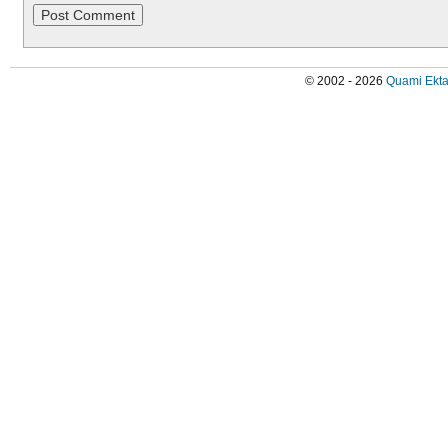
© 2002 - 2026
Quami Ekta