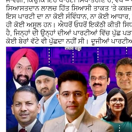
ਸਿਆਸਤਦਾਨ ਲਾਲਚ ਹਿੱਤ ਸਿਆਸੀ ਤਾਕਤ ‘ਤੇ ਕਬਜ਼
ਇਸ ਪਾਰਟੀ ਦਾ ਨਾ ਕੋਈ ਸੰਵਿੰਧਾਨ, ਨਾ ਕੋਈ ਆਧਾਰ,
ਹੀ ਕੋਈ ਅਸੂਲ ਹਨ। ਐਧਰੋਂ ਓਧਰੋਂ ਇਕੱਠੀ ਕੀਤੀ ਸ
ਹੈ, ਜਿਨ੍ਹਾਂ ਦੀ ਉਨ੍ਹਾਂ ਦੀਆਂ ਪਾਰਟੀਆਂ ਵਿੱਚ ਪੁੱਛ ਪੜਤ
ਕੋਈ ਬੇਰਾਂ ਵੱਟੇ ਵੀ ਪੁੱਛਦਾ ਨਹੀਂ ਸੀ।
ਦੂਜੀਆਂ ਪਾਰਟੀਆਂ 