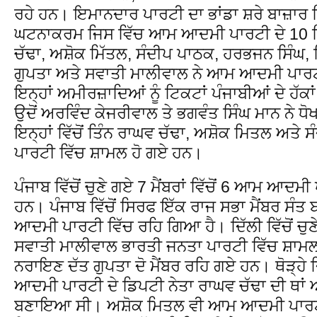
ਰਹੇ ਹਨ। ਇਮਾਨਦਾਰ ਪਾਰਟੀ ਦਾ ਭਾਂਡਾ ਸ਼ਰੇ ਬਾਜ਼ਾਰ ਵਿੱ
ਘਟਨਾਕਰਮ ਜਿਸ ਵਿੱਚ ਆਮ ਆਦਮੀ ਪਾਰਟੀ ਦੇ 10 ਵਿੱਚੋ
ਚੱਢਾ, ਅਸ਼ੋਕ ਮਿੱਤਲ, ਸੰਦੀਪ ਪਾਠਕ, ਹਰਭਜਨ ਸਿੰਘ, 
ਗੁਪਤਾ ਅਤੇ ਸਵਾਤੀ ਮਾਲੀਵਾਲ ਨੇ ਆਮ ਆਦਮੀ ਪਾਰਟੀ
ਇਨ੍ਹਾਂ ਅਮੀਰਜ਼ਾਦਿਆਂ ਨੂੰ ਟਿਕਟਾਂ ਪੰਜਾਬੀਆਂ ਦੇ ਹੱਕਾਂ 
ਉਦੋਂ ਅਰਵਿੰਦ ਕੇਜਰੀਵਾਲ ਤੇ ਭਗਵੰਤ ਸਿੰਘ ਮਾਨ ਨੇ ਧੋ
ਇਨ੍ਹਾਂ ਵਿੱਚੋਂ ਤਿੰਨ ਰਾਘਵ ਚੱਢਾ, ਅਸ਼ੋਕ ਮਿਤਲ ਅਤੇ
ਪਾਰਟੀ ਵਿੱਚ ਸ਼ਾਮਲ ਹੋ ਗਏ ਹਨ।
ਪੰਜਾਬ ਵਿੱਚੋਂ ਚੁਣੇ ਗਏ 7 ਮੈਂਬਰਾਂ ਵਿੱਚੋਂ 6 ਆਮ ਆਦ
ਹਨ। ਪੰਜਾਬ ਵਿੱਚੋਂ ਸਿਰਫ ਇੱਕ ਰਾਜ ਸਭਾ ਮੈਂਬਰ ਸੰ
ਆਦਮੀ ਪਾਰਟੀ ਵਿੱਚ ਰਹਿ ਗਿਆ ਹੈ। ਦਿੱਲੀ ਵਿੱਚੋਂ ਚੁਣੇ ਗ
ਸਵਾਤੀ ਮਾਲੀਵਾਲ ਭਾਰਤੀ ਜਨਤਾ ਪਾਰਟੀ ਵਿੱਚ ਸ਼ਾਮਲ 
ਨਰਾਇਣ ਦੱਤ ਗੁਪਤਾ ਦੋ ਮੈਂਬਰ ਰਹਿ ਗਏ ਹਨ। ਥੋੜ੍ਹੇ
ਆਦਮੀ ਪਾਰਟੀ ਦੇ ਡਿਪਟੀ ਨੇਤਾ ਰਾਘਵ ਚੱਢਾ ਦੀ ਥਾਂ ਅ
ਬਣਾਇਆ ਸੀ। ਅਸ਼ੋਕ ਮਿਤਲ ਵੀ ਆਮ ਆਦਮੀ ਪਾਰਟੀ