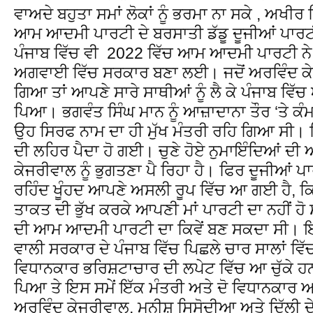
ਵਾਅਦੇ ਬਹੁਤਾ ਸਮਾਂ ਲੋਕਾਂ ਨੂੰ ਭਰਮਾ ਨਾ ਸਕੇ , ਅਖੀਰ ਦ
ਆਮ ਆਦਮੀ ਪਾਰਟੀ ਦੇ ਬਰਸਾਤੀ ਡੱਡੂ ਦੂਜੀਆਂ ਪਾਰਟ
ਪੰਜਾਬ ਵਿੱਚ ਵੀ 2022 ਵਿੱਚ ਆਮ ਆਦਮੀ ਪਾਰਟੀ ਨੇ ਭ
ਅਗਵਾਈ ਵਿੱਚ ਸਰਕਾਰ ਬਣਾ ਲਈ। ਜਦੋਂ ਅਰਵਿੰਦ ਕੇਜਰ
ਗਿਆ ਤਾਂ ਆਪਣੇ ਸਾਰੇ ਸਾਥੀਆਂ ਨੂੰ ਲੈ ਕੇ ਪੰਜਾਬ ਵਿੱ
ਪਿਆ। ਭਗਵੰਤ ਸਿੰਘ ਮਾਨ ਨੂੰ ਆਜ਼ਾਦਾਨਾ ਤੌਰ ‘ਤੇ ਕੰਮ
ਉਹ ਸਿਰਫ ਨਾਮ ਦਾ ਹੀ ਮੁੱਖ ਮੰਤਰੀ ਰਹਿ ਗਿਆ ਸੀ। ਜ
ਦੀ ਲਹਿਰ ਪੈਦਾ ਹੋ ਗਈ। ਚੁਣੇ ਹੋਏ ਨੁਮਾਇੰਦਿਆਂ ਦੀ
ਕੇਜਰੀਵਾਲ ਨੂੰ ਭੁਗਤਣਾ ਪੈ ਰਿਹਾ ਹੈ। ਫਿਰ ਦੂਜੀਆਂ 
ਰਹਿੰਦ ਖੂੰਹਦ ਆਪਣੇ ਅਸਲੀ ਰੂਪ ਵਿੱਚ ਆ ਗਈ ਹੈ,
ਤਾਕਤ ਦੀ ਭੁੱਖ ਕਰਕੇ ਆਪਣੀ ਮਾਂ ਪਾਰਟੀ ਦਾ ਨਹੀਂ 
ਦੀ ਆਮ ਆਦਮੀ ਪਾਰਟੀ ਦਾ ਕਿਵੇਂ ਬਣ ਸਕਦਾ ਸੀ। ਇ
ਵਾਲੀ ਸਰਕਾਰ ਦੇ ਪੰਜਾਬ ਵਿੱਚ ਪਿਛਲੇ ਚਾਰ ਸਾਲਾਂ ਵਿੱਚ
ਵਿਧਾਨਕਾਰ ਭਰਿਸ਼ਟਾਚਾਰ ਦੀ ਲਪੇਟ ਵਿੱਚ ਆ ਚੁੱਕੇ ਹਨ
ਪਿਆ ਤੇ ਇਸ ਸਮੇਂ ਇੱਕ ਮੰਤਰੀ ਅਤੇ ਦੋ ਵਿਧਾਨਕਾਰ ਅਜ
ਅਰਵਿੰਦ ਕੇਜਰੀਵਾਲ, ਮਨੀਸ਼ ਸਿਸੋਦੀਆ ਅਤੇ ਦਿੱਲੀ ਦੇ 