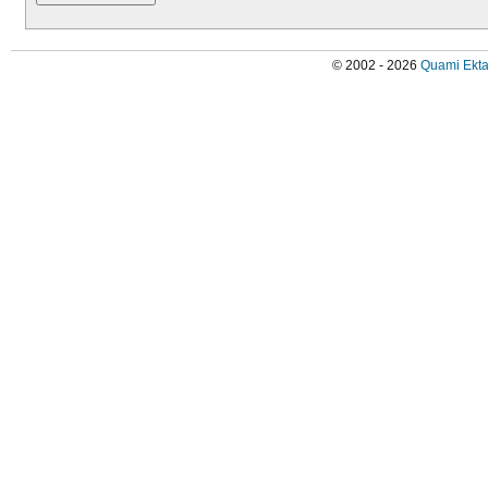
© 2002 - 2026
Quami Ekta