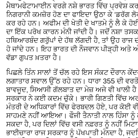
ਮੈਥਾਮਫੇਟਾਮਾਈਨ ਵਰਗੇ ਨਸ਼ੇ ਭਾਰਤ ਵਿੱਚ ਪ੍ਰਵੇਸ਼ ਕ
ਨਿਗਰਾਨੀ ਕਮਜ਼ੋਰ ਹੋਣ ਦਾ ਫਾਇਦਾ ਉਠਾ ਕੇ ‘ਡਰੱਗ ਲ
ਕਰ ਰਹੇ ਹਨ। ਅਫੀਮ ਦੀ ਖੇਤੀ ਦੇ ਖਾਤਮੇ ਨੂੰ ਲੈ ਕੇ ਹ
ਦਾ ਇੱਕ ਪਰੋਖ ਕਾਰਨ ਮੰਨੀ ਜਾਂਦੀ ਹੈ। ਜਦੋਂ ਨਸ਼ਾ ਤਸ
ਹਥਿਆਰਬੰਦ ਗਰੁੱਪਾਂ ਦੇ ਹੱਥ ਲੱਗਦੀ ਹੈ, ਤਾਂ ਉਹ ਰਾਜ ਦੀ
ਹੋ ਜਾਂਦੇ ਹਨ। ਇਹ ਭਾਰਤ ਦੀ ਨੌਜਵਾਨ ਪੀੜ੍ਹੀ ਅਤੇ ਅ
ਵੱਡਾ ਗੁਪਤ ਖ਼ਤਰਾ ਹੈ।
ਪਿਛਲੇ ਤਿੰਨ ਸਾਲਾਂ ਤੋਂ ਚੱਲ ਰਹੇ ਇਸ ਸੰਕਟ ਦੌਰਾਨ ਕੇਂ
ਲਗਾਤਾਰ ਸਵਾਲ ਉੱਠ ਰਹੇ ਹਨ। ਧਾਰਾ 355 ਦੀ ਵਰਤੋਂ 
ਬਾਵਜੂਦ, ਸਿਆਸੀ ਗੱਲਬਾਤ ਦਾ ਮੇਜ਼ ਅਜੇ ਵੀ ਖਾਲੀ ਹੈ। ਗ
ਸਰਕਾਰ ਨੇ ਕਈ ਕਦਮ ਚੁੱਕੇ। ਭਾਰੀ ਗਿਣਤੀ ਵਿੱਚ ਅਰਧ
ਮੰਤਰੀ ਦੇ ਅਧਿਕਾਰਾਂ ਵਿੱਚ ਫੇਰਬਦਲ ਹੋਏ, ਪਰ ਕੋਈ 
ਸਾਹਮਣੇ ਨਹੀਂ ਆਇਆ। ਫੌਜੀ ਤੈਨਾਤੀ ਨਾਲ ਹਿੰਸਾ ਨੂੰ 
ਸਕਦਾ ਹੈ, ਪਰ ਦਿਲਾਂ ਵਿੱਚ ਵਸੀ ਨਫ਼ਰਤ ਨੂੰ ਨਹੀਂ 
ਭਾਈਚਾਰਾ ਰਾਜ ਸਰਕਾਰ ਨੂੰ ਪੱਖਪਾਤੀ ਮੰਨਦਾ ਹੈ, ਜਦਕ