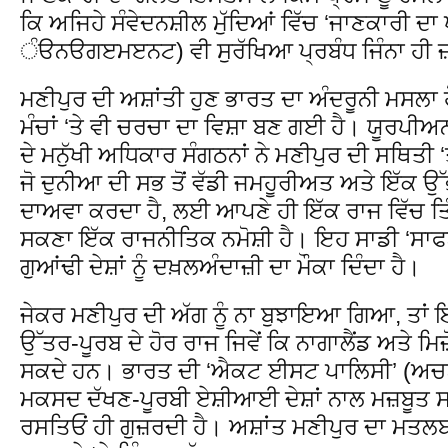
ਕਿ ਅਜਿਹੇ ਸੰਵੇਦਨਸ਼ੀਲ ਮੁੱਦਿਆਂ ਵਿੱਚ ‘ਜਾਣਕਾਰੀ 
ੰੳਨੳਗੲਮੲਨਟ) ਵੀ ਸੁਰੱਖਿਆ ਪ੍ਰਬੰਧ ਜਿੰਨਾ ਹੀ ਜ਼
ਮਣੀਪੁਰ ਦੀ ਅਸ਼ਾਂਤੀ ਹੁਣ ਭਾਰਤ ਦਾ ਅੰਦਰੂਨੀ ਮਸਲਾ
ਮੰਚਾਂ ‘ਤੇ ਵੀ ਚਰਚਾ ਦਾ ਵਿਸ਼ਾ ਬਣ ਗਈ ਹੈ। ਯੂਰਪੀ
ਦੇ ਮਨੁੱਖੀ ਅਧਿਕਾਰ ਸੰਗਠਨਾਂ ਨੇ ਮਣੀਪੁਰ ਦੀ ਸਥਿਤੀ 
ਜੋ ਦੁਨੀਆ ਦੀ ਸਭ ਤੋਂ ਵੱਡੀ ਜਮਹੂਰੀਅਤ ਅਤੇ ਇੱਕ ਉ
ਦਾਅਵਾ ਕਰਦਾ ਹੈ, ਲਈ ਆਪਣੇ ਹੀ ਇੱਕ ਰਾਜ ਵਿੱਚ ਤਿੰਨ
ਸਕਣਾ ਇੱਕ ਰਾਜਨੀਤਿਕ ਨਮੋਸ਼ੀ ਹੈ। ਇਹ ਸਾਡੀ ‘ਸਾਫਟ 
ਗੁਆਂਢੀ ਦੇਸ਼ਾਂ ਨੂੰ ਦਖ਼ਲਅੰਦਾਜ਼ੀ ਦਾ ਮੌਕਾ ਦਿੰਦਾ ਹੈ।
ਜੇਕਰ ਮਣੀਪੁਰ ਦੀ ਅੱਗ ਨੂੰ ਨਾ ਬੁਝਾਇਆ ਗਿਆ, ਤਾਂ 
ਉੱਤਰ-ਪੂਰਬ ਦੇ ਹੋਰ ਰਾਜ ਜਿਵੇਂ ਕਿ ਨਾਗਾਲੈਂਡ ਅਤੇ ਮਿਜ
ਸਕਦੇ ਹਨ। ਭਾਰਤ ਦੀ ‘ਐਕਟ ਈਸਟ ਪਾਲਿਸੀ’ (ਅਚਟ
ਮਕਸਦ ਦੱਖਣ-ਪੂਰਬੀ ਏਸ਼ੀਆਈ ਦੇਸ਼ਾਂ ਨਾਲ ਮਜ਼ਬੂਤ ਸ
ਰਸਤਿਓਂ ਹੀ ਗੁਜ਼ਰਦੀ ਹੈ। ਅਸ਼ਾਂਤ ਮਣੀਪੁਰ ਦਾ ਮਤਲ