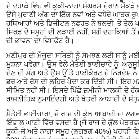
ਦੇ ਦਹਾਕੇ ਵਿੱਚ ਵੀ ਕੂਕੀ-ਨਾਗਾ ਸੰਘਰਸ਼ ਦੌਰਾਨ ਸੈਂਕੜ
ਉਸੇ ਪੁਰਾਣੀ ਅੱਗ ਦਾ ਇੱਕ ਨਵਾਂ ਅਤੇ ਵਧੇਰੇ ਘਾਤਕ ਰੂ
ਹਥਿਆਰਾਂ ਅਤੇ ਡਿਜੀਟਲ ਨਫ਼ਰਤ ਨੇ ਬਲਦੀ ‘ਤੇ ਤੇਲ 
ਸਿਰਫ਼ ਦੋ ਸਮੂਹਾਂ ਦੀ ਲੜਾਈ ਨਹੀਂ, ਸਗੋਂ ਦਹਾਕਿਆਂ ਤੋਂ 
ਦੀ ਭਾਵਨਾ ਦਾ ਵਿਸਫੋਟ ਹੈ।
ਮਣੀਪੁਰ ਦੀ ਮੌਜੂਦਾ ਸਥਿਤੀ ਨੂੰ ਸਮਝਣ ਲਈ ਸਾਨੂੰ ਮ
ਮੁੜਨਾ ਪਵੇਗਾ। ਉਸ ਵੇਲੇ ਮੈਤੇਈ ਭਾਈਚਾਰੇ ਨੂੰ ‘ਅਨੁ
ਦੇਣ ਦੀ ਮੰਗ ਅਤੇ ਉਸ ਉੱਤੇ ਹਾਈਕੋਰਟ ਦੇ ਨਿਰਦੇਸ਼ ਨੇ 
ਡਰ ਅਤੇ ਰੋਸ ਦੀ ਲਹਿਰ ਪੈਦਾ ਕਰ ਦਿੱਤੀ ਸੀ। ਇਹ ਮਸ
ਸੀਮਿਤ ਨਹੀਂ ਸੀ। ਇਸਦੇ ਪਿੱਛੇ ਜ਼ਮੀਨੀ ਮਾਲਕੀ ਦੇ ਹ
ਰਾਜਨੀਤਿਕ ਨੁਮਾਇੰਦਗੀ ਅਤੇ ਖੇਤਰੀ ਆਬਾਦੀ ਦੇ ਸੰਤੁਲਨ 
ਮੈਤੇਈ ਭਾਈਚਾਰਾ, ਜੋ ਰਾਜ ਦੀ ਕੁੱਲ ਆਬਾਦੀ ਦਾ ਲਗਭਗ 
ਇੰਫਾਲ ਘਾਟੀ ਵਿੱਚ ਵਸਦਾ ਹੈ (ਜੋ ਰਾਜ ਦੇ ਕੁੱਲ ਖੇਤਰ
ਕੂਕੀ-ਜ਼ੋ ਅਤੇ ਨਾਗਾ ਸਮੂਹ (ਲਗਭਗ 40%) ਪਹਾੜੀ ਇਲ