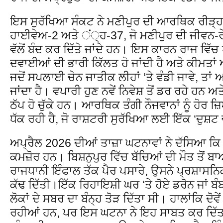
ਇਸ ਸੁਰੱਖਿਆ ਸੰਕਟ ਨੇ ਮਣੀਪੁਰ ਦੀ ਆਰਥਿਕ ਰੀੜ੍ਹ ਦੀ
ਹਾਈਵੇਅ-2 ਅਤੇ ਂ੍ਹ-37, ਜੋ ਮਣੀਪੁਰ ਦੀ ਜੀਵਨ-ਰ
ਵੱਲੋਂ ਬੰਦ ਕਰ ਦਿੱਤੇ ਜਾਂਦੇ ਹਨ। ਇਸ ਕਾਰਨ ਰਾਜ ਵਿੱਚ
ਦਵਾਈਆਂ ਦੀ ਭਾਰੀ ਕਿੱਲਤ ਹੋ ਜਾਂਦੀ ਹੈ ਅਤੇ ਕੀਮਤਾ
ਜਦੋਂ ਸਪਲਾਈ ਚੇਨ ਜਾਤੀਕ ਲੀਹਾਂ ‘ਤੇ ਵੰਡੀ ਜਾਵੇ, 
ਜਾਂਦਾ ਹੈ। ਵਪਾਰੀ ਹੁਣ ਨਵੇਂ ਨਿਵੇਸ਼ ਤੋਂ ਡਰ ਰਹੇ ਹਨ 
ਠੱਪ ਹੋ ਚੁੱਕੇ ਹਨ। ਆਰਥਿਕ ਤੰਗੀ ਨੌਜਵਾਨਾਂ ਨੂੰ ਹੋਰ 
ਧੱਕ ਰਹੀ ਹੈ, ਜੋ ਰਾਸ਼ਟਰੀ ਸੁਰੱਖਿਆ ਲਈ ਇੱਕ ‘ਦੁਸ਼
ਅਪ੍ਰੈਲ 2026 ਦੀਆਂ ਤਾਜ਼ਾ ਘਟਨਾਵਾਂ ਨੇ ਦੱਸਿਆ ਕਿ ਸ਼ਾ
ਕਮਜ਼ੋਰ ਹਨ। ਬਿਸ਼ਨੁਪੁਰ ਵਿੱਚ ਬੱਚਿਆਂ ਦੀ ਮੌਤ ਤੋਂ ਬਾ
ਰਾਜਧਾਨੀ ਇੰਫਾਲ ਤੱਕ ਪੈਰ ਪਸਾਰੇ, ਉਸਨੇ ਪ੍ਰਸ਼ਾਸਨ
ਕੱਢ ਦਿੱਤੀ।ਇੱਕ ਰਿਹਾਇਸ਼ੀ ਘਰ ‘ਤੇ ਹੋਏ ਡਰੋਨ ਜਾਂ ਬੰਬ
ਲੋਕਾਂ ਦੇ ਸਬਰ ਦਾ ਬੰਨ੍ਹ ਤੋੜ ਦਿੱਤਾ ਸੀ। ਹਾਲਾਂਕਿ ਦੋਵੇਂ 
ਰਹੀਆਂ ਹਨ, ਪਰ ਇਸ ਘਟਨਾ ਨੇ ਇਹ ਸਾਬਤ ਕਰ ਦਿੱਤਾ