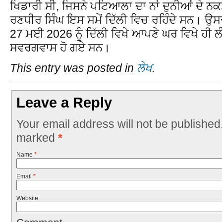
ਖਿਡਾਰੀ ਸੀ, ਜਿਸਨੇ ਪਟਿਆਲਾ ਦਾ ਨਾਂ ਦੁਨੀਆਂ ਦੇ ਨਕ
ਰਣਧੀਰ ਸਿੰਘ ਇਸ ਸਮੇਂ ਦਿੱਲੀ ਵਿਚ ਰਹਿੰਦੇ ਸਨ।
27 ਮਈ 2026 ਨੂੰ ਦਿੱਲੀ ਵਿਖੇ ਆਪਣੇ ਘਰ ਵਿਖੇ ਹੀ ਲੰ
ਸਵਰਗਵਾਸ ਹੋ ਗਏ ਸਨ।
This entry was posted in
ਲੇਖ
.
Leave a Reply
Your email address will not be published
marked
*
Name
*
Email
*
Website