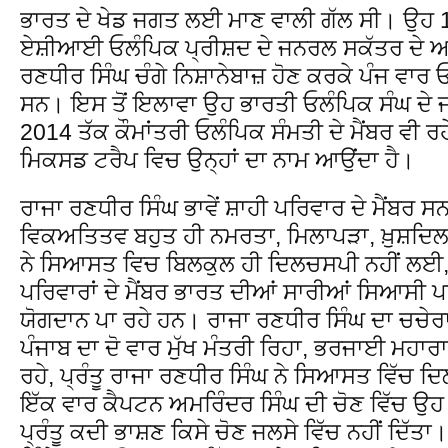
ਭਾਰਤ ਦੇ ਖੇਡ ਜਗਤ ਲਈ ਮਾਣ ਵਾਲੀ ਗੱਲ ਸੀ। ਉਹ 1
ਏਸ਼ੀਆਈ ਓਲੰਪਿਕ ਪ੍ਰੀਸ਼ਦ ਦੇ ਜਨਰਲ ਸਕੱਤਰ ਦੇ ਅਹੁਦ
ਰਣਧੀਰ ਸਿੰਘ ਚੰਗੇ ਨਿਸ਼ਾਨੇਬਾਜ਼ ਹੋਣ ਕਰਕੇ ਪੰਜ ਵਾਰ ਓਲੰ
ਸਨ। ਇਸ ਤੋਂ ਇਲਾਵਾ ਉਹ ਭਾਰਤੀ ਓਲੰਪਿਕ ਸੰਘ ਦੇ 
2014 ਤੱਕ ਕੌਮਾਂਤਰੀ ਓਲੰਪਿਕ ਸੰਮਤੀ ਦੇ ਮੈਂਬਰ ਵੀ ਰ
ਮਿਕਸਡ ਟਰੈਪ ਵਿਚ ਉਨ੍ਹਾਂ ਦਾ ਨਾਮ ਆਉਂਦਾ ਹੈ।
ਰਾਜਾ ਰਣਧੀਰ ਸਿੰਘ ਭਾਵੇਂ ਸ਼ਾਹੀ ਪਰਿਵਾਰ ਦੇ ਮੈਂਬਰ ਸ
ਵਿਕਅਤਿਤਵ ਬਹੁਤ ਹੀ ਨਮਰਤਾ, ਮਿਲਾਪੜਾ, ਖ਼ੁਸ਼ਦਿਲ 
ਨੇ ਸਿਆਸਤ ਵਿਚ ਬਿਲਕੁਲ ਹੀ ਦਿਲਚਸਪੀ ਨਹੀਂ ਲਈ, 
ਪਰਿਵਾਰਾਂ ਦੇ ਮੈਂਬਰ ਭਾਰਤ ਦੀਆਂ ਸਾਰੀਆਂ ਸਿਆਸੀ
ਯੋਗਦਾਨ ਪਾ ਰਹੇ ਹਨ। ਰਾਜਾ ਰਣਧੀਰ ਸਿੰਘ ਦਾ ਚਚੇਰ
ਪੰਜਾਬ ਦਾ ਦੋ ਵਾਰ ਮੁੱਖ ਮੰਤਰੀ ਰਿਹਾ, ਭਰਜਾਈ ਮਹਾਰ
ਰਹੇ, ਪ੍ਰੰਤੂ ਰਾਜਾ ਰਣਧੀਰ ਸਿੰਘ ਨੇ ਸਿਆਸਤ ਵਿੱਚ
ਇੱਕ ਵਾਰ ਕੈਪਟਨ ਅਮਰਿੰਦਰ ਸਿੰਘ ਦੀ ਚੋਣ ਵਿੱਚ 
ਪ੍ਰੰਤੂ ਕਦੀ ਭਾਸ਼ਣ ਕਿਸੇ ਚੋਣ ਜਲਸੇ ਵਿੱਚ ਨਹੀਂ ਦਿੱਤਾ