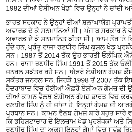
1982 ਦੀਆਂ ਏਸ਼ੀਅਨ ਖੇਡਾਂ ਵਿਚ ਉਨ੍ਹਾਂ ਨੇ ਚਾਂਦੀ ਅ
ਭਾਰਤ ਸਰਕਾਰ ਨੇ ਉਨ੍ਹਾਂ ਦੀਆਂ ਸ਼ਲਾਘਾਯੋਗ ਪ੍ਰਾਪ
ਅਵਾਰਡ ਦੇ ਕੇ ਸਨਮਾਨਿਆਂ ਸੀ। ਪੰਜਾਬ ਸਰਕਾਰ ਨੇ 
ਅਵਾਰਡ ਦੇ ਕੇ ਸਨਮਾਨਿਤ ਕੀਤਾ ਸੀ। ਆਮ ਤੌਰ ‘ਤੇ ਖ
ਹੁੰਦੇ ਹਨ, ਪ੍ਰੰਤੂ ਰਾਜਾ ਰਣਧੀਰ ਸਿੰਘ ਕੁਸ਼ਲ ਖੇਡ ਪ੍ਰਬੰ
ਸਨ। 1987 ਤੋਂ 2014 ਤੱਕ ਉਹ ਭਾਰਤੀ ਓਲੰਪਿਕ ਐ
ਹਨ। ਰਾਜਾ ਰਣਧੀਰ ਸਿੰਘ 1991 ਤੋਂ 2015 ਤੱਕ ਓਲ
ਜਨਰਲ ਸਕੱਤਰ ਰਹੇ ਸਨ। ਐਫ਼ਰੋ ਏਸ਼ੀਅਨ ਗੇਮਜ਼ ਕੌਂਸ
ਸਕੱਤਰ ਜਨਰਲ ਸਨ, ਜਿਹੜੇ 1998 ਤੋਂ 2007 ਤੱਕ ਇਸ
ਹੈਦਰਾਬਾਦ ਵਿਚ ਹੋਈਆਂ ਐਫ਼ਰੋ ਏਸ਼ੀਅਨ ਗੇਮਜ਼ ਦੀ 
ਦੀਆਂ ਕਾਮਨ ਵੈਲਥ ਏਸ਼ੀਅਨ ਗੇਮਜ਼ ਭਾਰਤ ਵਿਚ ਕਰਵ
ਰਣਧੀਰ ਸਿੰਘ ਨੂੰ ਹੀ ਜਾਂਦਾ ਹੈ, ਇਨ੍ਹਾਂ ਗੇਮਜ਼ ਦੀ 
ਪ੍ਰਧਾਨ ਸਨ। ਕਾਮਨ ਵੈਲਥ ਗੇਮਜ਼ ਬਾਰੇ ਬਹੁਤ ਸਾਰੇ ਵ
ਕਿ ਭਰਿਸ਼ਟਾਚਾਰ ਦੇ ਇਲਜ਼ਾਮ ਖੇਡ ਪ੍ਰਬੰਧਕਾਂ ਅਤੇ ਸਿਆ
ਰਣਧੀਰ ਸਿੰਘ ਦਾ ਅਕਸ ਇਨ੍ਹਾਂ ਗੇਮਾਂ ਵਿਚ ਸਵੱਛ ਰਿਹ