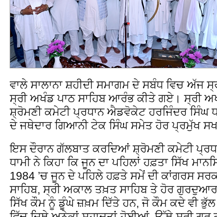
ਵਾਲੇ ਸਾਲਾਨਾ ਸ਼ਹੀਦੀ ਸਮਾਗਮ ਦੇ ਸਬੰਧ ਵਿਚ ਅੱਜ ਸ
ਸ੍ਰੀ ਅਖੰਡ ਪਾਠ ਸਾਹਿਬ ਆਰੰਭ ਕੀਤੇ ਗਏ। ਸ੍ਰੀ ਅਖ
ਸ਼੍ਰੋਮਣੀ ਕਮੇਟੀ ਪ੍ਰਧਾਨ ਐਡਵੋਕੇਟ ਹਰਜਿੰਦਰ ਸਿੰਘ
ਦੇ ਜਥੇਦਾਰ ਗਿਆਨੀ ਟੇਕ ਸਿੰਘ ਸਮੇਤ ਹੋਰ ਪ੍ਰਮੁੱਖ ਸ
ਇਸ ਦੌਰਾਨ ਗੱਲਬਾਤ ਕਰਦਿਆਂ ਸ਼੍ਰੋਮਣੀ ਕਮੇਟੀ ਪ੍ਰਧ
ਧਾਮੀ ਨੇ ਕਿਹਾ ਕਿ ਜੂਨ ਦਾ ਪਹਿਲਾਂ ਹਫ਼ਤਾ ਸਿੱਖ ਮਾ
1984 ’ਚ ਜੂਨ ਦੇ ਪਹਿਲੇ ਹਫ਼ਤੇ ਸਮੇਂ ਦੀ ਕਾਂਗਰਸ ਸਰਕ
ਸਾਹਿਬ, ਸ੍ਰੀ ਅਕਾਲ ਤਖ਼ਤ ਸਾਹਿਬ ਤੇ ਹੋਰ ਗੁਰਦੁਆਰਾ
ਸਿੱਖ ਕੌਮ ਨੂੰ ਡੂੰਘੇ ਜ਼ਖ਼ਮ ਦਿੱਤੇ ਹਨ, ਜੋ ਕੌਮ ਕਦੇ ਵੀ ਭ
ਵਿੱਚ ਜਿਥੇ ਅਨੇਕਾਂ ਸ਼ਹਾਦਤਾਂ ਹੋਈਆਂ, ਉੱਥੇ ਸ੍ਰੀ ਗੁਰੂ