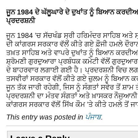
ਜੂਨ 1984 ਦੇ ਘੱਲੂਘਾਰੇ ਦੇ ਦੁਖਾਂਤ ਨੂੰ ਬਿਆਨ ਕਰਦ
ਪ੍ਰਦਰਸ਼ਨੀ
ਜੂਨ 1984 ’ਚ ਸੱਚਖੰਡ ਸ੍ਰੀ ਹਰਿਮੰਦਰ ਸਾਹਿਬ ਅਤੇ ਸ
ਦੀ ਕਾਂਗਰਸ ਸਰਕਾਰ ਵੱਲੋਂ ਕੀਤੇ ਗਏ ਫ਼ੌਜੀ ਹਮਲੇ ਦੌਰ
ਤਖ਼ਤ ਸਾਹਿਬ ਅਤੇ ਵਾਪਰੇ ਦੁਖਾਂਤ ਨੂੰ ਬਿਆਨ ਕਰਦੀਆ
ਸ਼੍ਰੋਮਣੀ ਗੁਰਦੁਆਰਾ ਪ੍ਰਬੰਧਕ ਕਮੇਟੀ ਵੱਲੋਂ ਗੁਰਦੁਆਰ
ਦੇ ਬਾਹਰਵਾਰ ਲਗਾਈ ਗਈ ਹੈ। ਪ੍ਰਦਰਸ਼ਨੀ ਵਿਚ ਲ
ਤਸਵੀਰਾਂ ਸਰਕਾਰ ਵੱਲੋਂ ਕੀਤੇ ਗਏ ਜ਼ੁਲਮ ਨੂੰ ਬਿਆ
ਜੂਨ ਤੱਕ ਜਾਰੀ ਰਹੇਗੀ, ਜਿਸ ਨੂੰ ਸੰਗਤਾਂ ਸਵੇਰ ਤੋਂ 
ਪ੍ਰਦਰਸ਼ਨੀ ਦਾ ਮੰਤਵ ਸੰਗਤਾਂ ਅਤੇ ਖ਼ਾਸਕਰ ਨੌਜੁਆਨੀ ਨੂ
ਕਾਂਗਰਸ ਸਰਕਾਰ ਵੱਲੋਂ ਸਿੱਖ ਕੌਮ ’ਤੇ ਕੀਤੇ ਹਮਲੇ ਤੋਂ 
This entry was posted in
ਪੰਜਾਬ
.