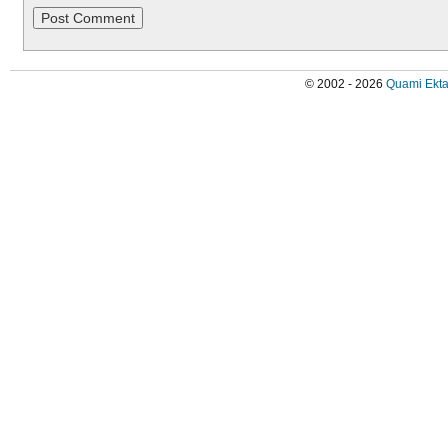
© 2002 - 2026
Quami Ekta