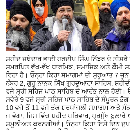
ਸ਼ਹੀਦ ਜਥੇਦਾਰ ਭਾਈ ਹਰਦੀਪ ਸਿੰਘ ਨਿੱਝਰ ਦੇ ਤੀਸਰੇ ਸ
ਸਮਰਪਿਤ ਵੱਖ-ਵੱਖ ਧਾਰਮਿਕ, ਸਮਾਜਿਕ ਅਤੇ ਕੌਮੀ ਸ
ਰਿਹਾ ਹੈ। ਓਨ੍ਹਾ ਕਿਹਾ ਸਮਾਗਮਾਂ ਦੀ ਸ਼ੁਰੂਆਤ 7 ਜੂਨ
ਨੰਬਰ 2, ਗੁਰੂ ਨਾਨਕ ਸਿੱਖ ਗੁਰਦੁਆਰਾ ਸਾਹਿਬ, ਸ਼ਹੀ
ਵਜੇ ਸ੍ਰੀ ਸਹਿਜ ਪਾਠ ਸਾਹਿਬ ਦੇ ਆਰੰਭ ਨਾਲ ਹੋਈ। 
ਸਵੇਰੇ 9 ਵਜੇ ਸ੍ਰੀ ਸਹਿਜ ਪਾਠ ਸਾਹਿਬ ਦੇ ਸੰਪੂਰਨ ਭ
10 ਵਜੇ ਤੋਂ 11 ਵਜੇ ਤੱਕ ਸ਼ਰਧਾਂਜਲੀ ਸਮਾਗਮ ਅਤੇ
ਜਾਵੇਗਾ, ਜਿਸ ਵਿੱਚ ਸ਼ਹੀਦ ਪਰਿਵਾਰ, ਪ੍ਰਮੁੱਖ ਬੁਲਾਰੇ 
ਸ਼ਮੂਲੀਅਤ ਕਰਨਗੀਆਂ। ਓਨ੍ਹਾ ਕਿਹਾ ਇਸੇ ਦਿਨ ਦੁਪਹਿ