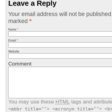
Leave a Reply
Your email address will not be published
marked
*
Name
*
Email
*
Website
Comment
You may use these
HTML
tags and attribut
<abbr title=""> <acronym title=""> <b