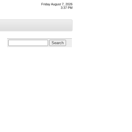
Friday August 7, 2026
3:37 PM