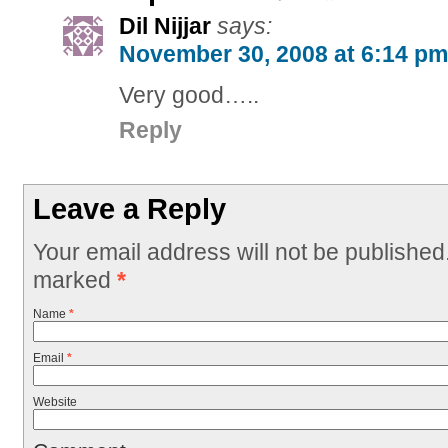
Dil Nijjar
says:
November 30, 2008 at 6:14 pm
Very good…..
Reply
Leave a Reply
Your email address will not be published
marked
*
Name
*
Email
*
Website