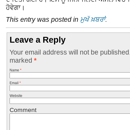
ਹੋਵੇਗਾ।
This entry was posted in
ਮੁਖੱ ਖ਼ਬਰਾਂ
.
Leave a Reply
Your email address will not be published
marked
*
Name
*
Email
*
Website
Comment