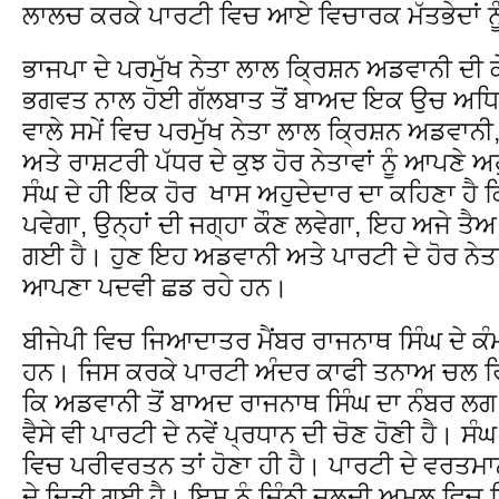
ਲਾਲਚ ਕਰਕੇ ਪਾਰਟੀ ਵਿਚ ਆਏ ਵਿਚਾਰਕ ਮੱਤਭੇਦਾਂ ਨੂੰ
ਭਾਜਪਾ ਦੇ ਪਰਮੁੱਖ ਨੇਤਾ ਲਾਲ ਕ੍ਰਿਸ਼ਨ ਅਡਵਾਨੀ ਦੀ 
ਭਗਵਤ ਨਾਲ ਹੋਈ ਗੱਲਬਾਤ ਤੋਂ ਬਾਅਦ ਇਕ ਉਚ ਅਧਿ
ਵਾਲੇ ਸਮੇਂ ਵਿਚ ਪਰਮੁੱਖ ਨੇਤਾ ਲਾਲ ਕ੍ਰਿਸ਼ਨ ਅਡਵਾਨ
ਅਤੇ ਰਾਸ਼ਟਰੀ ਪੱਧਰ ਦੇ ਕੁਝ ਹੋਰ ਨੇਤਾਵਾਂ ਨੂੰ ਆਪਣੇ ਅ
ਸੰਘ ਦੇ ਹੀ ਇਕ ਹੋਰ ਖਾਸ ਅਹੁਦੇਦਾਰ ਦਾ ਕਹਿਣਾ ਹੈ ਕਿ
ਪਵੇਗਾ, ਉਨ੍ਹਾਂ ਦੀ ਜਗ੍ਹਾ ਕੌਣ ਲਵੇਗਾ, ਇਹ ਅਜੇ ਤੈਅ
ਗਈ ਹੈ। ਹੁਣ ਇਹ ਅਡਵਾਨੀ ਅਤੇ ਪਾਰਟੀ ਦੇ ਹੋਰ ਨੇਤਾਵ
ਆਪਣਾ ਪਦਵੀ ਛਡ ਰਹੇ ਹਨ।
ਬੀਜੇਪੀ ਵਿਚ ਜਿਆਦਾਤਰ ਮੈਂਬਰ ਰਾਜਨਾਥ ਸਿੰਘ ਦੇ ਕੰਮਕਾ
ਹਨ। ਜਿਸ ਕਰਕੇ ਪਾਰਟੀ ਅੰਦਰ ਕਾਫੀ ਤਨਾਅ ਚਲ ਰਿ
ਕਿ ਅਡਵਾਨੀ ਤੋਂ ਬਾਅਦ ਰਾਜਨਾਥ ਸਿੰਘ ਦਾ ਨੰਬਰ ਲਗ
ਵੈਸੇ ਵੀ ਪਾਰਟੀ ਦੇ ਨਵੇਂ ਪ੍ਰਧਾਨ ਦੀ ਚੋਣ ਹੋਣੀ ਹੈ। ਸੰ
ਵਿਚ ਪਰੀਵਰਤਨ ਤਾਂ ਹੋਣਾ ਹੀ ਹੈ। ਪਾਰਟੀ ਦੇ ਵਰਤਮ
ਦੇ ਦਿਤੀ ਗਈ ਹੈ। ਇਸ ਨੂੰ ਜਿੰਨੀ ਜਲਦੀ ਅਮਲ ਵਿਚ ਲ