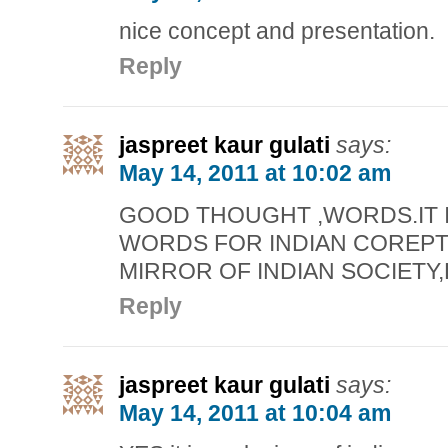
nice concept and presentation.
Reply
jaspreet kaur gulati
says:
May 14, 2011 at 10:02 am
GOOD THOUGHT ,WORDS.IT I
WORDS FOR INDIAN COREPT 
MIRROR OF INDIAN SOCIETY
Reply
jaspreet kaur gulati
says:
May 14, 2011 at 10:04 am