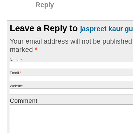
Reply
Leave a Reply to
jaspreet kaur gu
Your email address will not be published
marked
*
Name
*
Email
*
Website
Comment