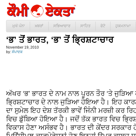
ਮੁਖੱ ਪੰਨਾ
ਖ਼ਬਰਾਂ
ਸਭਿਆਚਾਰ
ਸਾਹਿਤ
ਫੋਟੋ
ਹੁਕਮਨਾਮਾ
‘ਭ’ ਤੋਂ ਭਾਰਤ, ‘ਭ’ ਤੋਂ ਭ੍ਰਿਸ਼ਟਾਚਾਰ
November 19, 2010
by:
ਸੰਪਾਦਕ
ਅੱਖਰ ‘ਭ’ ਭਾਰਤ ਦੇ ਨਾਮ ਨਾਲ ਪੂਰਨ ਤੌਰ ‘ਤੇ ਜੁੜਿਆ
ਭ੍ਰਿਸ਼ਟਾਚਾਰ ਦੇ ਨਾਲ ਜੁੜਿਆ ਹੋਇਆ ਹੈ। ਇਹ ਕਾਰਨ 
ਦਾ ਸੁਮੇਲ ਇਹ ਦੇਸ਼ ਤੱਰਕੀ ਭਾਵੇਂ ਜਿੰਨੀ ਮਰਜ਼ੀ ਕਰ ਰਿਹ
ਵਿਚ ਡੁੱਬਿਆ ਹੋਇਆ ਹੈ। ਜਦੋਂ ਤੱਕ ਭਾਰਤ ਵਿਚ ਭ੍ਰਿ
ਵਿਕਾਸ ਹੋਣਾ ਅਸੰਭਵ ਹੈ। ਭਾਰਤ ਦੀ ਕੇਂਦਰ ਸਰਕਾਰ ਹੋਵ
ਮਿਊਂਸੀਪਲ ਕਾਰਪੋਰੇਸ਼ਨਾਂ ਹੋਣ ਇਨ੍ਹਾਂ ਉਪਰ ਕਾਬਜ਼ ਸ