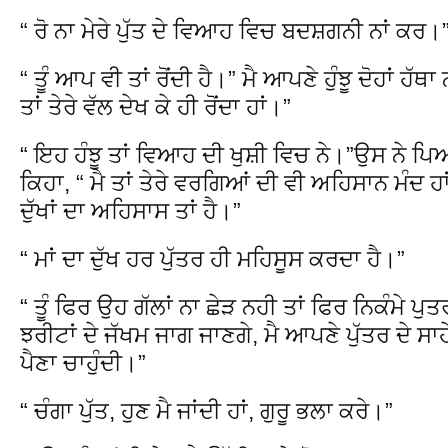
“ ਰੋ ਨਾ ਮੇਰੇ ਪੁੱਤ ਦੇ ਵਿਆਹ ਵਿਚ ਬਦਸ਼ਗਨੀ ਨਾਂ ਕਰ।
“ ਤੂੰ ਆਪ ਵੀ ਤਾਂ ਰੋਂਦੀ ਹੈ।” ਮੈ ਆਪਣੇ ਹੁੰਝੂ ਦੋਹਾਂ ਹ
ਤਾਂ ਤੇਰੇ ਵੱਲ ਦੇਖ ਕੇ ਹੀ ਰੋਂਦਾ ਹਾਂ।”
“ ਇਹ ਹੰਝੂ ਤਾਂ ਵਿਆਹ ਦੀ ਖੁਸ਼ੀ ਵਿਚ ਨੇ।”ਉਸ ਨੇ ਪਿਆ
ਕਿਹਾ, “ ਮੈ ਤਾਂ ਤੇਰੇ ਵਰਗਿਆਂ ਦੀ ਵੀ ਅਹਿਸਾਨ ਮੰਦ ਹਾ
ਦੁੱਖਾਂ ਦਾ ਅਹਿਸਾਸ ਤਾਂ ਹੈ।”
“ ਮਾਂ ਦਾ ਦੁੱਖ ਹਰ ਪੁੱਤਰ ਹੀ ਮਹਿਸੂਸ ਕਰਦਾ ਹੈ।”
“ ਤੂੰ ਫਿਰ ਉਹ ਗੱਲਾਂ ਨਾ ਛੇੜ ਨਹੀ ਤਾਂ ਫਿਰ ਨਿਕੰਮੇ ਪੁ
ਝਰੀਟਾਂ ਦੇ ਜੱਖਮ ਜਾਗ ਜਾਣਗੇ, ਮੈ ਆਪਣੇ ਪੁੱਤਰ ਦੇ ਸਾਹ
ਪੈਣਾ ਚਾਹੁੰਦੀ।”
“ ਚੰਗਾ ਪੁੱਤ, ਹੁਣ ਮੈ ਜਾਂਦੀ ਹਾਂ, ਗੁਰੂ ਭਲਾ ਕਰੇ।”