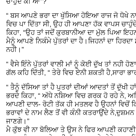
ਚਾਹੁੰਦੇ ਕੀ ਆ”?
“ ਬਸ ਆਪਣੇ ਭਰਾ ਦਾ ਖੁੱਸਿਆ ਹੋਇਆ ਰਾਜ ਜੋ ਧੋਖੇ ਨਾ
ਵਿਚ ਪਾ ਦਿੱਤਾ ਸੀ, ਉਹ ਹੀ ਆਪਣਾ ਹੱਕ ਵਾਪਸ ਚਾਹੁੰਦ
ਕਿਹਾ, “ਉਹ ਤਾਂ ਜਦੋਂ ਕੁਰਬਾਨੀਆ ਦਾ ਮੁੱਲ ਪਿਆ ਇਹਨਾਂ
ਮੈਨੂੰ ਆਪਣੇ ਨਿਕੰਮੇ ਪੁੱਤਰਾਂ ਦਾ ਹੈ।ਜਿਹਨਾਂ ਦਾ ਹਿਰਦ
ਨਹੀ।”
“ ਵੈਸੇ ਇੰਨੇ ਪੁੱਤਰਾਂ ਵਾਲੀ ਮਾਂ ਨੂੰ ਕੋਈ ਦੁੱਖ ਤਾਂ ਨਹ
ਗੱਲ ਕਹਿ ਦਿੱਤੀ, “ ਤੇਰੇ ਵਿਚ ਏਨੀ ਸ਼ਕਤੀ ਹੈ,ਸਾਰਾ ਭ
“ ਤੈਨੂੰ ਦੱਸਿਆ ਤਾਂ ਹੈ ਪੁਤਰਾਂ ਦੀਆਂ ਆਦਤਾਂ ਤੋਂ ਦੁੱਖੀ
ਭਰਦੇ ਕਿਹਾ, “ ਅੱਧੇ ਨਸ਼ਿਆ ਵਿਚ ਗਰਕ ਹੋ ਰਹੇ ਨੇ, ਅਧ
ਆਪਣੀ ਦਾਲ- ਰੋਟੀ ਤੱਕ ਹੀ ਮਤਲਵ ਹੈ ਉਹਨਾਂ ਵਿਚੋਂ ਕਿੰ
ਭਰਾਵਾਂ ਦੇ ਨਾਮ ਲੈਣ ਤੋਂ ਵੀ ਕੰਨੀ ਕਤਰਾਉਂਦੇ ਨੇ,ਦੁਸ਼ਮਨ
ਜਾਣਗੇ।”
ਮੈ ਕੁੱਝ ਵੀ ਨਾ ਬੋਲਿਆ ਤੇ ਉਸ ਨੇ ਫਿਰ ਆਪਣੀ ਕਹਾਣੀ ਦੱ