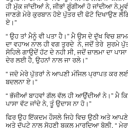
ਹੀ ਮੁੱਕ ਜਾਂਦੀਆਂ ਨੇ, ਜੀਭਾਂ ਗੂੰਗੀਆਂ ਹੋ ਜਾਂਦੀਆ ਨੇ,
ਜਾਣਗੇ ਮੇਰੇ ਕੁਰਬਾਨ ਹੋਏ ਪੁੱਤਰ ਦੀ ਫੋਟੋ ਦਿਖਾਉਣ ਲੱਗ
ਏ।”
“ ਉਹ ਤਾਂ ਮੈਨੂੰ ਵੀ ਪਤਾ ਹੈ।” ਮੈ ਉਸ ਦੇ ਦੁੱਖ ਵਿਚ ਸ਼ਾ
ਦਾ ਵਹਾਅ ਨਾਲ ਹੀ ਵਗ ਤੁਰਦੇ ਨੇ, ਜਦੋਂ ਤੇਰੇ ਸੁਰਮੇ ਪੁ
ਸੋਹਿਲੇ ਗਾਉਦੇਂ ਹੱਟ ਦੇ ਨਹੀ ਸੀ, ਜਦੋਂ ਜ਼ਾਲਮਾ ਦਾ ਪਾ
ਦੇਰ ਲਈ ਹੈ, ਉਹਨਾਂ ਨਾਲ ਜਾ ਰਲੇ।”
“ ਜਦੋ ਮੇਰੇ ਪੁੱਤਰਾਂ ਨੇ ਆਪਣੀ ਮੰਜਿਲ ਪ੍ਰਾਪਤ ਕਰ ਲਈ
ਬਦਲਨਾ ਏ।”
“ ਭੱਜੀਆਂ ਬਾਹਵਾਂ ਗੱਲ ਵੱਲ ਹੀ ਆਉਂਦੀਆਂ ਨੇ।” ਮੈ ਕਿਹਾ,
ਪਾਸਾ ਵੱਟ ਜਾਂਦੇ ਨੇ, ਤੂੰ ਉਦਾਸ ਨਾ ਹੋ।”
ਫਿਰ ਉਹ ਇੱਕਦਮ ਹੌਸਲੇ ਜਿਹੇ ਵਿਚ ਉਠੀ ਅਤੇ ਆਪਣੇ ਕੇ
ਅਤੇ ਦੁੱਪਟੇ ਨਾਲ ਸੋਹਣੀ ਬੁਕਲ ਮਾਰਦਿਆ ਬੋਲੀ, “ ਮੇਰਾ 