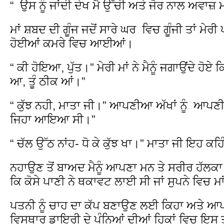
“ ਉਸ ਨੂੰ ਜਾਂਦੀ ਦੇਖ ਮੈ ਉੱਚੀ ਅਤੇ ਜੋਰ ਨਾਲ ਅਵਾਜ਼ ਮ
ਮਾਂ ਸ਼ਬਦ ਦੀ ਗੂੰਜ ਜਦੋਂ ਸਾਰੇ ਘਰ ਵਿਚ ਗੂੰਜੀ ਤਾਂ ਮੇ
ਹੋਈਆਂ ਕਮਰੇ ਵਿਚ ਆਈਆਂ।
“ ਕੀ ਹੋਇਆ, ਪੁੱਤ।” ਮੇਰੀ ਮਾਂ ਨੇ ਮੈਨੂੰ ਜਗਾਉਂਦੇ ਹੋਏ ਕ
ਆ, ਤੂੰ ਠੀਕ ਆਂ।”
“ ਕੁੱਝ ਨਹੀ, ਮਾਤਾ ਜੀ।” ਆਪਣੀਆ ਅੱਖਾਂ ਨੂੰ ਆਪਣੀ ਬ
ਜਿਹਾ ਆਇਆ ਸੀ।”
“ ਚੱਲ ਉੱਠ ਨਾਂਹ- ਧੋ ਕੇ ਕੁੱਝ ਖਾ।” ਮਾਤਾ ਜੀ ਇਹ ਕਹਿ
ਨਹਾਉਣ ਤੋਂ ਬਾਅਦ ਮੈਨੂੰ ਆਪਣਾ ਮਨ ਤੇ ਸਰੀਰ ਹੱਲਕ
ਕਿ ਕੋਸੇ ਪਾਣੀ ਨੇ ਥਕਾਵਟ ਲਾਈ ਸੀ ਜਾਂ ਸੁਪਨੇ ਵਿਚ ਮਾ
ਪਤਨੀ ਨੂੰ ਚਾਹ ਦਾ ਕੱਪ ਬਣਾਉਣ ਲਈ ਕਿਹਾ ਅਤੇ ਆਪ
ਵਿਸਥਾਰ ਡਾਇਰੀ ਦੇ ਪੰਨਿਆਂ ਦੀਆਂ ਹਿਕਾਂ ਵਿਚ ਇਸ ਤ