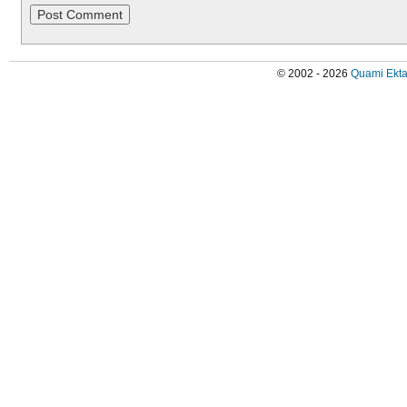
© 2002 - 2026
Quami Ekta