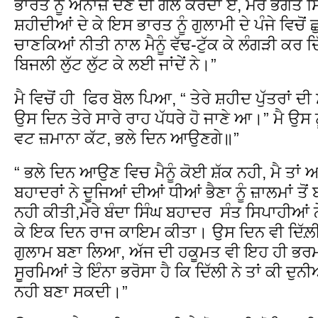
ਭਾਰਤ ਨੂੰ ਅਨਾਜ਼ ਦੇਣ ਦੀ ਗੱਲ ਕਰਦਾ ਏ, ਮੇਰੇ ਭਗਤ ਸਿੰਘ
ਸ਼ਹੀਦੀਆਂ ਦੇ ਕੇ ਇਸ ਭਾਰਤ ਨੂੰ ਗੁਲਾਮੀ ਦੇ ਪੰਜੇ ਵਿਚੋ
ਚਾਣਕਿਆਂ ਨੀਤੀ ਨਾਲ ਮੈਨੂੰ ਵੱਢ-ਟੁੱਕ ਕੇ ਲੰਗੜੀ ਕਰ ਦ
ਬਿਜਲੀ ਲੁੱਟ ਲੁੱਟ ਕੇ ਲਈ ਜਾਂਦੇਂ ਨੇ।”
ਮੈ ਵਿਚੋਂ ਹੀ ਫਿਰ ਬੋਲ ਪਿਆ, “ ਤੇਰੇ ਸ਼ਹੀਦ ਪੁੱਤਰਾਂ
ਉਸ ਦਿਨ ਤੇਰੇ ਸਾਰੇ ਰਾਹ ਪੱਧਰੇ ਹੋ ਜਾਣੇ ਆ।” ਮੈ ਉਸ 
ਵਟ ਜ਼ਮਾਨਾ ਕੱਟ, ਭਲੇ ਦਿਨ ਆਉਣਗੇ॥”
“ ਭਲੇ ਦਿਨ ਆਉਣ ਵਿਚ ਮੈਨੂੰ ਕੋਈ ਸ਼ੱਕ ਨਹੀ, ਮੈ ਤਾਂ ਆ
ਬਹਾਦਰਾਂ ਨੇ ਦੂਜਿਆਂ ਦੀਆਂ ਧੀਆਂ ਭੈਣਾ ਨੂੰ ਜ਼ਾਲਮਾਂ ਤ
ਨਹੀ ਕੀਤੀ,ਮੇਰੇ ਬੰਦਾ ਸਿੰਘ ਬਹਾਦਰ ਸੰਤ ਸਿਪਾਹੀਆਂ 
ਕੇ ਇਕ ਦਿਨ ਰਾਜ ਕਾਇਮ ਕੀਤਾ। ਉਸ ਦਿਨ ਵੀ ਦਿੱਲ਼ੀ ਦ
ਗੁਲਾਮ ਬਣਾ ਲਿਆ, ਅੱਜ ਦੀ ਹਕੂਮਤ ਵੀ ਇਹ ਹੀ ਭਰਮ ਪ
ਸੂਰਮਿਆਂ ਤੇ ਇੰਨਾ ਭਰੋਸਾ ਹੈ ਕਿ ਦਿੱਲੀ ਨੇ ਤਾਂ ਕੀ ਦੁਨ
ਨਹੀ ਬਣਾ ਸਕਦੀ।”