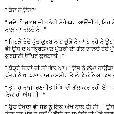
“ ਕੌਣ ਨੇ ਉਹ?”
“ ਜਦੋਂ ਵੀ ਜ਼ੁਲਮ ਦੀ ਹਨੇਰੀ ਮੇਰੇ ਘਰ ਆਉਂਦੀ ਹੈ, ਇਹ
ਨਾਲ ਜਾ ਰਲਦੇ ਨੇ।”
“ ਜਿਹੜੇ ਤੇਰੇ ਪੁੱਤ ਕੁਰਬਾਨ ਹੋ ਚੁੱਕੇ ਨੇ ਜਾਂ ਹੋ ਰਹੇ ਨੇ 
ਵੀ ਉਸ ਦੇ ਅਕ੍ਰਿਤਘਣ ਪੁੱਤਰਾਂ ਦੀ ਗੱਲ ਟਾਲਦੇ ਹੋਏ ਪ
ਕੁਰਬਾਨੀ ਉੱਪਰ ਕੁਰਬਾਨੀ।”
“ ਥੋੜ੍ਹੇ ਚਿਰਾਂ ਦੀ ਤਾਂ ਗੱਲ ਆ।” ਉਸ ਨੇ ਲੰਮਾ ਹਾਉਂ
ਪੁੱਤਰ ਨੇ ਆਪਣਾ ਰਾਜ ਕਸ਼ਮੀਰ ਤੋਂ ਲੈ ਕੇ ਕੰਨਿਆ ਕੁਮ
“ ਤੂੰ ਮਹਾਰਾਜਾ ਰਣਜੀਤ ਸਿੰਘ ਦੀ ਗੱਲ ਕਰ ਰਹੀ ਏ।” ਮ
ਇਕ ਹੀ ਅੱਖ ਸੀ।”
“ ਉਹ ਦੇਖਦਾ ਵੀ ਸਭ ਨੂੰ ਇਕ ਅੱਖ ਨਾਲ ਹੀ ਸੀ।” ਉਸ
ਦਿਨ ਸਨ ਮੇਰੇ ਤੇ ਜਦੋਂ ਮੈ ਫੁੱਲੀ ਨਾ ਸਮਾਂਦੀ ਸਾਂ,ਮੇਰੇ ਬਾ