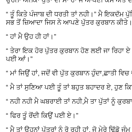
“ ਤੂੰ ਕਿਤੇ ਪੰਜਾਬ ਦੀ ਧਰਤੀ ਤਾਂ ਨਹੀ।” ਮੈ ਇਕਦੱਮ 
ਸਭ ਤੋਂ ਜ਼ਿਆਦਾ ਜਿਸ ਨੇ ਆਪਣੇ ਪੁੱਤਰ ਕੁਰਬਾਨ ਕੀਤੇ
“ ਹਾਂ ਮੈ ਉਹ ਹੀ ਹਾਂ।”
“ ਤੇਰਾ ਇਕ ਹੋਰ ਪੁੱਤਰ ਕੁਰਬਾਨ ਹੋਣ ਲਈ ਜਾ ਰਿਹਾ ਏ
ਪਈ ਆਂ।”
“ ਮਾਂ ਜਿਉਂ ਹਾਂ, ਜਦੋਂ ਵੀ ਪੁੱਤ ਕੁਰਬਾਨ ਹੁੰਦਾ,ਛਾਤੀ ਵਿਚ
“ ਮੈ ਤਾਂ ਸੁਣਿਆ ਪਈ ਤੂੰ ਤਾਂ ਬਹੁਤ ਬਹਾਦਰ ਏ, ਹੁਣ
“ ਨਹੀ ਨਹੀ ਮੈ ਘਬਰਾਈ ਤਾਂ ਨਹੀ,ਮੈ ਤਾ ਪੁੱਤਾਂ ਨੂੰ ਕੁਰ
“ ਫਿਰ ਤੂੰ ਰੋਂਦੀ ਕਿਉਂ ਪਈ ਏ।”
“ ਮੈ ਤਾਂ ਉਹਨਾਂ ਪੁੱਤਰਾਂ ਨੂੰ ਰੋ ਰਹੀ ਹਾਂ, ਜੋ ਮੇਰੇ ਢਿੱਡੋ ਜ