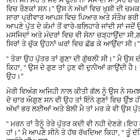
ਵਿਚ ਰੌਣਕਾਂ ਸਨ।” ਉਸ ਨੇ ਅੱਖਾਂ ਵਿਚ ਖੁਸ਼ੀ ਦੀ ਚਮ
ਸਾਰਾ ਪ੍ਰੀਵਾਰ ਆਪਸ ਵਿਚ ਪਿਆਰ ਅਤੇ ਸੰਤੌਖ ਭਰੀ 
ਆਪਣੇ ਪੁੱਤ ਦੇ ਕੰਮਾਂ ਤੋਂ ਵਾਰੇ-ਬਲਿਹਾਰੇ ਜਾਂਦੀ ਸਾਂ ਜਦ
ਮਸਜਿਦਾਂ ਅਤੇ ਮੰਦਰਾਂ ਵਿਚ ਵੀ ਸੋਨਾ ਚੜ੍ਹਾਉਂਦਾ ਸੀ,
ਸਿਰਾਂ ਤੇ ਚੁੱਕ ਉਹਨਾਂ ਘਰਾਂ ਵਿਚ ਛੱਡ ਕੇ ਆਉਂਦਾ ਸੀ।”
“ ਤੇਰਾ ਉਹ ਪੁੱਤਰ ਤਾਂ ਗੁਣਾ ਦੀ ਗੁੱਥਲੀ ਸੀ।” ਮੈ ਉਸ 
ਕਿਹਾ, “ ਉਸ ਦੇ ਗੁਣ ਤਾਂ ਹੁਣ ਵੀ ਦੁਨੀਆਂ ਗਾਉਂਦੀ ਹੈ
ਉਹ।”
ਮੇਰੀ ਵਿਅੰਗ ਅਜਿਹੀ ਨਾਲ ਕੀਤੀ ਗੱਲ ਨੂੰ ਉਸ ਨੇ ਸਮ
ਦੋ ਚਾਰ ਔਗੁਣ ਸਨ ਵੀ ਉਹ ਤਾਂ ਇੰਨੇ ਗੁਣਾਂ ਵਿਚ ਉੰਝ 
ਅੱਖਾਂ ਭਰ ਲਈਆਂ ਅਤੇ ਬੋਲੀ ਮੈ ਤਾਂ ਮਰ ਕੇ ਵੀ ਉਸ ਪੁੱਤਰ
“ ਮਰਨ ਤਾਂ ਤੈਨੂੰ ਤੇਰੇ ਪੁੱਤਰ ਕਦੀ ਵੀ ਨਹੀ ਦੇਣਗੇ।ਇਹ
ਹਾਂ।” ਮੈ ਆਪਣੇ ਸੀਨੇ ਤੇ ਹੱਥ ਰੱਖਦਿਆ ਕਿਹਾ, “ ਤੂੰ ਦ