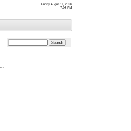
Friday August 7, 2026
7:03 PM