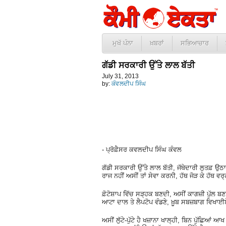
ਮੁਖੱ ਪੰਨਾ
ਖ਼ਬਰਾਂ
ਸਭਿਆਚਾਰ
ਗੱਡੀ ਸਰਕਾਰੀ ਉੱਤੇ ਲਾਲ ਬੱਤੀ
July 31, 2013
by:
ਕੰਵਲਦੀਪ ਸਿੰਘ
- ਪ੍ਰੋਫ਼ੈਸਰ ਕਵਲਦੀਪ ਸਿੰਘ ਕੰਵਲ
ਗੱਡੀ ਸਰਕਾਰੀ ਉੱਤੇ ਲਾਲ ਬੱਤੀ, ਜੱਥੇਦਾਰੀ ਲੁਤਫ਼ ਉ
ਰਾਜ ਨਹੀਂ ਅਸੀਂ ਤਾਂ ਸੇਵਾ ਕਰਨੀ, ਹੱਥ ਜੋੜ ਕੇ ਹੱਥ ਵ
ਫ਼ੋਟੋਸ਼ਾਪ ਵਿੱਚ ਸੜ੍ਹਕ ਬਣਦੀ, ਅਸੀਂ ਕਾਗਜ਼ੀ ਪੁੱਲ 
ਆਟਾ ਦਾਲ ਤੇ ਲੈਪਟੋਪ ਵੰਡਣੇ, ਖ਼ੂਬ ਸਬਜ਼ਬਾਗ ਵਿਖਾਈ
ਅਸੀਂ ਲੁੱਟੇ-ਪੁੱਟੇ ਹੈ ਖਜ਼ਾਨਾ ਖਾਲ੍ਹੀ, ਬਿਨ ਪੁੱਛਿਆਂ 