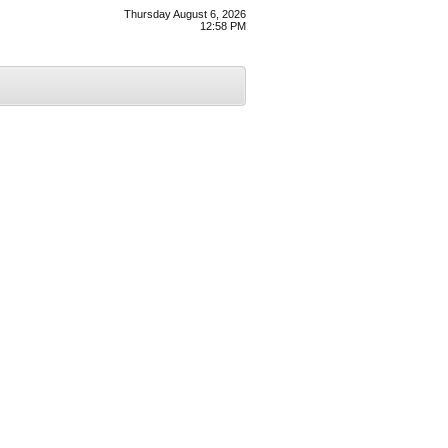
Thursday August 6, 2026
12:58 PM