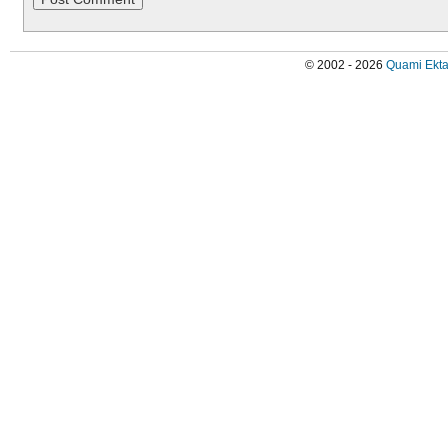
© 2002 - 2026
Quami Ekta