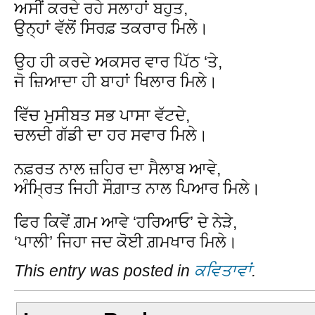
ਅਸੀਂ ਕਰਦੇ ਰਹੇ ਸਲਾਹਾਂ ਬਹੁਤ,
ਉਨ੍ਹਾਂ ਵੱਲੋਂ ਸਿਰਫ਼ ਤਕਰਾਰ ਮਿਲੇ।
ਉਹ ਹੀ ਕਰਦੇ ਅਕਸਰ ਵਾਰ ਪਿੱਠ ‘ਤੇ,
ਜੋ ਜ਼ਿਆਦਾ ਹੀ ਬਾਹਾਂ ਖਿਲਾਰ ਮਿਲੇ।
ਵਿੱਚ ਮੁਸੀਬਤ ਸਭ ਪਾਸਾ ਵੱਟਦੇ,
ਚਲਦੀ ਗੱਡੀ ਦਾ ਹਰ ਸਵਾਰ ਮਿਲੇ।
ਨਫ਼ਰਤ ਨਾਲ ਜ਼ਹਿਰ ਦਾ ਸੈਲਾਬ ਆਵੇ,
ਅੰਮ੍ਰਿਤ ਜਿਹੀ ਸੌਗ਼ਾਤ ਨਾਲ ਪਿਆਰ ਮਿਲੇ।
ਫਿਰ ਕਿਵੇਂ ਗ਼ਮ ਆਵੇ ‘ਹਰਿਆਓ’ ਦੇ ਨੇੜੇ,
‘ਪਾਲੀ’ ਜਿਹਾ ਜਦ ਕੋਈ ਗ਼ਮਖਾਰ ਮਿਲੇ।
This entry was posted in
ਕਵਿਤਾਵਾਂ
.