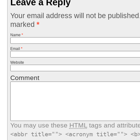
Leave a Reply
Your email address will not be published
marked
*
Name
*
Email
*
Website
Comment
You may use these
HTML
tags and attribut
<abbr title=""> <acronym title=""> <b