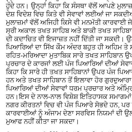
ਹੁੰਦੇ ਹਨ। ਉਨ੍ਹਾਂ ਕਿਹਾ ਕਿ ਸੰਸਥਾ ਵੱਲੋਂ ਆਪਣੇ ਮੁਲ
ਦੇਸ਼ ਵਿਦੇਸ਼ ਵਿਚ ਕਿਤੇ ਵੀ ਸੇਵਾਵਾਂ ਲਈਆਂ ਜਾ ਸਕਦੀ
ਮੁਲਾਜ਼ਮਾਂ ਵੱਲੋਂ ਅਜਿਹੀ ਕਿਸੇ ਵੀ ਮਨਮੱਤੀ ਕਾਰਵਾਈ ਜ
ਸ੍ਰੀ ਅਕਾਲ ਤਖਤ ਸਾਹਿਬ ਅਤੇ ਬਾਕੀ ਤਖਤ ਸਾਹਿਬਾਨ 
ਦੀ ਕਦਾਚਿਤ ਵੀ ਇਜਾਜ਼ਤ ਨਹੀਂ ਦਿੱਤੀ ਜਾ ਸਕਦੀ। ਉਨ੍ਹ
ਪਿਆਰਿਆਂ ਦਾ ਸਿੱਖ ਕੌਮ ਅੰਦਰ ਬਹੁਤ ਹੀ ਅਹਿਮ ਤੇ
ਰਹਿਤ-ਮਰਿਆਦਾ ਮੁਤਾਬਿਕ ਸਾਰੇ ਤਖਤ ਸਾਹਿਬਾਨ ਉਪ
ਪ੍ਰਚਾਰ ਦੇ ਕਾਰਜਾਂ ਲਈ ਪੰਜ ਪਿਆਰਿਆਂ ਦੀਆਂ ਸੇਵਾ
ਕਿਹਾ ਕਿ ਸਾਰੇ ਹੀ ਤਖਤ ਸਾਹਿਬਾਨਾਂ ਉਪਰ ਪੰਜ ਪਿਆਰੇ
ਹਨ ਅਤੇ ਤਖਤ ਸਾਹਿਬਾਨ ਤੋਂ ਇਲਾਵਾ ਹੋਰ ਗੁਰਦੁਆਰਾ
ਪਿਆਰਿਆਂ ਦੀਆਂ ਸੇਵਾਵਾਂ ਧਰਮ ਪ੍ਰਚਾਰ ਅਤੇ ਅੰਮ੍
ਹਨ।ਇਸ ਦੇ ਨਾਲ-ਨਾਲ ਵਿਸ਼ੇਸ਼ ਇਤਿਹਾਸਕ ਸਮਾਗਮਾਂ ਅਤੇ
ਨਗਰ ਕੀਰਤਨਾਂ ਵਿਚ ਵੀ ਪੰਜ ਪਿਆਰੇ ਸੋਭਦੇ ਹਨ, ਪਰ ਕ
ਕਾਰਵਾਈਆਂ ਨੂੰ ਅੰਜਾਮ ਦੇਣਾ ਸਰਵਿਸ ਨਿਯਮਾਂ ਦੀ ਉਲੰ
ਮੁਆਫ ਨਹੀਂ ਕੀਤਾ ਜਾ ਸਕਦਾ।