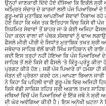
ਉਨ੍ਹਾਂ ਜਾਣਕਾਰੀ ਦਿੰਦੇ ਹੋਏ ਦੱਸਿਆ ਕਿ ਇਕੱਲੇ ਸ੍ਰ
ਅੰਮ੍ਰਿਤ ਸੰਚਾਰ ਦੇ ਕਾਰਜਾਂ ਲਈ ਪੰਜ ਪਿਆਰਿਆਂ ਦੇ ਤਿ
ਗੁਰੂ-ਆਸ਼ੇ ਮੁਤਾਬਿਕ ਆਪਣੀਆਂ ਸੇਵਾਵਾਂ ਨਿਭਾਅ ਰਹੇ 
ਹੋਏ ਕਿਹਾ ਕਿ ਅੱਜ ਤਕ ਇਤਿਹਾਸ ਵਿਚ ਕਿਸੇ ਵੀ ਪੰ
ਨਿਯਮਿਤ ਸੇਵਾਵਾਂ ਤੋਂ ਬਾਹਰ ਜਾ ਕੇ ਕੋਈ ਅਜਿਹਾ ਫੈਸਲਾ
ਪੈਦਾ ਕਰਨ ਵਾਲਾ ਜਾਂ ਪੰਥਕ ਸੰਸਥਾਵਾਂ ਨੂੰ ਢਾਅ ਲਗਾਉ
ਫੈਸਲੇ ਮੀਰੀ ਪੀਰੀ ਦੇ ਸਿਧਾਂਤ ਮੁਤਾਬਿਕ ਤਖਤ ਸ੍ਰੀ 
ਜਥੇਦਾਰ ਸਾਹਿਬ ਵੱਲੋਂ ਬਾਕੀ ਸਿੰਘ ਸਾਹਿਬਾਨ ਦੀ ਰਾਇ
ਕਦੀ ਇਸ ਤਰ੍ਹਾਂ ਨਹੀਂ ਹੋਇਆ ਕਿ ਪੰਜ ਪਿਆਰਿਆਂ ਦੇ
ਸਾਹਿਬ ਤੋਂ ਲਏ ਕਿਸੇ ਵੀ ਫੈਸਲੇ ‘ਤੇ ਕਿੰਤੂ-ਪ੍ਰੰਤੂ ਕੀਤਾ
ਪ੍ਰਗਟ ਕੀਤੇ ਹੋਣ। ਸਗੋਂ ਪੰਜ ਪਿਆਰੇ ਤਾਂ ਹਮੇਸ਼ਾ ਹੀ 
ਜੋੜਨ ਦੀ ਪ੍ਰੇਰਨਾ ਕਰਦੇ ਹਨ।ਆਪਣਾ ਬਿਆਨ ਜਾਰੀ ਰ
ਨੇ ਕਿਹਾ ਕਿ ਪਹਿਲੀ ਵਾਰੀ ਗੁਰੂ-ਪੰਥ ਵਿਚ ਅਜਿਹੀ ਹਿ
ਕਿਸੇ ਵੱਡੀ ਸਾਜ਼ਿਸ਼ ਤਹਿਤ ਸ੍ਰੀ ਅਕਾਲ ਤਖਤ ਸਾਹਿਬ ‘ਤ
ਜਥਿਆਂ ਵਿਚੋਂ ਪੰਜ ਪਿਆਰਿਆਂ ਦੇ ਇੱਕ ਜਥੇ ਨੇ ਸ੍ਰੀ ਅ
ਦੀ ਘੋਰ ਅਵੱਗਿਆ ਕੀਤੀ ਹੈ। ਇਸ ਅਨੋਖੀ ਘਟਨਾ ਨੇ 