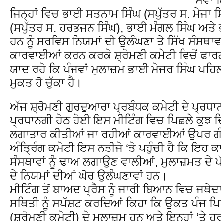
ਜਿਨ੍ਹਾਂ ਵਿਚ ਭਾਈ ਸਤਨਾਮ ਸਿੰਘ (ਸਪੁੱਤਰ ਸ. ਮੇਜਾ 
(ਸਪੁੱਤਰ ਸ. ਹਰਭਜਨ ਸਿੰਘ), ਭਾਈ ਮੰਗਲ ਸਿੰਘ ਅਤੇ
ਹਨ ਨੂੰ ਸਰਵਿਸ ਨਿਯਮਾਂ ਦੀ ਉਲੰਘਣਾ ਤੇ ਸਿੱਖ ਸੰਸਥਾਵਾ
ਕਾਰਵਾਈਆਂ ਕਰਨ ਕਰਕੇ ਸ਼੍ਰੋਮਣੀ ਕਮੇਟੀ ਵਿਚੋਂ ਫਾ
ਯਾਦ ਰਹੇ ਕਿ ਪੰਜਵਾਂ ਮੁਲਾਜ਼ਮ ਭਾਈ ਮੇਜਰ ਸਿੰਘ ਪਹਿਲਾ
ਮੁਕਤ ਹੋ ਚੁੱਕਾ ਹੈ।
ਅੱਜ ਸ਼੍ਰੋਮਣੀ ਗੁਰਦੁਆਰਾ ਪ੍ਰਬੰਧਕ ਕਮੇਟੀ ਦੇ ਪ੍ਰਧ
ਪ੍ਰਧਾਨਗੀ ਹੇਠ ਹੋਈ ਇਸ ਮੀਟਿੰਗ ਵਿਚ ਪਿਛਲੇ ਕੁਝ ਦਿਨਾਂ 
ਲਗਾਤਾਰ ਕੀਤੀਆਂ ਜਾ ਰਹੀਆਂ ਕਾਰਵਾਈਆਂ ਉਪਰ ਗੰਭ
ਅੰਤ੍ਰਿੰਗ ਕਮੇਟੀ ਇਸ ਨਤੀਜੇ ‘ਤੇ ਪਹੁੰਚੀ ਹੈ ਕਿ ਇਹ 
ਸੰਸਥਾਵਾਂ ਨੂੰ ਢਾਅ ਲਗਾਉਣ ਵਾਲੀਆਂ, ਮੁਲਾਜ਼ਮਤ ਦੇ ਪ
ਦੇ ਨਿਯਮਾਂ ਦੀਆਂ ਘੋਰ ਉਲੰਘਣਾਵਾਂ ਹਨ।
ਮੀਟਿੰਗ ਤੋਂ ਬਾਅਦ ਪ੍ਰੈਸ ਨੂੰ ਜਾਰੀ ਬਿਆਨ ਵਿਚ ਜਥੇਦ
ਸਥਿਤੀ ਨੂੰ ਸਪੱਸ਼ਟ ਕਰਦਿਆਂ ਕਿਹਾ ਕਿ ਉਕਤ ਪੰਜ ਪ
(ਸ਼੍ਰੋਮਣੀ ਕਮੇਟੀ) ਦੇ ਮੁਲਾਜ਼ਮ ਹਨ ਅਤੇ ਇਨ੍ਹਾਂ ‘ਤੇ ਹ