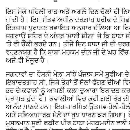
ਇਸ ਮੌਕੇ ਪਹਿਲੀ ਰਾਤ ਅਤੇ ਅਗਲੇ ਦਿਨ ਚੋਲਾਂ ਦੀ 
ਜਾਂਦੀ ਹੈ। ਇਸ ਮੰਤਵ ਅਧੀਨ ਦਰਗ਼ਾਹ ਸ਼ਰੀਫ਼ ਦੇ ਪਿਛਵ
ਇੰਤਜ਼ਾਮ ਪੁਰਾਤਣ ਰਵਾਇਤ ਅਨੁਸਾਰ ਚੱਲਿਆ ਆ ਰਿਹ
ਜਗਰਾਉਂ ਸ਼ਹਿਰ ਦੇ ਅੰਦਰ ‘ਮਾਈ ਜ਼ੀਨਾ’ ਜੋ ਕਿ ਬਾਬਾ ਜ
‘ਤੇ ਵੀ ਚੌਂਕੀ ਭਰਦੇ ਹਨ। ਤੀਜੇ ਦਿਨ ਬਾਬਾ ਜੀ ਦੀ ਦਰਗ
ਵਰਣਨਯੋਗ ਹੈ ਕਿ ਬਾਬਾ ਮੋਹਕਮ ਦੀਨ ਜੀ ਦੇ ਘਰ ਵਿੱਚ ਉ
ਅਜੇ ਵੀ ਮੌਜੂਦ ਹੈ।
ਜਗਰਾਵਾਂ ਦਾ ਰੌਸ਼ਨੀ ਮੇਲਾ ਸਾਂਝੇ ਪੰਜਾਬ ਸਮੇਂ ਸੂਫੀਆ 
ਇਬਾਦਤਗਾਹ ਸੀ, ਜਿਥੇ ਤੇਰਾਂ ਤੋਂ ਸੋਲਾਂ ਫੱਗਣ ਦੀਆਂ ਵਿ
ਭਰ ਦੇ ਕਵਾਲਾਂ ਨੂੰ ਆਪਣੀ ਕਲਾ ਦੁਆਰਾ ਇਬਾਦਤ
ਪ੍ਰਾਪਤ ਹੁੰਦਾ ਹੈ। ਕਵਾਲੀਆਂ ਵਿਚ ਕਹੀ ਗਈ ਰੱਬ ਦੀ 
ਆਨੰਦ ਮਾਣਦੇ ਹਨ। ਇਹ ਧਾਰਮਿਕ ਉਤਸਵ ਹੋਲੀ-ਹੋਲੀ 
ਅਤੇ ਸਭਿਆਚਾਰਕ ਮੇਲੇ ਦਾ ਰੂਪ ਧਾਰਨ ਕਰ ਗਿਆ। ਰੌਸ਼
ਮੁਸਲਮਾਨ ਸੂਫੀ ਫਕੀਰ ਪੀਰ ਬਾਬਾ ਮੋਹਕਮਦੀਨ ਵਲੀ 