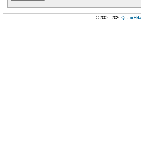
© 2002 - 2026
Quami Ekta