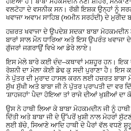
ਹੋਇਆ ਹੈ। ਬਾਬਾ ਮੋਹਕਮਦੀਨ ਨੈਣੀ ਸ਼ਹਿਰ, ਮਨਕਾਣਾ 
ਵਲਟੋਹਾ ਦੇ ਵਸਨੀਕ ਸਨ। ਰੱਬੀ ਇਸ਼ਕ ਉਨ੍ਹਾਂ ਨੂੰ 
ਖਵਾਜਾ ਅਵਾਮ ਸਾਹਿਬ (ਅਮੀਨ ਸਰਹੰਦੀ) ਦੇ ਮੁਰੀਦ
ਹਜ਼ਰਤ ਖਵਾਜਾ ਦੇ ਉਪਦੇਸ਼ ਸਦਕਾ ਬਾਬਾ ਮੋਹਕਮਦੀਨ ਨੇ 
ਬਾਰਾਂ ਸਾਲ ਮੌਨ ਧਾਰਿਆ ਅਤੇ ਇਸ ਉਪਰੰਤ ਖਵਾਜਾ ਦ
ਗੁੱਜਰਾਂ ਜਗਰਾਉਂ ਵਿਖੇ ਆ ਡੇਰੇ ਲਾਏ।
ਇਸ ਮੇਲੇ ਬਾਰੇ ਕਈ ਦੰਦ–ਕਥਾਵਾਂ ਮਸ਼ਹੂਰ ਹਨ। ਇਕ 
ਰੋਸ਼ਨੀ ਦਾ ਮੇਲਾ ਕੋਈ ਡੇਢ ਕੁ ਸਦੀ ਪੁਰਾਣਾ ਹੈ। ਇਸ
ਨੇ ਪੁੱਤਰ ਦੀ ਮੁਰਾਦ ਹਾਸਲ ਕਰਨ ਲਈ ਹਜ਼ਰਤ ਬਾਬਾ ਮ
ਸੁੱਖ ਸੁੱਖੀ ਅਤੇ ਬਾਬਾ ਜੀ ਨੇ ਪੁੱਤਰ ਪ੍ਰਾਪਤੀ ਦਾ ਵਰ ਦਿ
‘ਸ਼ਾਹਜਹਾਂ’ ਪੈਦਾ ਹੋਇਆ ਤਾਂ ਰਾਜੇ ਦੀਆਂ ਖੁਸ਼ੀਆਂ ਦਾ
ਉਸ ਨੇ ਹਾਥੀ ਲਿਆ ਕੇ ਬਾਬਾ ਮੋਹਕਮਦੀਨ ਜੀ ਨੂੰ ਹਾਥ
ਦਿੱਤੀ ਅਤੇ ਬਾਬਾ ਜੀ ਦੇ ਉੱਪਰੋਂ ਖੁਸ਼ੀ ਨਾਲ ਮੋਹਰਾਂ ਸੁੱ
ਲਈ ਬੱਚੇ, ਸਿਆਣੇ ਆਦਿ ਹਾਥੀ ਦੇ ਪੈਰਾਂ ਵੱਲ ਵਧਣੇ ਸ਼ੁਰੂ ਹ