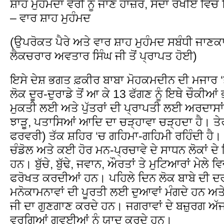
ਸ਼ਾਹ ਮੁਹੰਮਦਾ ਵੈਰੀ ਨੂੰ ਜਾਣ ਹਾਜ਼ਰ, ਸਦਾ ਰੱਖੀਏ ਵਿ
– ਵਾਰ ਸ਼ਾਹ ਮੁਹੰਮਦ
(ਉਪਰੋਕਤ ਪੈਰੇ ਅਤੇ ਵਾਰ ਸ਼ਾਹ ਮੁਹੰਮਦ ਸਬੰਧੀ ਜਾਣਕ
ਲੈਕਚਰਾਰ ਅਵਤਾਰ ਸਿੰਘ ਜੀ ਤੋਂ ਪ੍ਰਾਪਤ ਹੋਈ)
ਇਸੇ ਦੇਸ਼ ਭਗਤ ਫ਼ਕੀਰ ਬਾਬਾ ਮੋਹਕਮਦੀਨ ਦੀ ਮਜਾਰ ‘ਤ
ਲੋਕ ਦੂਰ-ਦੁਰਾਡੇ ਤੋਂ ਆ ਕੇ 13 ਫੱਗਣ ਨੂੰ ਇਥੇ ਚੌਕੀਆਂ
ਮੁਕਤੀ ਲਈ ਅਤੇ ਪੁੱਤਰਾਂ ਦੀ ਪ੍ਰਾਪਤੀ ਲਈ ਅਰਦਾਸਾਂ
ਝਾੜੂ, ਪਤਾਸਿਆਂ ਆਦਿ ਦਾ ਚੜ੍ਹਾਵਾ ਚੜ੍ਹਦਾ ਹੈ। ਤੇਰਾਂ 
ਫਰਵਰੀ) ਤੱਕ ਸ਼ਹਿਰ ‘ਚ ਗਹਿਮਾ-ਗਹਿਮੀ ਰਹਿੰਦੀ ਹੈ। ਸ
ਚੰਡੋਲ ਅਤੇ ਕਈ ਹੋਰ ਮਨ-ਪ੍ਰਚਾਵੇ ਦੇ ਸਾਧਨ ਲੋਕਾਂ ਦੇ 
ਹਨ। ਬੁੱਚੇ, ਬੁੱਢੇ, ਜਵਾਨ, ਔਰਤਾਂ ਤੇ ਮੁਟਿਆਰਾਂ ਮੇਲੇ 
ਫਰੋਖਤ ਕਰਦੀਆਂ ਹਨ। ਪਹਿਲੇ ਦਿਨ ਲੋਕ ਬਾਬੇ ਦੀ ਦਰਗ
ਮਨੋਕਾਮਨਾਵਾਂ ਦੀ ਪੂਰਤੀ ਲਈ ਦੁਆਵਾਂ ਮੰਗਦੇ ਹਨ ਅ
ਜੀ ਦਾ ਗੁਣਗਾਣ ਕਰਦੇ ਹਨ। ਜਗਰਾਵਾਂ ਦੇ ਬਜ਼ੁਰਗ ਅੱਜ 
ਵਰਗਿਆਂ ਗਵਈਆਂ ਨੂੰ ਯਾਦ ਕਰਦੇ ਹਨ।