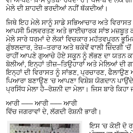
ਮੇਲੇ ਦੀ ਸ਼ਾਹਦੀ ਭਰਦੀਆਂ ਨਹੀਂ ਥੱਕਦੀਆਂ।
ਜਿਥੇ ਇਹ ਮੇਲੇ ਸਾਨੂੰ ਸਾਡੇ ਸਭਿਆਚਾਰ ਅਤੇ ਵਿਰਾਸਤ 
ਆਪਸੀ ਮਿਲਵਰਤਣ ਅਤੇ ਭਾਈਚਾਰਕ ਸਾਂਝ ਮਜ਼ਬੂਤ ਕ
ਮੇਲੇ ਸਾਰੇ ਧਰਮਾਂ ਦੇ ਲੋਕਾਂ ਵਿਚਕਾਰ ਮਹੱਤਵਪੂਰਨ ਭ
ਗੁੰਝਲਦਾਰ, ਤੇਜ਼–ਤਰਾਰ ਅਤੇ ਥਕੇਵੇਂ ਵਾਲੀ ਜ਼ਿੰਦਗੀ ‘ਚੋਂ 
ਰਾਹੀਂ ਆਪਣੇ ਗੁਆਚੇ ਹੋਏ ਸਕੂਨ ਨੂੰ ਲੱਭਣ ਦਾ ਯਤਨ
ਬੋਲੀਆਂ, ਇਨ੍ਹਾਂ ਤੀਜ਼–ਤਿਉਹਾਰਾਂ ਅਤੇ ਮੇਲਿਆਂ ਦੀ
ਇਨ੍ਹਾਂ ਦੀ ਵਿਰਾਸਤ ਨੂੰ ਸਾਂਭਣ, ਪ੍ਰਚਾਰਣ, ਫੈਲਾਉਣ ਅ
ਪਿਆਰਾ ਬਣਾਉਣ ‘ਚ ਆਪਣਾ ਵਿਸ਼ੇਸ਼ ਯੋਗਦਾਨ ਪਾਉਂਦੇ ਹ
ਪ੍ਰਸਿੱਧ ਮੇਲਾ ਹੈ–ਰੋਸ਼ਨੀ ਦਾ ਮੇਲਾ। ਜਿਸ ਬਾਰੇ ਕਿਹਾ ਜਾ
ਆਰੀ ––– ਆਰੀ ––– ਆਰੀ
ਵਿੱਚ ਜਗਰਾਵਾਂ ਦੇ, ਲੱਗਦੀ ਰੋਸ਼ਨੀ ਭਾਰੀ।
ਇਸ ‘ਚ ਕੋਈ ਦੋ ਰਾ