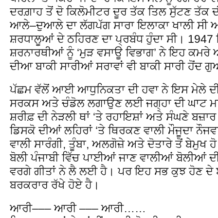
ਦਰਗ਼ਾਹ ਤੋਂ ਦੋ ਕਿਲੋਮੀਟਰ ਦੂਰ ਤੱਕ ਤਿਲ ਸੁੱਟਣ ਤੱਕ ਦੀ
ਆਲੇ–ਦੁਆਲੇ ਦਾ ਲੱਗਪੱਗ ਸਾਰਾ ਇਲਾਕਾ ਖਾਲੀ ਸੀ ਅਤ
ਸ਼ਰਧਾਲੂਆਂ ਦੇ ਠਹਿਰਣ ਦਾ ਪ੍ਰਬੰਧ ਹੁੰਦਾ ਸੀ। 1947 ਵ
ਸ਼ਰਨਾਰਥੀਆਂ ਨੂੰ ‘ਮੁੜ ਵਸਾਊ ਵਿਭਾਗ’ ਨੇ ਇਹ ਕਮਰੇ 
ਦੀਆ ਬਾਕੀ ਸਾਰੀਆਂ ਸਰਾਵਾਂ ਵੀ ਬਾਕੀ ਸਾਰੀ ਹੋਂਦ ਗ
ਪੱਛਮ ਵੱਲੋਂ ਆਈ ਆਧੁਨਿਕਤਾ ਦੀ ਹਵਾ ਨੇ ਇਸ ਮੇਲੇ ਦੀ 
ਸਰਕਸ ਅਤੇ ਚੰਡੋਲ ਲਗਾਉਣ ਲਈ ਜਗ੍ਹਾ ਦੀ ਘਾਟ ਮਹ
ਸ਼ਰੀਫ਼ ਦੀ ਨੇੜਲੀ ਥਾਂ ‘ਤੇ ਰਹਾਇਸ਼ਾਂ ਅਤੇ ਸੰਘਣੇ ਬਜ਼
ਡਿਸਕੋ ਦੀਆਂ ਲਹਿਰਾਂ ‘ਤੇ ਥਿਰਕਣ ਵਾਲੀ ਮੌਜੂਦਾ ਨੌਜਵ
ਵਾਲੀ ਸਾਰੰਗੀ, ਤੂੰਬਾ, ਅਲਗੋਜ਼ੇ ਅਤੇ ਦੋਤਾਰੇ ਤੋਂ ਬੇਮੁਖ ਹ
ਬੋਲੀ ਪੰਜਾਬੀ ਵਿੱਚ ਪਾਈਆਂ ਜਾਣ ਵਾਲੀਆਂ ਬੋਲੀਆਂ ਦੀ ਥਾ
ਵਰਗੇ ਗੀਤਾਂ ਨੇ ਲੈ ਲਈ ਹੈ। ਪਰ ਇਹ ਸਭ ਕੁਝ ਹੋਣ ਦੇ
ਬਰਕਰਾਰ ਰੱਖੇ ਹੋਏ ਹੈ।
ਆਰੀ––– ਆਰੀ ––– ਆਰੀ……