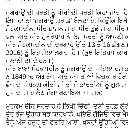
ਜਗਰਾਉਂ ਦੀ ਧਰਤੀ ਨੂੰ ਪੀਰਾਂ ਦੀ ਧਰਤੀ ਕਿਹਾ ਜਾਂਦਾ ਹੈ
ਇਸ ਦਾ ਨਾਂ ‘ਜਗਰਾਉਂ ਸ਼ਰੀਫ਼’ ਬੋਲਦਾ ਹੈ, ਕਿਉਂਕਿ ਇਥੇ
ਮੋਹਕਮਦੀਨ, ਪੀਰ ਜ਼ਾਮਨ ਸ਼ਾਹ, ਪੀਰ ਟੁੰਡੇ ਸ਼ਾਹ, ਪੀਰ 
ਵਲੀ ਅਤੇ ਪੀਰ ਸੁਥਰੇਸ਼ਾਹ ਨੇ ਇਸ ਧਰਤੀ ਨੂੰ ਆਪਣੀ 
ਪੀਰ ਮੋਹਕਮਦੀਨ ਦੀ ਦਰਗਾਹ ਉੱਤੇ 13 ਤੋਂ 16 ਫ਼ੱਗ
2016) ਨੂੰ ਇਹ ਮੇਲਾ ਲਗਦਾ ਹੈ। (ਕੁਝ ਇਤਿਹਾਸਕਾਰ
ਜਲਾਨੀ ਦਸਦੇ ਹਨ।)
ਪੀਰ ਬਾਬਾ ਮੋਹਕਮਦੀਨ ਨੂੰ ਜਗਰਾਉਂ ਦਾ ਪਹਿਲਾ ਦੇਸ਼ ਭ
ਨੇ 1849 ‘ਚ ਅੰਗਰੇਜਾਂ ਅਤੇ ਪੰਜਾਬੀਆਂ ਵਿਚਕਾਰ ਹੋਈ 
ਫ਼ੋਜ ਦੀ ਪੇਸ਼ਕਸ਼ ਕੀਤੀ ਸੀ ਤਾਂ ਜੋ ਭਾਰਤੀਆਂ ਨੂੰ ਗੁਲਾਮੀ
ਸੁਖ ਦਾ ਸਾਹ ਲੈਣ ਜੋਗਾ ਬਣਾਇਆ ਜਾ ਸਕੇ:
ਮੁਹਕਮ ਦੀਨ ਸਰਦਾਰ ਨੇ ਲਿਖੀ ਚਿੱਠੀ, ਤੁਸਾਂ ਤਰਫ਼ ਲੁੱਟੇ
ਦੇਹ ਭੇਜ ਉਰਾਰ ਸਭ ਕਾਰਖਾਨੇ, ਪਇਓ ਗੱਜਿਓ ਵਿਚ ਮੈ
ਤੈਨੂੰ ਅੱਜ ਹਜੂਰ ਦੀ ਫਤਹਿ ਆਈ, ਖਬਰਾਂ ਉੱਡੀਆਂ ਵਿ