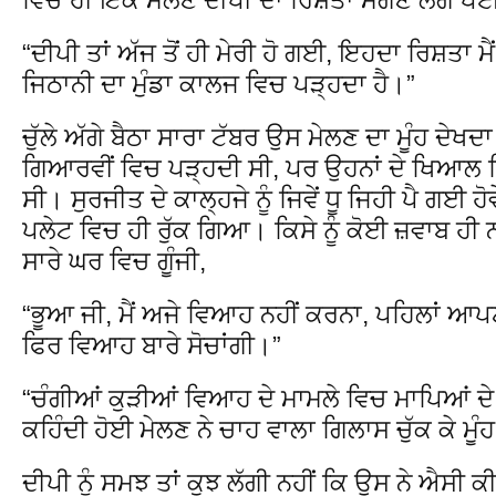
“ਦੀਪੀ ਤਾਂ ਅੱਜ ਤੋਂ ਹੀ ਮੇਰੀ ਹੋ ਗਈ, ਇਹਦਾ ਰਿਸ਼ਤਾ ਮੈ
ਜਿਠਾਨੀ ਦਾ ਮੁੰਡਾ ਕਾਲਜ ਵਿਚ ਪੜ੍ਹਦਾ ਹੈ।”
ਚੁੱਲੇ ਅੱਗੇ ਬੈਠਾ ਸਾਰਾ ਟੱਬਰ ਉਸ ਮੇਲਣ ਦਾ ਮੂੰਹ ਦੇਖ
ਗਿਆਰਵੀਂ ਵਿਚ ਪੜ੍ਹਦੀ ਸੀ, ਪਰ ਉਹਨਾਂ ਦੇ ਖਿਆਲ 
ਸੀ। ਸੁਰਜੀਤ ਦੇ ਕਾਲ੍ਹਜੇ ਨੂੰ ਜਿਵੇਂ ਧੂ ਜਿਹੀ ਪੈ ਗਈ 
ਪਲੇਟ ਵਿਚ ਹੀ ਰੁੱਕ ਗਿਆ। ਕਿਸੇ ਨੂੰ ਕੋਈ ਜ਼ਵਾਬ ਹੀ ਨ
ਸਾਰੇ ਘਰ ਵਿਚ ਗੂੰਜੀ,
“ਭੂਆ ਜੀ, ਮੈਂ ਅਜੇ ਵਿਆਹ ਨਹੀਂ ਕਰਨਾ, ਪਹਿਲਾਂ ਆਪ
ਫਿਰ ਵਿਆਹ ਬਾਰੇ ਸੋਚਾਂਗੀ।”
“ਚੰਗੀਆਂ ਕੁੜੀਆਂ ਵਿਆਹ ਦੇ ਮਾਮਲੇ ਵਿਚ ਮਾਪਿਆਂ ਦੇ
ਕਹਿੰਦੀ ਹੋਈ ਮੇਲਣ ਨੇ ਚਾਹ ਵਾਲਾ ਗਿਲਾਸ ਚੁੱਕ ਕੇ ਮੂੰ
ਦੀਪੀ ਨੂੰ ਸਮਝ ਤਾਂ ਕੁਝ ਲੱਗੀ ਨਹੀਂ ਕਿ ਉਸ ਨੇ ਐਸੀ ਕ