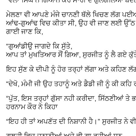
ਮੇਲਣਾ ਵੀ ਆਪਣੇ ਮੰਜੇ ਚਾਨਣੀ ਥੱਲੇ ਖਿਚਣ ਲੱਗ ਪਈਆ
ਆਂਢ-ਗੁਆਂਢ ਵਿਚ ਕੀਤਾ ਸੀ, ਉਹ ਵੀ ਜਾਣ ਲਈ ਉੱਠ
ਗਾਈ ਜਾਣ ਕਿ,
“ਗੁਆਂਡੀਉ ਜਾਗਦੇ ਕਿ ਸੁੱਤੇ,
ਆਪ ਤਾਂ ਮੁਖਤਿਆਰ ਸੌਂ ਗਿਆ, ਸੁਰਜੀਤ ਨੂੰ ਲੈ ਗਏ ਕੁੱ
ਇਹ ਸੁੱਣ ਕੇ ਦੀਪੀ ਨੂੰ ਹੋਰ ਤਰ੍ਹਾਂ ਲੱਗਾ ਅਤੇ ਕਹਿਣ ਲੱ
“ਦੇਖੋ, ਮੰਮੀ ਜੀ ਉਹ ਤਹਾਨੂੰ ਅਤੇ ਡੈਡੀ ਜੀ ਨੂੰ ਕੀ ਕਹਿ
“ਪੁੱਤ, ਇਸ ਤਰ੍ਹਾਂ ਗੁੱਸਾ ਨਹੀ ਕਰੀਦਾ, ਸਿੱਠਣੀਆਂ ਤੇ 
ਹਰਨਾਮ ਕੌਰ ਨੇ ਕਿਹਾ
“ਇਹ ਹੀ ਤਾਂ ਅਪਣੱਤ ਦੀ ਨਿਸ਼ਾਨੀ ਹੈ।” ਸੁਰਜੀਤ ਨੇ ਵ
ਗਲ੍ਹੀ ਵਿਚ ਜ਼ਨਾਨੀਆਂ ਅਜੇ ਵੀ ਗਾ ਰਹੀਆਂ ਸਨ,