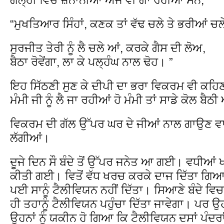
“ਮੁਖਤਿਆਰ ਸਿੰਹਾਂ, ਕਣਕ ਤਾਂ ਵੱਢ ਚਲੇ ਤੇ ਭਰੀਆਂ ਚਲੇ
ਸੁਰਜੀਤ ਤੇਰੀ ਨੂੰ ਲੈ ਚਲੇ ਆਂ, ਕਰਕੇ ਗੈਸ ਦੀ ਲੋਅ,
ਬੈਠਾ ਰੋਵੇਂਗਾ, ਲਾ ਕੇ ਪਲ੍ਹੰਘ ਨਾਲ ਢੋਹ। ”
ਇਹ ਸਿੱਠਣੀ ਸੁਣ ਕੇ ਦੀਪੀ ਦਾ ਭਰਾ ਵਿਕਰਮ ਵੀ ਕਹਿਣ 
ਮੰਮੀ ਜੀ ਨੂੰ ਲੈ ਜਾ ਰਹੀਆਂ ਹੋ ਮੰਮੀ ਤਾਂ ਸਾਡੇ ਕੋਲ ਬੈਠ
ਵਿਕਰਮ ਦੀ ਗੱਲ ਉੱਪਰ ਘਰ ਦੇ ਜੀਆਂ ਨਾਲ ਗਾਉਣ ਵਾ
ਲੱਗੀਆਂ।
ਦੂਜੇ ਦਿਨ ਸੌ ਬੰਦੇ ਤੋਂ ਉੱਪਰ ਜਨੇਤ ਆ ਗਈ। ਵਧੀਆਂ 
ਕੀਤੀ ਗਈ। ਵਿਤੋਂ ਵੱਧ ਖਰਚ ਕਰਕੇ ਦਾਜ ਦਿੱਤਾ ਗਿਆ।
ਪਈ ਸਾਨੂੰ ਟੈਲੀਵਿਯਨ ਨਹੀਂ ਦਿੱਤਾ। ਸਿਆਣੇ ਬੰਦੇ ਵਿਚ
ਹੀ ਤਹਾਨੂੰ ਟੈਲੀਵਿਯਨ ਪਹੁੰਚਾ ਦਿੱਤਾ ਜਾਵੇਗਾ। ਪਰ ਉਹ ਡੋ
ਉਹਨਾਂ ਨੂੰ ਯਕੀਨ ਹੋ ਗਿਆ ਕਿ ਟੈਲੀਵਿਯਨ ਦਸਾਂ ਪੰਦਰਾਂ 