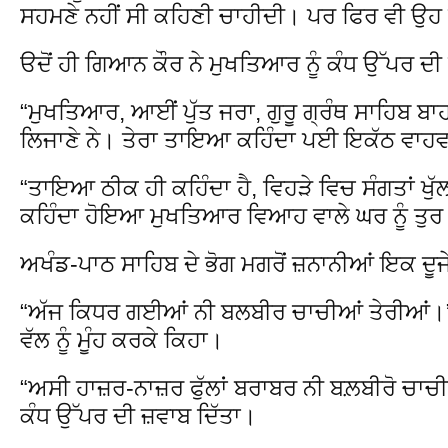
ਸਹਮਣੇ ਨਹੀਂ ਸੀ ਕਹਿਣੀ ਚਾਹੀਦੀ। ਪਰ ਫਿਰ ਵੀ ਉਹ 
ੳਦੋਂ ਹੀ ਗਿਆਨ ਕੌਰ ਨੇ ਮੁਖਤਿਆਰ ਨੂੰ ਕੰਧ ਉੱਪਰ ਦ
“ਮੁਖਤਿਆਰ, ਆਈਂ ਪੁੱਤ ਜਰਾ, ਗੁਰੂ ਗ੍ਰੰਥ ਸਾਹਿਬ ਬਾ
ਲਿਜਾਣੇ ਨੇ। ਤੇਰਾ ਤਾਇਆ ਕਹਿੰਦਾ ਪਈ ਇਕੱਠ ਵਾਹਵਾ
“ਤਾਇਆ ਠੀਕ ਹੀ ਕਹਿੰਦਾ ਹੈ, ਵਿਹੜੇ ਵਿਚ ਸੰਗਤਾਂ ਖ
ਕਹਿੰਦਾ ਹੋਇਆ ਮੁਖਤਿਆਰ ਵਿਆਹ ਵਾਲੇ ਘਰ ਨੂੰ ਤੁ
ਅਖੰਡ-ਪਾਠ ਸਾਹਿਬ ਦੇ ਭੋਗ ਮਗਰੋਂ ਜ਼ਨਾਨੀਆਂ ਇਕ ਦੂਜ
“ਅੱਜ ਕਿਧਰ ਗਈਆਂ ਨੀ ਬਲਬੀਰ ਚਾਚੀਆਂ ਤੇਰੀਆਂ।”
ਵੱਲ ਨੂੰ ਮੂੰਹ ਕਰਕੇ ਕਿਹਾ।
“ਅਸੀ ਹਾਜ਼ਰ-ਨਾਜ਼ਰ ਫੁੱਲਾਂ ਬਰਾਬਰ ਨੀ ਬਲ਼ਬੀਰੋ ਚਾਚੀ
ਕੰਧ ਉੱਪਰ ਦੀ ਜ਼ਵਾਬ ਦਿੱਤਾ।