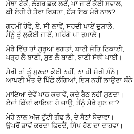
ਮੱਥਾ ਟੇਕੇਂ, ਲੰਗਰ ਛਕ ਲਏਂ, ਪਾ ਜਾਏਂ ਕੋਈ ਸਵਾਲ,
ਕੀ ਏਹੀ ਹੈ ਤੇਰਾ ਰਿਸ਼ਤਾ, ਬੱਸ ਇਕ ਮੇਰੇ ਨਾਲ?
ਗਰਮੀਂ ਹੋਵੇ, ਏ. ਸੀ ਲਾਵੇਂ, ਸਰਦੀ ਪਾਏਂ ਦੁਸ਼ਾਲੇ,
ਮੈਂਨੂੰ ਤੂੰ ਲੁਕੋਈ ਜਾਏਂ, ਮਹਿੰਗੇ ਪਾ ਰੁਮਾਲੇ।
ਮੇਰੇ ਵਿੱਚ ਤਾਂ ਗੁਰੂਆਂ ਭਗਤਾਂ, ਬਾਣੀ ਜੋਤਿ ਟਿਕਾਈ,
ਪੜ੍ਹ ਲੈ ਬਾਣੀ, ਸੁਣ ਲੈ ਬਾਣੀ, ਬਾਣੀ ਸੋਝੀ ਪਾਈ।
ਮੇਰੀ ਤਾਂ ਤੂੰ ਸੁਣਦਾ ਕੋਈ ਨਹੀਂ, ਨਾ ਹੀ ਮੇਰੀ ਮੰਨੇ।
ਆਪਣੀ ਮੱਤ ਦੇ ਪਿੱਛੇ ਲੱਗਿਆਂ, ਇਸ ਨਹੀਂ ਲਾਉਣਾ ਬੰਨ
ਮਾਇਆ ਦੇਵੇਂ ਪਾਠ ਕਰਾਵੇਂ, ਕਦੇ ਬੈਠ ਨਹੀਂ ਸੁਣਦਾ।
ਏਦਾਂ ਕਿੱਦਾਂ ਫਾਇਦਾ ਹੋ ਜਾਊ, ਤੈਂਨੂੰ ਮੇਰੇ ਗੁਣ ਦਾ?
ਮੇਰੇ ਨਾਲ ਅੱਜ ਟੁੱਟੀ ਗੰਢ ਲੈ, ਦੇ ਬੈਠਾਂ ਬੇਦਾਵਾ।
ਉਪਰੋਂ ਭਾਵੇਂ ਕਰਦਾ ਫਿਰਦੈਂ, ਸਿੱਖ ਹੋਣ ਦਾ ਦਾਹਵਾ।