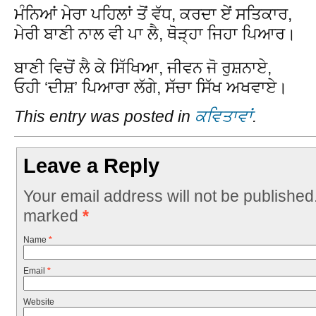
ਮੰਨਿਆਂ ਮੇਰਾ ਪਹਿਲਾਂ ਤੋਂ ਵੱਧ, ਕਰਦਾ ਏਂ ਸਤਿਕਾਰ,
ਮੇਰੀ ਬਾਣੀ ਨਾਲ ਵੀ ਪਾ ਲੈ, ਥੋੜ੍ਹਾ ਜਿਹਾ ਪਿਆਰ।
ਬਾਣੀ ਵਿਚੋਂ ਲੈ ਕੇ ਸਿੱਖਿਆ, ਜੀਵਨ ਜੋ ਰੁਸ਼ਨਾਏ,
ਓਹੀ ‘ਦੀਸ਼’ ਪਿਆਰਾ ਲੱਗੇ, ਸੱਚਾ ਸਿੱਖ ਅਖਵਾਏ।
This entry was posted in
ਕਵਿਤਾਵਾਂ
.
Leave a Reply
Your email address will not be published
marked
*
Name
*
Email
*
Website