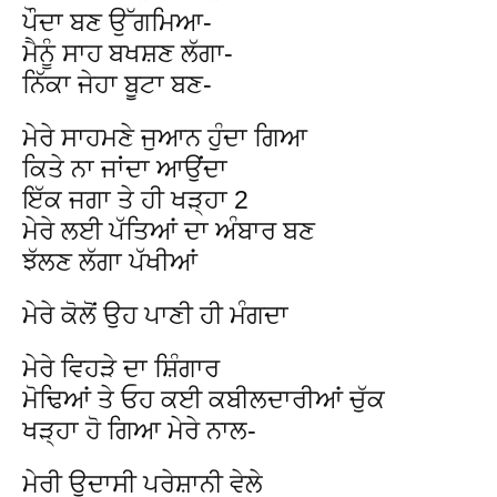
ਪੌਦਾ ਬਣ ਉੱਗਮਿਆ-
ਮੈਨੂੰ ਸਾਹ ਬਖਸ਼ਣ ਲੱਗਾ-
ਨਿੱਕਾ ਜੇਹਾ ਬੂਟਾ ਬਣ-
ਮੇਰੇ ਸਾਹਮਣੇ ਜੁਆਨ ਹੁੰਦਾ ਗਿਆ
ਕਿਤੇ ਨਾ ਜਾਂਦਾ ਆਉਂਦਾ
ਇੱਕ ਜਗਾ ਤੇ ਹੀ ਖੜ੍ਹਾ 2
ਮੇਰੇ ਲਈ ਪੱਤਿਆਂ ਦਾ ਅੰਬਾਰ ਬਣ
ਝੱਲਣ ਲੱਗਾ ਪੱਖੀਆਂ
ਮੇਰੇ ਕੋਲੋਂ ਉਹ ਪਾਣੀ ਹੀ ਮੰਗਦਾ
ਮੇਰੇ ਵਿਹੜੇ ਦਾ ਸ਼ਿੰਗਾਰ
ਮੋਢਿਆਂ ਤੇ ਓਹ ਕਈ ਕਬੀਲਦਾਰੀਆਂ ਚੁੱਕ
ਖੜ੍ਹਾ ਹੋ ਗਿਆ ਮੇਰੇ ਨਾਲ-
ਮੇਰੀ ਉਦਾਸੀ ਪਰੇਸ਼ਾਨੀ ਵੇਲੇ