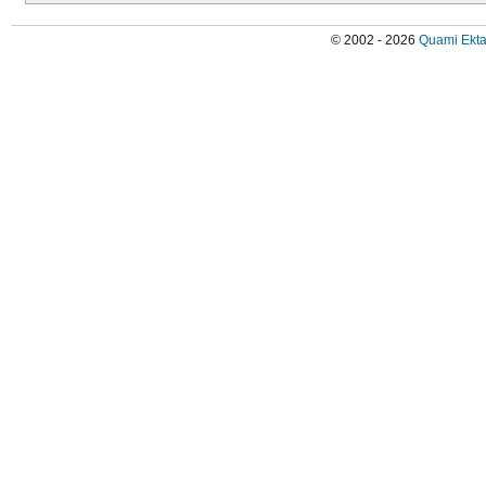
© 2002 - 2026
Quami Ekta