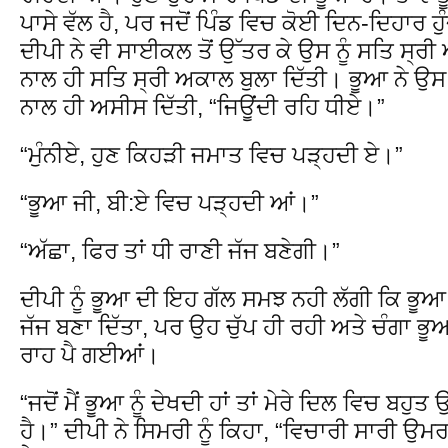
ਪਾਸੇ ਵੱਲ ਹੈ, ਪਰ ਜਦੋਂ ਪਿੰਡ ਵਿਚ ਕੋਈ ਦਿਨ-ਦਿਹਾਰ ਹੁੰਦ
ਦੀਪੀ ਨੇ ਵੀ ਸਾਈਕਲ ਤੋਂ ਉੱਤਰ ਕੇ ਉਸ ਨੂੰ ਸਤਿ ਸ੍ਰ
ਨਾਲ ਹੀ ਸਤਿ ਸ੍ਰੀ ਅਕਾਲ ਬੁਲਾ ਦਿੱਤੀ। ਭੂਆ ਨੇ ਉਸ
ਨਾਲ ਹੀ ਅਸੀਸ ਦਿੱਤੀ, “ਜਿਊਂਦੀ ਰਹਿ ਧੀਏ।”
“ਮੁੰਨੀਏ, ਹੁਣ ਕਿਹੜੀ ਜਮਾਤ ਵਿਚ ਪੜ੍ਹਦੀ ਏ।”
“ਭੂਆ ਜੀ, ਬੀ:ਏ ਵਿਚ ਪੜ੍ਹਦੀ ਆਂ।”
“ਅੱਛਾ, ਫਿਰ ਤਾਂ ਧੀ ਰਾਣੀ ਜੱਜ ਬਣੇਗੀ।”
ਦੀਪੀ ਨੂੰ ਭੂਆ ਦੀ ਇਹ ਗੱਲ ਸਮਝ ਨਹੀ ਲੱਗੀ ਕਿ ਭੂਆ 
ਜੱਜ ਬਣਾ ਦਿੱਤਾ, ਪਰ ਉਹ ਚੁੱਪ ਹੀ ਰਹੀ ਅਤੇ ਚੰਗਾ ਭੂ
ਰਾਹ ਪੈ ਗਈਆਂ।
“ਜਦੋਂ ਮੈਂ ਭੂਆ ਨੂੰ ਦੇਖਦੀ ਹਾਂ ਤਾਂ ਮੇਰੇ ਦਿਲ ਵਿਚ 
ਹੈ।” ਦੀਪੀ ਨੇ ਸਿਮਰੀ ਨੂੰ ਕਿਹਾ, “ਵਿਚਾਰੀ ਸਾਰੀ ਉ