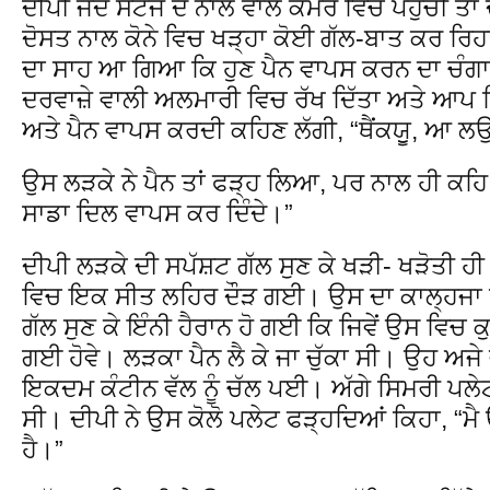
ਦੀਪੀ ਜਦੋਂ ਸਟੇਜ ਦੇ ਨਾਲ ਵਾਲੇ ਕਮਰੇ ਵਿਚ ਪਹੁੰਚੀ ਤਾ
ਦੋਸਤ ਨਾਲ ਕੋਨੇ ਵਿਚ ਖੜ੍ਹਾ ਕੋਈ ਗੱਲ-ਬਾਤ ਕਰ ਰਿਹਾ ਸ
ਦਾ ਸਾਹ ਆ ਗਿਆ ਕਿ ਹੁਣ ਪੈਨ ਵਾਪਸ ਕਰਨ ਦਾ ਚੰਗਾ ਮ
ਦਰਵਾਜ਼ੇ ਵਾਲੀ ਅਲਮਾਰੀ ਵਿਚ ਰੱਖ ਦਿੱਤਾ ਅਤੇ ਆਪ 
ਅਤੇ ਪੈਨ ਵਾਪਸ ਕਰਦੀ ਕਹਿਣ ਲੱਗੀ, “ਥੈਂਕਯੂੁ, ਆ 
ਉਸ ਲੜਕੇ ਨੇ ਪੈਨ ਤਾਂ ਫੜ੍ਹ ਲਿਆ, ਪਰ ਨਾਲ ਹੀ ਕਹਿ ਦਿ
ਸਾਡਾ ਦਿਲ ਵਾਪਸ ਕਰ ਦਿੰਦੇ।”
ਦੀਪੀ ਲੜਕੇ ਦੀ ਸਪੱਸ਼ਟ ਗੱਲ ਸੁਣ ਕੇ ਖੜੀ- ਖੜੋਤੀ ਹ
ਵਿਚ ਇਕ ਸੀਤ ਲਹਿਰ ਦੌੜ ਗਈ। ਉਸ ਦਾ ਕਾਲ੍ਹਜਾ ਜ
ਗੱਲ ਸੁਣ ਕੇ ਇੰਨੀ ਹੈਰਾਨ ਹੋ ਗਈ ਕਿ ਜਿਵੇਂ ਉਸ ਵਿਚ ਕ
ਗਈ ਹੋਵੇ। ਲੜਕਾ ਪੈਨ ਲੈ ਕੇ ਜਾ ਚੁੱਕਾ ਸੀ। ਉਹ ਅਜੇ
ਇਕਦਮ ਕੰਟੀਨ ਵੱਲ ਨੂੰ ਚੱਲ ਪਈ। ਅੱਗੇ ਸਿਮਰੀ ਪਲੇਟ
ਸੀ। ਦੀਪੀ ਨੇ ਉਸ ਕੋਲੋ ਪਲੇਟ ਫੜ੍ਹਦਿਆਂ ਕਿਹਾ, “ਮੈ
ਹੈ।”