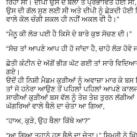
ਰਿਹਾ ਸੀ। ਦੀਪੀ ਉਸ ਦੇ ਬੋਲਾਂ ਤੋਂ ਪ੍ਰਭਾਵਿਤ ਹੋਈ ਸੀ
ਉਸ ਦੀ ਗੱਲ ਸੁਣ ਲਈ ਸੀ ਅਤੇ ਦੀਪੀ ਨੂੰ ਛੇੜਦੀ ਹੋਈ ਫਿ
ਵਾਲੇ ਕੋਲ ਚੰਗੀ ਸ਼ਕਲ ਹੀ ਨਹੀਂ ਅਕਲ ਵੀ ਹੈ।”
“ਮੈਨੂ ਕੀ ਲੋੜ ਪਈ ਹੈ ਕਿਸੇ ਦੇ ਬਾਰੇ ਕੁਝ ਸੋਚਣ ਦੀ।”
“ਸੋਚ ਤਾਂ ਆਪਣੇ ਆਪ ਹੀ ਹੋ ਜਾਂਦਾ ਹੈ, ਚਾਹੇ ਲੋੜ ਹੋਵੇ ਜਾ
ਛੇਤੀ ਕੰਟੀਨ ਦੇ ਅੱਗੋਂ ਭੀੜ ਘੱਟ ਗਈ ਤਾਂ ਸਾਰੇ ਵਿਦ
ਗਏ।
ੳਦੋਂ ਹੀ ਨਿਸ਼ੀ ਮੈਡਮ ਕੁੜੀਆਂ ਨੂੰ ਅਵਾਜ਼ਾ ਮਾਰ ਕੇ 
ਤਾਂ ਜੋ ਹਨੇਰਾ ਆਉਣ ਤੋਂ ਪਹਿਲਾਂ ਪਹਿਲਾਂ ਆਪਣੇ ਕਾ
ਸਾਰੀਆਂ ਕੁੜੀਆਂ ਬਸ ਵੱਲ ਨੂੰ ਤੇਜ਼ ਤੇਜ਼ ਤੁਰਨ ਲੱਗੀਆਂ।
ਘੱਗਰਿਆਂ ਵਾਲੇ ਥੈਲੇ ਦਾ ਚੇਤਾ ਆ ਗਿਆ,
“ਹਾਅ, ਕੁੜੇ, ਉਹ ਥੈਲਾ ਕਿੱਥੇ ਆ?”
“ਆ ਗਿਆ ਤਹਾਨੂੰ ਹੁਣ ਥੈਲੇ ਦਾ ਚੇਤਾ।” ਸਿਮਰੀ ਨੇ ਖਿੱਝ