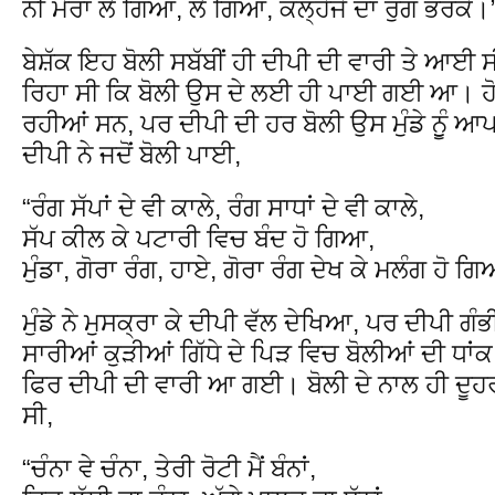
ਨੀ ਮੇਰਾ ਲੈ ਗਿਆ, ਲੈ ਗਿਆ, ਕਲ੍ਹੇਜੇ ਦਾ ਰੁੱਗ ਭਰਕੇ।
ਬੇਸ਼ੱਕ ਇਹ ਬੋਲੀ ਸਬੱਬੀਂ ਹੀ ਦੀਪੀ ਦੀ ਵਾਰੀ ਤੇ ਆ
ਰਿਹਾ ਸੀ ਕਿ ਬੋਲੀ ਉਸ ਦੇ ਲਈ ਹੀ ਪਾਈ ਗਈ ਆ। ਹੋਰ
ਰਹੀਆਂ ਸਨ, ਪਰ ਦੀਪੀ ਦੀ ਹਰ ਬੋਲੀ ਉਸ ਮੁੰਡੇ ਨੁੂੰ ਆ
ਦੀਪੀ ਨੇ ਜਦੋਂ ਬੋਲੀ ਪਾਈ,
“ਰੰਗ ਸੱਪਾਂ ਦੇ ਵੀ ਕਾਲੇ, ਰੰਗ ਸਾਧਾਂ ਦੇ ਵੀ ਕਾਲੇ,
ਸੱਪ ਕੀਲ ਕੇ ਪਟਾਰੀ ਵਿਚ ਬੰਦ ਹੋ ਗਿਆ,
ਮੁੰਡਾ, ਗੋਰਾ ਰੰਗ, ਹਾਏ, ਗੋਰਾ ਰੰਗ ਦੇਖ ਕੇ ਮਲੰਗ ਹੋ ਗ
ਮੁੰਡੇ ਨੇ ਮੁਸਕ੍ਰਾ ਕੇ ਦੀਪੀ ਵੱਲ ਦੇਖਿਆ, ਪਰ ਦੀਪੀ ਗ
ਸਾਰੀਆਂ ਕੁੜੀਆਂ ਗਿੱਧੇ ਦੇ ਪਿੜ ਵਿਚ ਬੋਲੀਆਂ ਦੀ ਧ
ਫਿਰ ਦੀਪੀ ਦੀ ਵਾਰੀ ਆ ਗਈ। ਬੋਲੀ ਦੇ ਨਾਲ ਹੀ ਦੂਹਰੀ
ਸੀ,
“ਚੰਨਾ ਵੇ ਚੰਨਾ, ਤੇਰੀ ਰੋਟੀ ਮੈਂ ਬੰਨਾਂ,