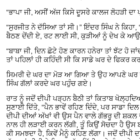
“ਭਾਪਾ ਜੀ, ਅਸੀਂ ਅੱਜ ਕਿਸੇ ਦੂਸਰੇ ਕਾਲਜ ਲੋਹੜੀ ਦ
“ਸੁਰਜੀਤ ਨੇ ਦੱਸਿਆ ਤਾਂ ਸੀ।” ਇੰਦਰ ਸਿੰਘ ਨੇ ਕਿਹਾ,
ਬੈਠਣ ਦੇਂਦੀ ਏ, ਰਟ ਲਾਈ ਸੀ, ਕੁੜੀਆਂ ਨੂੰ ਦੇਖ ਕੇ ਆ
“ਬਾਬਾ ਜੀ, ਦਿਨ ਛੋਟੇ ਹੋਣ ਕਾਰਨ ਹਨੇਰਾ ਤਾਂ ਝੱਟ ਹੋ ਜ
ਤਾਂ ਪਹਿਲਾਂ ਹੀ ਕਹਿੰਦੀ ਸੀ ਕਿ ਸਾਡੇ ਘਰ ਦੇ ਫਿਕਰ ਕ
ਸਿਮਰੀ ਦੇ ਘਰ ਦਾ ਮੋੜ ਆ ਗਿਆ ਤੇ ਉਹ ਆਪਣੇ ਘਰ ਵੱ
ਸਿੰਘ ਗੱਲਾਂ ਕਰਦੇ ਘਰ ਪਹੁੰਚ ਗਏ।
ਰਾਤ ਨੂੰ ਜਦੋਂ ਦੀਪੀ ਪੜ੍ਹਨ ਬੈਠੀ ਤਾਂ ਕਿਤਾਬ ਖੋਲ਼੍ਹਦ
ਸੁਣਾਈ ਦਿੱਤੇ, “ਪੈਨ ਭਾਵੇਂ ਰਹਿਣ ਦਿੰਦੇ, ਪਰ ਸਾਡਾ ਦਿਲ 
ਦੀਪੀ ਦੀਆਂ ਅੱਖਾਂ ਵੀ ਉਸ ਪੈਨ ਵਾਲੇ ਗੱਭਰੂ ਦੀ ਸ਼
ਨਾਲ ਹੀ ਲੜਾਈ ਕਰਨ ਲੱਗੀ, ਤੂੰ ਕਿਉਂ ਸੋਚਦਾ ਹੈ ਉਸ 
ਕੀ ਸਮਝਦਾ ਹੈ, ਕਿਵੇਂ ਮੈਨੂੰ ਕਹਿਣ ਲੱਗਾ। ਜਦੋਂ ਦੀਪੀ