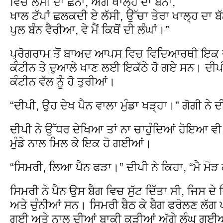
ਵਿਚ ਲੱਸੀ ਦਾ ਛੰਨਾ, ਅੱਗੇ ਖਾਲ੍ਹ ਦਾ ਬੱਨਾਂ,
ਖਾਲ ਟੱਪਾਂ ਛਲਕਦੀ ਏ ਲੱਸੀ, ਉੱਚਾ ਤੇਰਾ ਖਾਲ੍ਹ ਦਾ ਬੱਨ
ਪੁਲ ਬੰਨ ਵੈਰੀਆ, ਵੇ ਮੈਂ ਕਿਥੋਂ ਦੀ ਲੰਘਾਂ।”
ਪ੍ਰੋਗਰਾਮ ਤੋਂ ਬਾਅਦ ਆਪਸ ਵਿਚ ਵਿਦਿਆਰਥੀ ਇਕ ਦੂਜੇ
ਕੰਟੀਨ ਤੇ ਦੁਆਲੇ ਖਾਣ ਲਈ ਇਕੱਠੇ ਹੋ ਗਏ ਸਨ। ਦੀਪੀ
ਕੰਟੀਨ ਵੱਲ ਨੂੰ ਹੋ ਤੁਰੀਆਂ।
“ਦੀਪੀ, ਉਹ ਦੇਖ ਪੈਨ ਵਾਲਾ ਮੁੰਡਾ ਖੜ੍ਹਾ।” ਗੋਗੀ ਨੇ ਦ
ਦੀਪੀ ਨੇ ਉੱਧਰ ਦੇਖਿਆ ਤਾਂ ਨਾ ਚਾਹੁੰਦਿਆਂ ਹੋਇਆ ਵੀ
ਮੁੰਡੇ ਨਾਲ ਮਿਲ ਕੇ ਇਕ ਹੋ ਗਈਆਂ।
“ਸਿਮਰੀ, ਲਿਆ ਪੈਨ ਫੜਾ।” ਦੀਪੀ ਨੇ ਕਿਹਾ, “ਮੈ ਮੋੜ
ਸਿਮਰੀ ਨੇ ਪੈਨ ਉਸ ਬੈਗ ਵਿਚ ਸੁੱਟ ਦਿੱਤਾ ਸੀ, ਜਿਸ ਦੇ ਵ
ਅਤੇ ਚੁੰਨੀਆਂ ਸਨ। ਸਿਮਰੀ ਬੈਠ ਕੇ ਬੈਗ ਫਰੋਲਣ ਲੱਗ 
ਗਈ ਅਤੇ ਨਾਲ ਦੀਆਂ ਬਾਕੀ ਕੁੜੀਆਂ ਅੱਗੇ ਲੰਘ ਗਈਆਂ। 