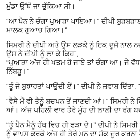
ਮੁੰਡਾ ਉੱਥੋਂ ਜਾ ਚੁੱਕਿਆ ਸੀ।
“ਆ ਪੈਨ ਨੇ ਚੰਗਾ ਪੁਆੜਾ ਪਾਇਆ।” ਦੀਪੀ ਬੁੜਬੜਾਈ,
ਮਾਲਕ ਗੁਆਚ ਗਿਆ।”
ਸਿਮਰੀ ਨੇ ਦੀਪੀ ਅਤੇ ਉਸ ਲੜਕੇ ਨੂੰ ਇਕ ਦੂਜੇ ਨਾਲ ਨ
ਉਸ ਨੇ ਦੀਪੀ ਨੂੰ ਲਾ ਕੇ ਕਿਹਾ,
“ਪੁਆੜਾ ਅੱਜ ਹੀ ਖਤਮ ਹੋ ਜਾਏ ਤਾਂ ਚੰਗਾ ਆ। ਜੇ ਵੱਧ
ਨਿੱਬੜੂ।”
“ਤੂੰ ਜੋ ਬੁਝਾਰਤਾਂ ਪਾਉਂਦੀ ਏਂ।” ਦੀਪੀ ਨੇ ਜ਼ਵਾਬ ਦਿੱਤਾ,
“ਵੈਸੈ ਮੈਂ ਵੀ ਤੈਨੂੰ ਬਚਪਨ ਤੋਂ ਜਾਣਦੀ ਆਂ।” ਸਿਮਰੀ ਨੇ 
ਆਂ। ਅੱਜ ਪਹਿਲੀ ਵਾਰ ਤੇਰੇ ਮੂੰਹ ਦੀ ਲਾਲੀ ਦਾ ਰੰਗ
“ਤੂੰ ਪੈਨ ਮੈਨੂੰ ਹੱਥ ਵਿਚ ਹੀ ਫੜਾ ਦੇ।” ਦੀਪੀ ਨੇ ਸਿਮਰੀ
ਨੂੰ ਵਾਪਸ ਕਰਕੇ ਅੱਜ ਹੀ ਤੇਰੇ ਮਨ ਦਾ ਸ਼ੱਕ ਦੂਰ ਕਰਨਾ 