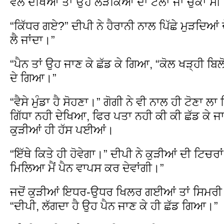
ਵੱਲ ਦੇਖਿਆ ਤਾਂ ਉਹ ਲੜਕਿਆਂ ਦਾ ਟੋਲਾ ਜਾ ਚੁੱਕਾ ਸੀ
“ਕਿੱਧਰ ਗਏ?” ਦੀਪੀ ਨੇ ਹੈਰਾਨੀ ਨਾਲ ਪਿੱਛੇ ਮੁੜਦਿਆ
ਲੈ ਜਾਂਦਾ।”
“ਪੈਨ ਤਾਂ ਉਹ ਜਾਣ ਕੇ ਛੱਡ ਕੇ ਗਿਆ, “ਕੋਲ ਖੜ੍ਹੀ ਬਿਲੋ 
ਦੇ ਗਿਆ।”
“ਵੈਸੇ ਮੁੰਡਾ ਹੈ ਸੋਹਣਾ।” ਗੋਗੀ ਨੇ ਵੀ ਨਾਲ ਹੀ ਟੋਣਾ ਲਾ ਦ
ਗਿੱਧਾ ਨਹੀ ਦੇਖਿਆ, ਫਿਰ ਪਤਾ ਨਹੀ ਕੀ ਕੀ ਛੱਡ ਕੇ 
ਕੁੜੀਆਂ ਹੀ ਹੱਸ ਪਈਆਂ।
“ਇੱਥੇ ਕਿਤੇ ਹੀ ਹੋਵੇਗਾ।” ਦੀਪੀ ਨੇ ਕੁੜੀਆਂ ਦੀ ਟਿਚਰਾ
ਮਿਲਿਆ ਮੈਂ ਪੈਨ ਵਾਪਸ ਕਰ ਦੇਵਾਂਗੀ।”
ਜਦੋਂ ਕੁੜੀਆਂ ਇਧਰ-ਉਧਰ ਖਿਲਰ ਗਈਆਂ ਤਾਂ ਸਿਮਰੀ ਦੀ
“ਦੀਪੀ, ਲੱਗਦਾ ਹੈ ਉਹ ਪੈਨ ਜਾਣ ਕੇ ਹੀ ਛੱਡ ਗਿਆ।”