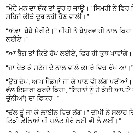
“ਮੇਰੇ ਮਨ ਦਾ ਸ਼ੱਕ ਤਾਂ ਦੂਰ ਹੋ ਜਾਊ।” ਸਿਮਰੀ ਨੇ ਫਿ
ਸਹਿਜੇ ਕੀਤੇ ਦੂਰ ਨਹੀ ਹੋਣ ਵਾਲੀ।”
“ਅੱਛਾ, ਬੇਬੇ ਮੇਰੀਏ।” ਦੀਪੀ ਨੇ ਬੇਪ੍ਰਵਾਹੀ ਨਾਲ ਕਿਹਾ
ਲਈਏ।”
“ਆ ਬੈਗ ਤਾਂ ਕਿਤੇ ਰੱਖ ਲਈਏ, ਫਿਰ ਹੀ ਕੁਝ ਖਾਵਾਂਗੇ।
“ਜਾ ਦੌੜ ਕੇ ਸਟੇਜ ਦੇ ਨਾਲ ਵਾਲੇ ਕਮਰੇ ਵਿਚ ਰੱਖ ਆ।
“ਉਹ ਦੇਖ, ਆਪ ਮੈਡਮਾਂ ਜਾ ਕੇ ਖਾਣ ਵੀ ਲੱਗ ਪਈਆਂ।
ਵੱਲ ਇਸ਼ਾਰਾ ਕਰਦੇ ਕਿਹਾ, “ਇਹਨਾਂ ਨੂੰ ਹੈ ਕੋਈ ਆਪਣੇ ਕ
ਚੁੰਨੀਆਂ) ਦਾ ਫਿਕਰ।”
“ਚੱਲ ਤੂੰ ਜਾ ਕੇ ਲਾਈਨ ਵਿਚ ਲੱਗ।” ਦੀਪੀ ਨੇ ਸਲਾਹ ਦਿ
ਟਿੱਕੀ ਛੋਲਿਆਂ ਦੀ ਪਲੇਟ ਮੇਰੇ ਲਈ ਵੀ ਲੈ ਲਈਂ।”