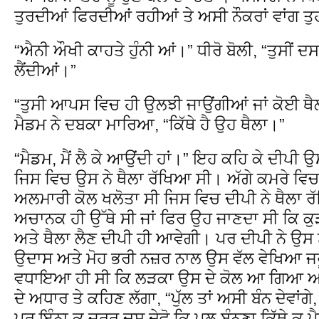
ਤੁਰਦੀਆਂ ਫਿਰਦੀਆਂ ਰਹੀਆਂ ਤੇ ਅਸੀ ਨੌਕਰਾਂ ਵਾਂਗ ਤੁ
“ਐਨੀ ਔਖੀ ਕਾਹਤੇ ਹੁੰਨੀ ਆਂ।” ਧੀਰੋ ਬੋਲੀ, “ਤੁਸੀਂ 
ਲੈਂਦੀਆਂ।”
“ਤੁਸੀ ਆਪਸ ਵਿਚ ਹੀ ਉਲਝੀ ਜਾਉਂਗੀਆਂ ਜਾਂ ਕੋਈ ਥੈਲ
ਮੈਡਮ ਨੇ ਦਬਕਾ ਮਾਰਿਆ, “ਕਿੱਥੇ ਹੈ ਉਹ ਥੈਲਾ।”
“ਮੈਡਮ, ਮੈਂ ਲੈ ਕੇ ਆਉਂਦੀ ਹਾਂ।” ਇਹ ਕਹਿ ਕੇ ਦੀਪੀ
ਜਿਸ ਵਿਚ ਉਸ ਨੇ ਥੈਲਾ ਰੱਖਿਆ ਸੀ। ਅੱਗੇ ਕਮਰੇ ਵਿ
ਅਲਮਾਰੀ ਕੋਲ ਖਲੋਤਾ ਸੀ ਜਿਸ ਵਿਚ ਦੀਪੀ ਨੇ ਥੈਲਾ 
ਅਚਾਨਕ ਹੀ ਉੱਥੇ ਸੀ ਜਾਂ ਫਿਰ ਉਹ ਜਾਣਦਾ ਸੀ ਕਿ ਕ
ਅਤੇ ਥੈਲਾ ਲੈਣ ਦੀਪੀ ਹੀ ਆਵੇਗੀ। ਪਰ ਦੀਪੀ ਨੇ ਉਸ 
ਉਦਾਸ ਅਤੇ ਮੋਹ ਭਰੀ ਨਜ਼ਰ ਨਾਲ ਉਸ ਵੱਲ ਵੇਖਿਆ ਜਰ
ਵਧਾਇਆ ਹੀ ਸੀ ਕਿ ਲੜਕਾ ਉਸ ਦੇ ਕੋਲ ਆ ਗਿਆ ਅਤੇ
ਦੇ ਅਧਾਰ ਤੇ ਕਹਿਣ ਲੱਗਾ, “ਪੁੱਲ ਤਾਂ ਅਸੀ ਬੰਨ ਦੇਵਾਂ
ਪਰ ਇੰਨਾ ਕੁ ਜ਼ਰੂਰ ਦਸ ਦੇਵੋ ਕਿ ਪੁਲ ਬੰਨਣਾ ਕਿੱਥੇ ਕੁ ਪ