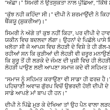
“ਅੱਛਾ।” ਸਿਮਰੀ ਨੇ ਉਤਸੁਕਤਾ ਨਾਲ ਪੁੱਛਿਆ, “ਕਿੱਥੇ 
“ਕੁੱਝ ਨਹੀ ਕਹਿੰਦਾ ਸੀ।” ਦੀਪੀ ਨੇ ਸ਼ਰਮਾਉਂਦੀ ਨੇ ਕਿਹਾ
ਥੈਂਕਯੂ (ਸ਼ੁਕਰੀਆ)।”
ਸਿਮਰੀ ਨੇ ਅੱਗੇ ਤਾਂ ਕੁਝ ਨਹੀਂ ਕਿਹਾ, ਪਰ ਦੀਪੀ ਦੇ ਹ
ਯਕੀਨ ਵਿਚ ਬਦਲਦਾ ਲੱਗਾ। ਉਹਨਾਂ ਦੇ ਪਿਛੱਲੇ ਪਾਸੇ ਇ
ਖਲੋਤਾ ਸੀ ਜੋ ਆਪਸ ਵਿਚ ਲੋਹੜੀ ਦੇ ਵਿਸ਼ੇ ਤੇ ਹੀ ਗੱ
ਰਹੀਆਂ ਸਨ ਕਿ ਕੁੜੀਆਂ ਦੀ ਲੋਹੜੀ ਵੀ ਜ਼ਰੂਰ ਮਨਾਉਣੀ 
ਕਿ ਸ਼ੁਰੂ ਤੋਂ ਹੀ ਲੜਕੇ ਦੇ ਜੰਮਣ ਦੀ ਖੁਸ਼ੀ ਵਿਚ ਹੀ ਲੋਹ
ਲੋਹੜੀ ਪਾਉਣ ਲਈ ਆਪਣਾ ਸਮਾਜ ਕਦੇ ਵੀ ਸਹਿਮਤ ਨ
“ਸਮਾਜ ਨੂੰ ਸਹਿਮਤ ਕਰਾਉਣਾ ਵੀ ਸਾਡਾ ਹੀ ਫਰਜ਼ ਹੈ।
ਪਹਿਚਾਣੀ ਅਵਾਜ਼ ਗੁੱਰਪ ਵਿਚੋਂ ਉਭਰਦੀ ਹੋਈ ਦੀਪੀ ਦੇ ਕ
ਸਾਡੇ ਆਪਣੇ ਮਾਂ ਬਾਪ ਹੀ ਹਨ।”
ਦੀਪੀ ਨੇ ਪਿੱਛੇ ਮੁੜ ਕੇ ਦੇਖਿਆ ਤਾਂ ਉਹ ਪੈਨ ਵਾਲਾ 