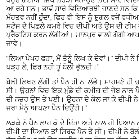
ਆ ਰਹੇ ਸਨ। ਭਾਵੇਂ ਸਾਰੇ ਵਿਦਿਆਰਥੀ ਜਾਣਦੇ ਸਨ ਕਿ
ਮੱਹਤਵ ਨਹੀਂ ਹੁੰਦਾ, ਫਿਰ ਵੀ ਇਸ ਨੂੰ ਸ਼ੁਗਲ ਵਜੋਂ ਵ
ਸਟੇਜ ਦੇ ਪਿਛਲੇ ਕਮਰੇ ਵਿਚ ਦੀਪੀ ਅਤੇ ਉਸ ਦੀ ਟੀਮ ਹੌ
ਪ੍ਰੈਕਟਿਸ ਕਰਨ ਲੱਗੀਆਂ। ਮਾਨਪੁਰ ਵਾਲੀ ਗੋਗੀ ਆਪ
ਜਾਵੇ।
“ਲਿਆ ਪੇਪਰ ਫੜਾ, ਮੈਂ ਤੈਨੂੰ ਲਿਖ ਕੇ ਦੇਵਾਂ।” ਦੀਪੀ ਨੇ
ਪੜ੍ਹ ਲੈ, ਫਿਰ ਨਹੀ ਤੂੰ ਬੋਲੀ ਭੁੱਲਦੀ।”
ਬੋਲੀ ਲਿਖਣ ਲੱਗੀ ਤਾਂ ਪੈਨ ਹੀ ਨਾ ਲੱਭੇ। ਸਾਹਮਣੇ ਹੀ 
ਸੀ। ਉਹਨਾਂ ਵਿਚ ਇਕ ਮੁੰਡੇ ਦੀ ਕਮੀਜ਼ ਦੀ ਜੇਬ ਨਾਲ
ਦੀ ਨਜ਼ਰ ਉਸ ਤੇ ਪਈ। ਉਹਨਾ ਦੇ ਕੋਲ ਜਾ ਕੇ ਦੀਪੀ 
ਜਰਾ ਮੈਨੂੰ ਆਪਣਾ ਪੈਨ ਦਿਉਂਗੇ।”
ਲੜਕੇ ਨੇ ਪੈਨ ਲਾਹ ਕੇ ਦੇ ਦਿੱਤਾ ਅਤੇ ਨਾਲ ਹੀ ਧਿਆਨ
ਦੀਪੀ ਦਾ ਧਿਆਨ ਤਾਂ ਸਿਰਫ ਪੈਨ ਤੇ ਸੀ। ਦੀਪੀ ਨੇ ਬੋ