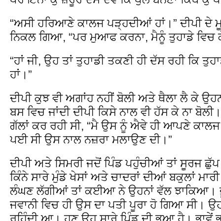
“ਅਸੀ ਹਰਿਆਣੇ ਕਾਲਜ ਪੜ੍ਹਦੀਆਂ ਹਾਂ।” ਦੀਪੀ ਦੇ ਮ
ਨਿਕਲ ਗਿਆ, “ਪਰ ਮੁਆਫ ਕਰਨਾ, ਮੈਨੂੰ ਤੁਹਾਡੇ ਵਿ
“ਹਾਂ ਜੀ, ਉਹ ਤਾਂ ਤੁਹਾਡੀ ਤਕਣੀ ਹੀ ਦੱਸ ਰਹੀ ਕਿ ਤੁਹਾਡ
ਹਾਂ।”
ਦੀਪੀ ਕੁਝ ਵੀ ਅਗਾਂਹ ਨਹੀਂ ਬੋਲੀ ਅਤੇ ਥੈਲਾ ਲੈ ਕੇ ਉ
ਬਸ ਵਿਚ ਜਾਂਦੀ ਦੀਪੀ ਕਿਸੇ ਨਾਲ ਵੀ ਹੱਸ ਕੇ ਨਾ ਬ
ਗੱਲਾਂ ਕਰ ਰਹੀ ਸੀ, “ਮੈ ਉਸ ਨੂੰ ਐਵੇ ਹੀ ਆਪਣੇ ਕਾਲਜ 
ਪਈ ਸੀ ਉਸ ਨਾਲ ਨਜ਼ਰਾ ਮਲਾਉਣ ਦੀ।”
ਦੀਪੀ ਅਤੇ ਸਿਮਰੀ ਜਦੋਂ ਪਿੰਡ ਪਹੁੰਚੀਆਂ ਤਾਂ ਸੂਰਜ ਛੁੱਪ 
ਕਿੰਨੇ ਸਾਰੇ ਮੁੰਡੇ ਖੇਸਾਂ ਅਤੇ ਚਾਦਰਾਂ ਦੀਆਂ ਬਕੁਲਾਂ ਮਾ
ਲੰਘਣ ਲੱਗੀਆਂ ਤਾਂ ਕਈਆ ਨੇ ਉਹਨਾਂ ਵੱਲ ਝਾਕਿਆ। ਭੂ
ਜਵਾਨੀ ਵਿਚ ਹੀ ਉਸ ਦਾ ਪਤੀ ਪੂਰਾ ਹੋ ਗਿਆ ਸੀ। ਉਹ 
ਰਹਿੰਦੀ ਆ। ਹੁਣ ਉਹ ਸਾਰੇ ਪਿੰਡ ਦੀ ਭੂਆ ਹੈ। ਭਾਵੇਂ ਭੂ