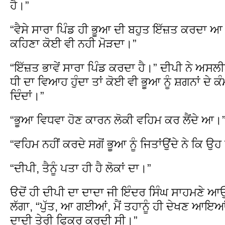
ਹੈ।”
“ਵੈਸੇ ਸਾਰਾ ਪਿੰਡ ਹੀ ਭੂਆ ਦੀ ਬਹੁਤ ਇੱਜ਼ਤ ਕਰਦਾ ਆ
ਕਹਿਣਾ ਕੋਈ ਵੀ ਨਹੀ ਮੋੜਦਾ।”
“ਇੱਜ਼ਤ ਭਾਵੇਂ ਸਾਰਾ ਪਿੰਡ ਕਰਦਾ ਹੈ।” ਦੀਪੀ ਨੇ ਅਸਲੀ
ਧੀ ਦਾ ਵਿਆਹ ਹੁੰਦਾ ਤਾਂ ਕੋਈ ਵੀ ਭੂਆ ਨੂੰ ਸ਼ਗਨਾਂ ਦੇ 
ਦਿੰਦਾਂ।”
“ਭੂਆ ਵਿਧਵਾ ਹੋਣ ਕਾਰਨ ਲੋਕੀ ਵਹਿਮ ਕਰ ਲੈਂਦੇ ਆ।
“ਵਹਿਮ ਨਹੀਂ ਕਰਦੇ ਸਗੋਂ ਭੂਆ ਨੂੰ ਜਿਤਾਂਉਂਦੇ ਨੇ ਕਿ 
“ਦੀਪੀ, ਤੈਨੂੰ ਪਤਾ ਹੀ ਹੈ ਲੋਕਾਂ ਦਾ।”
ੳਦੋਂ ਹੀ ਦੀਪੀ ਦਾ ਦਾਦਾ ਜੀ ਇੰਦਰ ਸਿੰਘ ਸਾਹਮਣੇ ਆ
ਲੱਗਾ, “ਪੁੱਤ, ਆ ਗਈਆਂ, ਮੈਂ ਤਹਾਨੂੰ ਹੀ ਦੇਖਣ ਆਇਆਂ 
ਦਾਦੀ ਤੇਰੀ ਫਿਕਰ ਕਰਦੀ ਸੀ।”