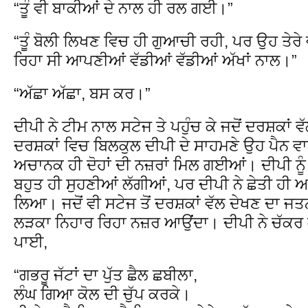
“ਤੂੰ ਵੀ ਬਾਕੀਆਂ ਦੇ ਨਾਲ ਹੀ ਰਲ ਗਈ।”
“ਤੂੰ ਬੋਲੀ ਲਿਖਣ ਵਿਚ ਹੀ ਗੁਆਚੀ ਰਹੀ, ਪਰ ਉਹ ਤੇਰੇ
ਰਿਹਾ ਸੀ ਆਪਣੀਆਂ ਵੱਡੀਆਂ ਵੱਡੀਆਂ ਅੱਖਾਂ ਨਾਲ।”
“ਅੱਛਾ ਅੱਛਾ, ਬਸ ਕਰ।”
ਦੀਪੀ ਨੇ ਟੀਮ ਨਾਲ ਸਟੇਜ ਤੇ ਪਹੁੰਚ ਕੇ ਜਦੋਂ ਦਰਸ਼ਕਾਂ
ਦਰਸ਼ਕਾਂ ਵਿਚ ਬਿਲਕੁਲ ਦੀਪੀ ਦੇ ਸਾਹਮਣੇ ਉਹ ਪੈਨ 
ਅਚਾਨਕ ਹੀ ਦੋਹਾਂ ਦੀ ਨਜ਼ਰਾਂ ਮਿਲ ਗਈਆਂ। ਦੀਪੀ ਨੂੰ
ਬਹੁਤ ਹੀ ਸੁਹਣੀਆਂ ਲੱਗੀਆਂ, ਪਰ ਦੀਪੀ ਨੇ ਛੇਤੀ ਹੀ ਆਪ
ਲਿਆ। ਜਦੋਂ ਵੀ ਸਟੇਜ ਤੋਂ ਦਰਸ਼ਕਾਂ ਵੱਲ ਦੇਖਣ ਦਾ ਜ
ਲੜਕਾ ਨਿਹਾਰ ਰਿਹਾ ਨਜ਼ਰ ਆਉਂਦਾ। ਦੀਪੀ ਨੇ ਚੱਕਰ ਕ
ਪਾਈ,
“ਗਭਰੂ ਜੱਟਾਂ ਦਾ ਪੁੱਤ ਛੈਲ ਛਬੀਲਾ,
ਲੰਘ ਗਿਆ ਕੋਲ ਦੀ ਚੁੱਪ ਕਰਕੇ।