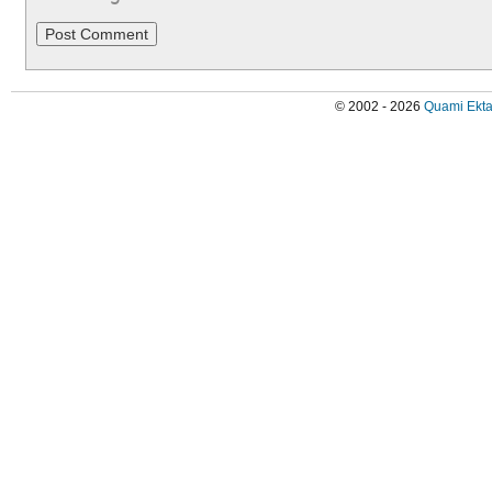
© 2002 - 2026
Quami Ekta