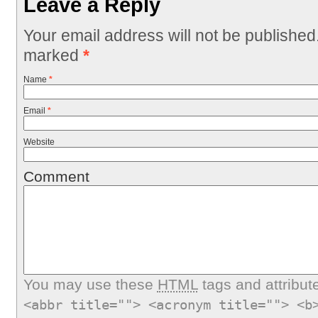
Leave a Reply
Your email address will not be published
marked
*
Name
*
Email
*
Website
Comment
You may use these
HTML
tags and attribut
<abbr title=""> <acronym title=""> <b