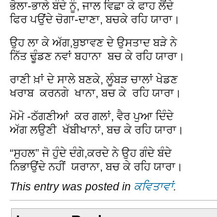
ਭੋਲਾ-ਭਾਲੇ ਬੰਦੇ ਨੂੰ, ਜਾਲ ਵਿਛਾ ਕੇ ਫਾਹ ਲੈਂਦੇ
ਫਿਰ ਪਉਂਦੇ ਚੋਗਾ-ਦਾਣਾ, ਬਚਕੇ ਰਹਿ ਯਾਰਾ।
ਉਹ ਲਾ ਕੇ ਅੱਗ,ਬੁਝਾਵਣ ਦੇ ਉਸਤਾਦ ਬੜੇ ਨੇ
ਨਿੱਤ ਢੂੰਡਣ ਨਵਾਂ ਬਹਾਨਾ ਬਚ ਕੇ ਰਹਿ ਯਾਰਾ।
ਰਾਣੀ ਖ਼ਾਂ ਦੇ ਸਾਲੇ ਬਣਕੇ, ਲੂੰਬੜ ਚਾਲਾਂ ਖੇਡਣ
ਖਰਾਬ ਕਰਨਗੇ ਖਾਨਾ, ਬਚ ਕੇ ਰਹਿ ਯਾਰਾ।
ਮੋਮੋ -ਠੱਗਣੀਆਂ ਕਰ ਗਲਾਂ, ਵੈਰ ਪੁਆ ਦਿੰਦੇ
ਅੱਗ ਲਉਣੀ ਖੱਬੀਖਾਨਾਂ, ਬਚ ਕੇ ਰਹਿ ਯਾਰਾ।
“ਸੁਹਲ” ਜੋ ਹੁੰਦੇ ਦੰਗੇ,ਕਰਦੇ ਨੇ ਉਹ ਗੰਦੇ ਬੰਦੇ
ਨਿਭਾਉਂਦੇ ਨਹੀਂ ਯਰਾਨਾ, ਬਚ ਕੇ ਰਹਿ ਯਾਰਾ।
This entry was posted in
ਕਵਿਤਾਵਾਂ
.