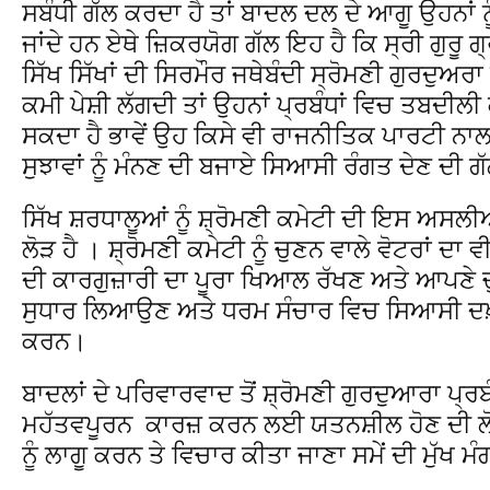
ਸਬੰਧੀ ਗੱਲ ਕਰਦਾ ਹੈ ਤਾਂ ਬਾਦਲ ਦਲ ਦੇ ਆਗੂ ਉਹਨਾਂ ਨ
ਜਾਂਦੇ ਹਨ ਏਥੇ ਜ਼ਿਕਰਯੋਗ ਗੱਲ ਇਹ ਹੈ ਕਿ ਸ੍ਰੀ ਗੁਰੂ ਗ੍
ਸਿੱਖ ਸਿੱਖਾਂ ਦੀ ਸਿਰਮੌਰ ਜਥੇਬੰਦੀ ਸ੍ਰੋਮਣੀ ਗੁਰਦੁਅਰ
ਕਮੀ ਪੇਸ਼ੀ ਲੱਗਦੀ ਤਾਂ ਉਹਨਾਂ ਪ੍ਰਬੰਧਾਂ ਵਿਚ ਤਬਦ
ਸਕਦਾ ਹੈ ਭਾਵੇਂ ਉਹ ਕਿਸੇ ਵੀ ਰਾਜਨੀਤਿਕ ਪਾਰਟੀ ਨਾਲ 
ਸੁਝਾਵਾਂ ਨੂੰ ਮੰਨਣ ਦੀ ਬਜਾਏ ਸਿਆਸੀ ਰੰਗਤ ਦੇਣ ਦੀ ਗ
ਸਿੱਖ ਸ਼ਰਧਾਲੂਆਂ ਨੂੰ ਸ਼੍ਰੋਮਣੀ ਕਮੇਟੀ ਦੀ ਇਸ ਅਸਲੀ
ਲੋੜ ਹੈ । ਸ਼੍ਰੋਮਣੀ ਕਮੇਟੀ ਨੂੰ ਚੁਣਨ ਵਾਲੇ ਵੋਟਰਾਂ ਦ
ਦੀ ਕਾਰਗੁਜ਼ਾਰੀ ਦਾ ਪੂਰਾ ਖਿਆਲ ਰੱਖਣ ਅਤੇ ਆਪਣੇ ਚੁਣ
ਸੁਧਾਰ ਲਿਆਉਣ ਅਤੇ ਧਰਮ ਸੰਚਾਰ ਵਿਚ ਸਿਆਸੀ ਦਖ਼
ਕਰਨ।
ਬਾਦਲਾਂ ਦੇ ਪਰਿਵਾਰਵਾਦ ਤੋਂ ਸ਼੍ਰੋਮਣੀ ਗੁਰਦੁਆਰਾ ਪ੍ਰ
ਮਹੱਤਵਪੂਰਨ ਕਾਰਜ਼ ਕਰਨ ਲਈ ਯਤਨਸ਼ੀਲ ਹੋਣ ਦੀ ਲੋੜ ਹ
ਨੂੰ ਲਾਗੂ ਕਰਨ ਤੇ ਵਿਚਾਰ ਕੀਤਾ ਜਾਣਾ ਸਮੇਂ ਦੀ ਮੁੱਖ ਮੰ