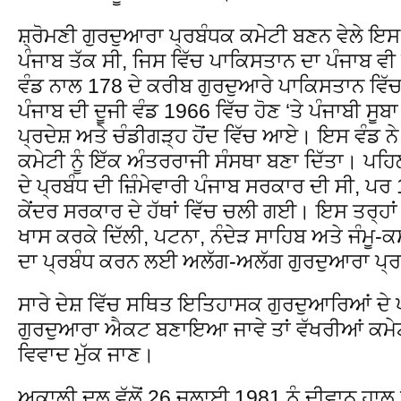
ਸ਼੍ਰੋਮਣੀ ਗੁਰਦੁਆਰਾ ਪ੍ਰਬੰਧਕ ਕਮੇਟੀ ਬਣਨ ਵੇਲੇ ਇਸ ਦ
ਪੰਜਾਬ ਤੱਕ ਸੀ, ਜਿਸ ਵਿੱਚ ਪਾਕਿਸਤਾਨ ਦਾ ਪੰਜਾਬ ਵੀ
ਵੰਡ ਨਾਲ 178 ਦੇ ਕਰੀਬ ਗੁਰਦੁਆਰੇ ਪਾਕਿਸਤਾਨ ਵਿੱ
ਪੰਜਾਬ ਦੀ ਦੂਜੀ ਵੰਡ 1966 ਵਿੱਚ ਹੋਣ ‘ਤੇ ਪੰਜਾਬੀ 
ਪ੍ਰਦੇਸ਼ ਅਤੇ ਚੰਡੀਗੜ੍ਹ ਹੋਂਦ ਵਿੱਚ ਆਏ। ਇਸ ਵੰਡ ਨੇ
ਕਮੇਟੀ ਨੂੰ ਇੱਕ ਅੰਤਰਰਾਜੀ ਸੰਸਥਾ ਬਣਾ ਦਿੱਤਾ। ਪਹਿ
ਦੇ ਪ੍ਰਬੰਧ ਦੀ ਜ਼ਿੰਮੇਵਾਰੀ ਪੰਜਾਬ ਸਰਕਾਰ ਦੀ ਸੀ, ਪਰ
ਕੇਂਦਰ ਸਰਕਾਰ ਦੇ ਹੱਥਾਂ ਵਿੱਚ ਚਲੀ ਗਈ। ਇਸ ਤਰ੍ਹਾਂ 
ਖਾਸ ਕਰਕੇ ਦਿੱਲੀ, ਪਟਨਾ, ਨੰਦੇੜ ਸਾਹਿਬ ਅਤੇ ਜੰਮੂ-
ਦਾ ਪ੍ਰਬੰਧ ਕਰਨ ਲਈ ਅਲੱਗ-ਅਲੱਗ ਗੁਰਦੁਆਰਾ ਪ੍
ਸਾਰੇ ਦੇਸ਼ ਵਿੱਚ ਸਥਿਤ ਇਤਿਹਾਸਕ ਗੁਰਦੁਆਰਿਆਂ ਦ
ਗੁਰਦੁਆਰਾ ਐਕਟ ਬਣਾਇਆ ਜਾਵੇ ਤਾਂ ਵੱਖਰੀਆਂ ਕਮੇਟੀਆ
ਵਿਵਾਦ ਮੁੱਕ ਜਾਣ।
ਅਕਾਲੀ ਦਲ ਵੱਲੋਂ 26 ਜੁਲਾਈ 1981 ਨੂੰ ਦੀਵਾਨ ਹਾਲ 