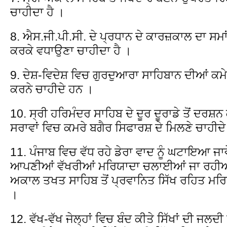
ਚਾਹੀਦਾ ਹੈ ।
8. ਐਸ.ਜੀ.ਪੀ.ਸੀ. ਦੇ ਪ੍ਰਧਾਨ ਦੇ ਕਾਰਜ਼ਕਾਲ ਦਾ ਸਮਾ
ਕਰਕੇ ਵਧਾਉਣਾ ਚਾਹੀਦਾ ਹੈ ।
9. ਦੇਸ਼-ਵਿਦੇਸ਼ ਵਿਚ ਗੁਰਦੁਆਰਾ ਸਾਹਿਬਾਨ ਦੀਆਂ ਕਮ
ਕਰਨੇ ਚਾਹੀਦੇ ਹਨ ।
10. ਸ੍ਰੀ ਹਰਿਮੰਦਰ ਸਾਹਿਬ ਦੇ ਦੂਰ ਦੂਰਾਡੇ ਤੋਂ ਦਰਸ਼ਨ
ਸਰਾਵਾਂ ਵਿਚ ਕਮਰੇ ਬਗੈਰ ਸਿਫਾਰਸ਼ ਦੇ ਮਿਲਣੇ ਚਾਹੀਦ
11. ਪੰਜਾਬ ਵਿਚ ਵੱਧ ਰਹੇ ਡੇਰਾ ਵਾਦ ਨੂੰ ਘਟਾਇਆ ਜਾਵ
ਆਪਣੀਆਂ ਵੱਖਰੀਆਂ ਮਰਿਯਾਦਾ ਚਲਾਈਆਂ ਜਾ ਰਹੀਆਂ ਹ
ਅਕਾਲ ਤਖਤ ਸਾਹਿਬ ਤੋਂ ਪ੍ਰਵਾਨਿਤ ਸਿੱਖ ਰਹਿਤ ਮਰਿ
।
12. ਵੱਖ-ਵੱਖ ਜੇਲ੍ਹਾਂ ਵਿਚ ਬੰਦ ਕੀਤੇ ਸਿੱਖਾਂ ਦੀ ਜਲ