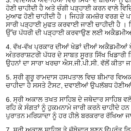
ਹੋਣੀ ਚਾਹੀਦੀ ਹੈ ਅਤੇ ਚੰਗੀ ਪੜ੍ਹਾਈ ਕਰਨ ਵਾਲੇ ਵ
ਮੁਆਫ ਹੋਣੀ ਚਾਹੀਦੀ ਹੈ । ਜਿਹੜੇ ਕਮਜ਼ੋਰ ਵਰਗ ਦੇ ਪ
ਸਾਰੀ ਪੜ੍ਹਾਈ ਮੁਫਤ ਕਰਵਾਈ ਜਾਣੀ ਚਾਹੀਦੀ ਹੈ 
ਉੱਚ ਪੱਧਰੀ ਦੀ ਪੜ੍ਹਾਈ ਕਰਵਾਉਣ ਲਈ ਅਕੈਡਮੀਆ
4. ਵੱਖ-ਵੱਖ ਪ੍ਰਕਾਰ ਦੀਆਂ ਖੇਡਾਂ ਦੀਆਂ ਅਕੈਡਮੀਆਂ 
ਅੰਤਰਰਾਸ਼ਟਰੀ ਪੱਧਰ ਦੇ ਸਾਬਤ ਸੂਰਤ ਸਿੱਖ ਖਿਡਾਰੀ
ਉਹਨਾਂ ਦਾ ਸਾਰਾ ਖਰਚਾ ਐਸ.ਜੀ.ਪੀ.ਸੀ. ਵੱਲੋਂ ਕੀਤਾ ਜ
5. ਸ੍ਰੀ ਗੁਰੂ ਰਾਮਦਾਸ ਹਸਪਤਾਲ ਵਿਚ ਬੀਮਾਰ ਵਿਅ
ਚਾਹੀਦਾ ਹੈ ਸਸਤੇ ਟੈਸਟ, ਦਵਾਈਆਂ ਉਪਲੱਬਧ ਹੋਣੀਆ
6. ਸ੍ਰੀ ਅਕਾਲ ਤਖਤ ਸਾਹਿਬ ਦੇ ਜਥੇਦਾਰ ਸਾਹਿਬ ਵਲੋ
ਰਹਿ ਕੇ ਸੰਗਤਾਂ ਨੂੰ ਹੁਕਮਨਾਮੇ ਜਾਰੀ ਕਰਨੇ ਚਾਹੀਦੇ
ਪੁਰਾਤਨ ਮਰਿਯਾਦਾ ਨੂੰ ਹਰ ਹੀਲੇ ਬਰਕਰਾਰ ਰੱਖਿਆ ਜਾ
7. ਸ੍ਰੀ ਅਕਾਲ ਸਾਹਿਬ ਤੇ ਜੱਥੇਦਾਰ ਬਣਨ ਉਪਰੰਤ ਰਿਟ