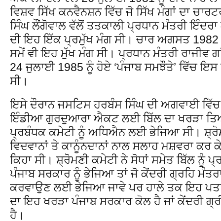
ਵਿਸ਼ਵ ਸਿੱਖ ਕਨਵੈਨਸ਼ਨ ਵਿੱਚ ਜੋ ਸਿੱਖ ਮੰਗਾਂ ਦਾ ਚਾ
ਸਿੰਘ ਲੌਂਗੋਵਾਲ ਵੱਲੋਂ ਤਤਕਾਲੀ ਪ੍ਰਧਾਨ ਮੰਤਰੀ ਇੰਦਰ
ਦੀ ਇਹ ਇੱਕ ਪ੍ਰਮੁੱਖ ਮੰਗ ਸੀ। ਚਾਰ ਅਗਸਤ 1982 ਤ
ਸਮੇਂ ਵੀ ਇਹ ਮੁੱਖ ਮੰਗ ਸੀ। ਪ੍ਰਧਾਨ ਮੰਤਰੀ ਰਾਜੀਵ ਗ
24 ਜੁਲਾਈ 1985 ਨੂੰ ਹੋਏ ‘ਪੰਜਾਬ ਸਮਝੌਤੇ’ ਵਿੱਚ ਇ
ਸੀ।
ਇਸੇ ਦੌਰਾਨ ਜਸਟਿਸ ਹਰਬੰਸ ਸਿੰਘ ਦੀ ਅਗਵਾਈ ਵਿੱ
ਇੰਡੀਆ ਗੁਰਦੁਆਰਾ ਐਕਟ ਲਈ ਬਿੱਲ ਦਾ ਖਰੜਾ ਤਿਆ
ਪ੍ਰਬੰਧਕ ਕਮੇਟੀ ਨੂੰ ਅਧਿਐਨ ਲਈ ਭੇਜਿਆ ਸੀ। ਸ਼੍ਰੋਮ
ਵਿਦਵਾਨਾਂ ਤੇ ਕਾਨੂੰਨਦਾਨਾਂ ਨਾਲ ਸਲਾਹ ਮਸ਼ਵਰਾ ਕਰ ਕ
ਕਿਹਾ ਸੀ। ਸ਼੍ਰੋਮਣੀ ਕਮੇਟੀ ਨੇ ਸੋਧਾਂ ਸਮੇਤ ਬਿੱਲ ਨੂੰ 
ਪੰਜਾਬ ਸਰਕਾਰ ਨੂੰ ਭੇਜਿਆ ਤਾਂ ਜੋ ਕੇਂਦਰੀ ਗ੍ਰਹਿ ਮੰਤਰਾਲ
ਕਰਵਾਉਣ ਲਈ ਭੇਜਿਆ ਜਾਵੇ ਪਰ ਹਾਲੇ ਤਕ ਇਹ ਪਤਾ 
ਦਾ ਇਹ ਖਰੜਾ ਪੰਜਾਬ ਸਰਕਾਰ ਕੋਲ ਹੈ ਜਾਂ ਕੇਂਦਰੀ ਗ੍ਰ
ਹੈ।