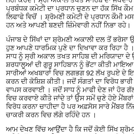
ਪ੍ਰਬੰਧਕ ਕਮੇਟੀ ਦਾ ਪ੍ਰਧਾਨ ਚੁਣਨ ਦਾ ਹੱਕ ਸਿੱਖ ਕੌਮ 
ਲਿਫਾਫੇ ਵਿਚੋਂ । ਸ਼੍ਰੋਮਣੀ ਕਮੇਟੀ ਦੇ ਪ੍ਰਧਾਨ ਕੌਮੀ ਮਸ
ਹਨ ਅਤੇ ਆਪਣੀ ਬਣਦੀ ਜ਼ਿੰਮੇਵਾਰੀ ਨਹੀਂ ਨਿਭਾ ਰਹੇ।
ਪੰਜਾਬ ਦੇ ਸਿੱਖਾਂ ਦਾ ਸ਼੍ਰੋਮਣੀ ਅਕਾਲੀ ਦਲ ਤੋਂ ਭਰੋ
ਹੁਣ ਆਪਣੇ ਧਾਰਮਿਕ ਪੁਣੇ ਦਾ ਦਿਖਾਵਾ ਕਰ ਰਿਹਾ ਹੈ ।
ਸਾਧ ਨੂੰ ਸ੍ਰੀ ਅਕਾਲ ਤਖਤ ਸਾਹਿਬ ਦੀ ਮਰਿਯਾਦਾ ਦੇ
ਸ਼ਰਧਾਲੂਆਂ ਦੀ ਗੁਰੂ ਸਾਹਿਬਾਨ ਨੂੰ ਭੇਂਟਾ ਕੀਤੀ ਮਾਇਆ
ਸਾਰੀਆਂ ਅਖਬਾਰਾਂ ਵਿਚ ਲਗਭਗ 92 ਲੱਖ ਰੁਪਏ ਦੇ ਇਸ਼ਤਿ
ਕਰਨ ਦੀ ਕੋਸ਼ਿਸ਼ ਕੀਤੀ। ਜਦੋਂ ਸੰਗਤਾਂ ਦਾ ਵਿਰੋਧ ਭਾਰੀ
ਵਾਪਸ ਕਰਵਾਈ । ਜਦੋਂ ਸਾਧ ਨੂੰ ਮਾਫੀ ਦੇਣ ਜਾਂ ਹੋਰ ਗ
ਵਿਚ ਕਰਵਾਏ ਕੀਤੇ ਜਾਂਦੇ ਤਾਂ ਉਸ ਸਮੇਂ ਚੁਣੇ ਹੋਏ ਮੈਂਬਰਾਂ
ਵਿਰੋਧ ਕਰਨਾ ਚਾਹੀਦਾ ਹੈ ਪਰ ਅਫ਼ਸੋਸ ਸਾਰੇ ਮੈਂਬਰ ਨ
ਚਾਕਰੀ ਕਰਨ ਵਿਚ ਲੱਗੇ ਰਹਿੰਦੇ ਹਨ ।
ਆਮ ਦੇਖਣ ਵਿੱਚ ਆਉਂਦਾ ਹੈ ਕਿ ਜਦੋਂ ਕੋਈ ਸਿੱਖ ਸ਼੍ਰੋਮ