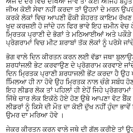
ਅੱਜ ਦੇ ਦੌਰ ਵਿਚ ਦੇਖਿਆ ਜਾਵੇ ਤਾਂ ਕਈ ਅਜਿਹੇ ਬਹੁਤ ਬਜ਼
ਜੀਅ ਕੋਈ ਸੇਵਾ ਨਹੀਂ ਕਰਦਾ ਤਾਂ ਉਹਨਾਂ ਦੇ ਮਰਨ ਉਪਰੰ
ਕਰਕੇ ਲੋਕਾਂ ਵਿਚ ਆਪਣੀ ਫੌਕੀ ਸ਼ੋਹਰਤ ਕਾਇਮ ਰੱਖਣ 
ਖੁਦ ਕਰਜ਼ਈ ਹੋ ਜਾਂਦੇ ਹਨ ਫਿਰ ਭਾਵੇ ਇਹ ਜ਼ਮੀਨ ਵੇਚ ਕੇ
ਮ੍ਰਿਤਕ ਪ੍ਰਾਣੀ ਦੇ ਭੋਗਾਂ ਤੇ ਮਠਿਆਈਆਂ ਅਤੇ ਪਕੌੜ
ਪ੍ਰੋਗਰਾਮਾਂ ਵਿਚ ਮੀਟ ਸ਼ਰਾਬਾਂ ਤੱਕ ਲੋਕਾਂ ਨੂੰ ਪਰੋਸੇ ਜਾਂ
ਭੋਗ ਵਾਲੇ ਦਿਨ ਕੀਰਤਨ ਕਰਨ ਲਈ ਵੱਡਾ ਜਥਾ ਬੁਲਾਉਣਾ ਅ
ਸ਼ਰਧਾਂਜਲੀ ਭੇਟ ਕਰਵਾਉਣ ਦੇ ਪ੍ਰੋਗਰਾਮ ਕਰਵਾਏ ਜਾਂਦ
ਦਿਨ ਮ੍ਰਿਤਕ ਪ੍ਰਾਣੀ ਸ਼ਰਧਾਜਲੀ ਭੇਂਟ ਕਰਦਾ ਹੈ ਉਹ ਪ
ਮਿਿਲਆ ਹੀ ਨਾ ਹੋਵੇ ਉਹ ਮ੍ਰਿਤਕ ਨਾਲ ਚੰਗੇ ਸਬੰਧ ਹੋ
ਇਹ ਲੀਡਰ ਲੋਕ ਤਾਂ ਪਹਿਲਾਂ ਹੀ ਏਹੋਂ ਜਿਹੇ ਪ੍ਰੋਗਰਾਮ
ਜਿੱਥੇ ਚਾਰ ਲੋਕ ਇਕੱਠੇ ਹੋਏ ਹੋਣ ਉਥੇ ਆਪਣਾ ਵੋਟ ਬੈਂ
ਲੀਡਰਾਂ ਨੂੰ ਕਿਸੇ ਦੀ ਮੌਤ ਦਾ ਕੋਈ ਦੁੱਖ ਨਹੀਂ ਹੁੰਦਾ ਭਾਵੇ
ਉਮਰ ਦਾ ਮਰਿਆ ਹੋਵੇ ।
ਜੇਕਰ ਕੀਰਤਨ ਕਰਨ ਵਾਲੇ ਜਥੇ ਦੀ ਗੱਲ ਕਰੀਏ ਤਾਂ ਉਹ