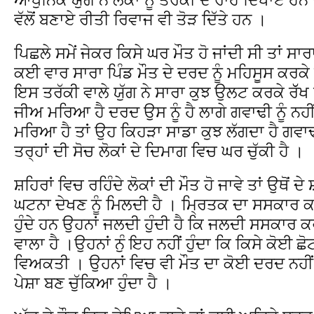
ਵੱਲੋਂ ਬਣਾਏ ਰੀਤੀ ਰਿਵਾਜ ਵੀ ਤੋੜ ਦਿੱਤੇ ਹਨ ।
ਪਿਛਲੇ ਸਮੇਂ ਜੇਕਰ ਕਿਸੇ ਘਰ ਮੌਤ ਹੋ ਜਾਂਦੀ ਸੀ ਤਾਂ ਸਾ
ਕਈ ਵਾਰ ਸਾਰਾ ਪਿੰਡ ਮੌਤ ਦੇ ਦਰਦ ਨੂੰ ਮਹਿਸੂਸ ਕਰਕੇ
ਇਸ ਤਰੱਕੀ ਵਾਲੇ ਯੁੱਗ ਨੇ ਸਾਰਾ ਕੁਝ ਉਲਟ ਕਰਕੇ ਰੱੱਖ 
ਜੀਅ ਮਰਿਆ ਹੈ ਦਰਦ ਉਸ ਨੂੰ ਹੈ ਲਾਗੇ ਗਵਾਢੀ ਨੂੰ ਨਹੀਂ
ਮਰਿਆ ਹੈ ਤਾਂ ਉਹ ਕਿਹੜਾ ਸਾਡਾ ਕੁਝ ਲੱਗਦਾ ਹੈ ਗਵ
ਤਰ੍ਹਾਂ ਦੀ ਸੋਚ ਲੋਕਾਂ ਦੇ ਦਿਮਾਗ ਵਿਚ ਘਰ ਚੁੱਕੀ ਹੈ ।
ਸ਼ਹਿਰਾਂ ਵਿਚ ਰਹਿੰਦੇ ਲੋਕਾਂ ਦੀ ਮੌਤ ਹੋ ਜਾਵੇ ਤਾਂ ਉਥੋ
ਘਟਨਾ ਦੇਖਣ ਨੂੰ ਮਿਲਦੀ ਹੈ । ਮ੍ਰਿਤਕ ਦਾ ਸਸਕਾਰ 
ਹੁੰਦੇ ਹਨ ਉਹਨਾਂ ਜਲਦੀ ਹੁੰਦੀ ਹੈ ਕਿ ਜਲਦੀ ਸਸਕਾਰ 
ਵਾਲਾ ਹੈ ।ਉਹਨਾਂ ਨੁੰ ਇਹ ਨਹੀਂ ਹੁੰਦਾ ਕਿ ਕਿਸੇ ਕੋਈ ਛੋ
ਵਿਅਕਤੀ । ਉਹਨਾਂ ਵਿਚ ਵੀ ਮੌਤ ਦਾ ਕੋਈ ਦਰਦ ਨਹੀਂ ਹੁ
ਪੇਸ਼ਾ ਬਣ ਚੁੱਕਿਆ ਹੁੰਦਾ ਹੈ ।