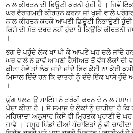
ਨਾਲ ਕੀਰਤਨ ਦੀ ਡਿਊਟੀ ਕਰਨੀ ਹੁੰਦੀ ਹੈ । ਜਿਵੇਂ ਇੱ
ਘਰ ਵੈਰਾਗਮਈ ਕੀਰਤਨ ਕਰਨਾ ਜਾਂ ਖੁਸ਼ੀ ਵਾਲੇ ਪ੍ਰੋਗਰਾਮ
ਨਾਲ ਕੀਰਤਨ ਕਰਕੇ ਆਪਣੀ ਡਿਊਟੀ ਨਿਭਾਉਣੀ ਹੁੰਦੀ ਹੈ
ਕਿਸੇ ਦੀ ਮੌਤ ਦਰਦ ਨਹੀਂ ਹੁੰਦਾ ਹੈ ਕਿਉਂਕਿ ਕੀਰਤਨੀ ਜ
।
ਭੋਗ ਦੇ ਪਹੁੰਚੇ ਲੋਕ ਖਾ ਪੀ ਕੇ ਆਪਣੇ ਘਰ ਚਲੇ ਜਾਂਦੇ
ਘਰ ਵਾਲੇ ਨੇ ਭਾਵੇਂ ਆਪਣੀ ਹੈਸੀਅਤ ਤੋਂ ਵੱਧ ਲੋਕਾਂ ਦ
ਕੀਤਾ ਹੋਵੇ ਤਾਂ ਲੋਕ ਜਾਂਦੇ ਜਾਂਦੇ ਫਿਰ ਕੋੋਈ ਨਾ ਕੋਈ ਕਮ
ਮਿਸਾਲ ਦਿੰਦੇ ਹਨ ਕਿ ਦਾਤਰੀ ਨੂੰ ਦੰਦੇ ਇੱਕ ਪਾਸੇ ਹੁੰਦੇ ਅਤੇ 
।
ਯੁੱਗ ਪਲਟਾਉ ਸਾਇੰਸ ਨੇ ਤਰੱਕੀ ਕਰਨ ਦੇ ਨਾਲ ਸਮਾਜ ਵ
ਪੈਦਾ ਕੀਤਾ ਹੈ । ਸੋ ਸਮਾਜ ਦੇ ਲੋਕਾਂ ਨੂੰ ਚਾਹੀਦਾ ਹੈ ਕ
ਮਰਿਯਾਦਾ ਅਨੁਸਾਰ ਕਿਸੇ ਵੀ ਮ੍ਰਿਤਕ ਪ੍ਰਾਣੀ ਦੇ ਘ
ਜਾਵੇ । ਸਮੂਹ ਪਿੰਡਾਂ ਦੀਆਂ ਪੰਚਾਇਤਾਂ ਨੂੰ ਵੀ ਚਾਹੀਦ
ਇਕੱਠ ਕਰਕੇ ਮਤੇ ਪਾਸ ਕਰਕੇ ਮ੍ਰਿਤਕ ਪ੍ਰਾਣੀਆਂ ਦੇ ਭੋਗਾ