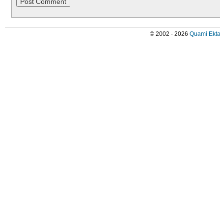
© 2002 - 2026
Quami Ekta