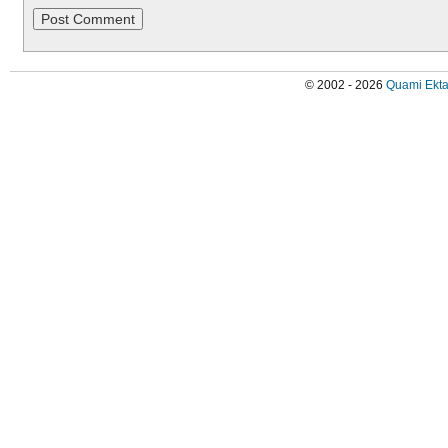
© 2002 - 2026
Quami Ekta