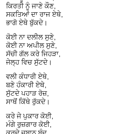
ਕਿਰਤੀ ਨੂੰ ਜਾਣੇ ਕੌਣ,
ਸਕਤਿਆਂ ਦਾ ਰਾਜ ਏਥੇ,
ਭਾਗੋ ਏਥੇ ਬੁੱਕਦੇ।
ਕੋਈ ਨਾ ਦਲੀਲ ਸੁਣੇ,
ਕੋਈ ਨਾ ਅਪੀਲ ਸੁਣੇ,
ਸੱਚੀ ਗੱਲ ਕਰੇ ਜਿਹੜਾ,
ਜੇਲ੍ਹ ਵਿਚ ਸੁੱਟਦੇ।
ਵਲੀ ਕੰਧਾਰੀ ਏਥੇ,
ਬਣੇ ਹੰਕਾਰੀ ਏਥੇ,
ਸੁੱਟਦੇ ਪਹਾੜ ਰੋਜ਼,
ਸਾਥੋਂ ਕਿੱਥੇ ਰੁੱਕਦੇ।
ਕਰੇ ਜੇ ਪੁਕਾਰ ਕੋਈ,
ਮੰਗੇ ਰੁਜ਼ਗਾਰ ਕੋਈ,
ਕਰਦੇ ਜ਼ੁਬਾਨ ਬੰਦ,