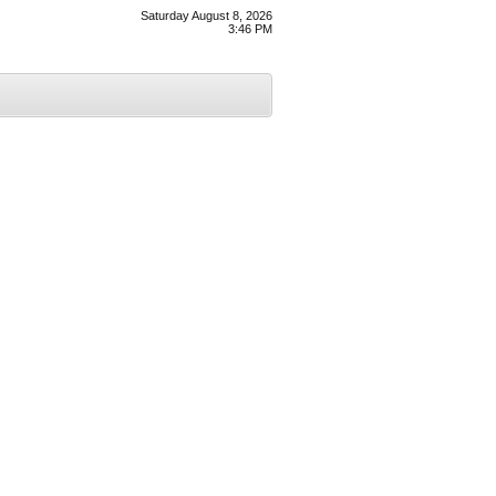
Saturday August 8, 2026
3:46 PM