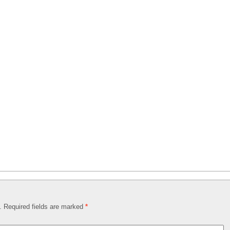
d. Required fields are marked
*