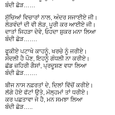
ਬੰਦੀ ਛੋੜ……
ਸੁੱਚਿਆਂ ਵਿਚਾਰਾਂ ਨਾਲ, ਅੰਦਰ ਸਜਾਈਏ ਜੀ।
ਲੋੜਵੰਦਾਂ ਦੀ ਵੀ ਲੋੜ, ਪੂਰੀ ਕਰ ਆਈਏ ਜੀ।
ਦਾਤਾਂ ਜਿਹੜਾ ਦੇਵੇ, ਓਹਦਾ ਸ਼ੁਕਰ ਮਨਾ ਲਿਆ
ਬੰਦੀ ਛੋੜ…….
ਫੂਕੀਏ ਪਟਾਖੇ ਕਾਹਨੂੰ, ਖਰਚੇ ਨੂੰ ਜਰੀਏ।
ਸੰਦਲੀ ਹੈ ਪੌਣ, ਇਹਨੂੰ ਗੰਧਲੀ ਨਾ ਕਰੀਏ।
ਛੱਡ ਜ਼ਹਿਰੀ ਗੈਸਾਂ, ਪ੍ਰਦੂਸ਼ਣ ਵਧਾ ਲਿਆ
ਬੰਦੀ ਛੋੜ…….
ਬੀਜ ਨਾਸ ਨਫ਼ਰਤਾਂ ਦੇ, ਦਿਲਾਂ ਵਿੱਚੋਂ ਕਰੀਏ।
ਲੱਗੇ ਹੋਏ ਫੱਟਾਂ ਉਤੇ, ਮੱਲ੍ਹਮਾਂ ਤਾਂ ਧਰੀਏ।
ਕਰ ਪਛਤਾਵਾ ਜੇ ਹੈ, ਮਨ ਸਮਝਾ ਲਿਆ
ਬੰਦੀ ਛੋੜ…..