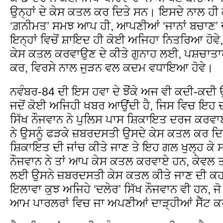
ਉਨ੍ਹਾਂ ਦੇ ਕੇਸ ਕਤਲ ਕਰ ਦਿਤੇ ਸਨ। ਇਸਦੇ ਨਾਲ ਹੀ ਕੁਝ
‘ਗ਼ਨੀਮਤ’ ਸਮਝ ਆਪ ਹੀ, ਆਪਣੀਆਂ ‘ਜਾਨਾਂ ਬਚਾਣ’ ਦ
ਇਨ੍ਹਾਂ ਵਿਚੋਂ ਸ਼ਾਇਦ ਹੀ ਕੋਈ ਅਜਿਹਾ ਨਿਤਰਿਆ ਹੋਵੇ,
ਕੇਸ ਕਤਲ ਕਰਵਾਉਣ ਦੇ ਕੀਤੇ ਗੁਨਾਹ ਲਈ, ਪਸ਼ਚਾਤਾਪ
ਕਰ, ਵਿਰਸੇ ਨਾਲ ਜੁੜਨ ਵਲ ਕਦਮ ਵਧਾਇਆ ਹੋਵੇ।
ਨਵੰਬਰ-84 ਦੀ ਇਸ ਹਵਾ ਦੇ ਝੌਂਕੇ ਅਜ ਵੀ ਕਦੀ-ਕਦੀ ਉਸ
ਜਦੋਂ ਕੋਈ ਅਜਿਹੀ ਖਬਰ ਆਉਂਦੀ ਹੈ, ਜਿਸ ਵਿਚ ਇਹ ਦ
ਸਿੱਖ ਨੌਜਵਾਨ ਨੇ ਪੁਲਿਸ ਪਾਸ ਸ਼ਿਕਾਇਤ ਦਰਜ ਕਰਵਾ
ਨੇ ਉਸਨੂੰ ਫੜਕੇ ਜ਼ਬਰਦਸਤੀ ਉਸਦੇ ਕੇਸ ਕਤਲ ਕਰ ਦਿਤੇ 
ਸ਼ਿਕਾਇਤ ਦੀ ਜਾਂਚ ਕੀਤੇ ਜਾਣ ਤੇ ਇਹ ਗਲ ਖੁਲ੍ਹ ਕੇ ਸ
ਨੌਜਵਾਨ ਨੇ ਤਾਂ ਆਪ ਕੇਸ ਕਤਲ ਕਰਵਾਏ ਹਨ, ਕੇਵਲ ਤ
ਲਈ ਉਸਨੇ ਜ਼ਬਰਦਸਤੀ ਕੇਸ ਕਤਲ ਕੀਤੇ ਜਾਣ ਦੀ ਕਹਾਣ
ਇਲਾਵਾ ਕੁਝ ਅਜਿਹੇ ‘ਦਲੇਰ’ ਸਿੱਖ ਨੌਜਵਾਨ ਵੀ ਹਨ, ਜੋ 
ਆਮ ਪਾਰਲਰਾਂ ਵਿਚ ਜਾ ਅਪਣੀਆਂ ਦਾੜ੍ਹੀਆਂ ਸੈੱਟ ਕਰਵ