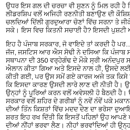
ਉਧਰ ਇਸ ਗਲ ਦੀ ਚਰਚਾ ਵੀ ਸੁਣਨ ਨੂੰ ਮਿਲ ਰਹੀ ਹੈ 
ਲੀਡਰਸ਼ਿਪ ਵਲੋਂ ਅਜਿਹੀ ਰਣਨੀਤੀ ਬਣਾਉਣ ਦੀ ਕੌਸ਼ਿਸ਼ 
ਚਲਦਿਆਂ ਦਿੱਲੀ ਗੁਰਦੁਆਰਾ ਚੋਣਾਂ ਵਿੱਚ ਸਰਨਾ ਤੇ ਜੀ
ਸਕੇ। ਇਸ ਵਿਚ ਕਿਤਨੀ ਸਚਾਈ ਹੈ? ਇਸਦੀ ਪੁਸ਼ਟੀ ਅ
ਇਹ ਹੈ ਪੰਜਾਬ ਸਰਕਾਰ, ਜੋ ਵਾਇਦੇ ਤਾਂ ਕਰਦੀ ਹੈ ਪਰ
ਜੱਜ, ਜਸਟਿਸ ਆਰ ਐਸ ਸੋਢੀ ਨੇ ਦਸਿਆ ਕਿ ਪੰਜਾਬ ਸਰ
ਸਥਾਪਨਾ ਦੀ 350 ਵਰ੍ਹੇਗੰਢ ਦੇ ਮੌਕੇ ਸ੍ਰੀ ਅਨੰਦਪੁਰ
ਐਲਾਨ ਕੀਤਾ ਗਿਆ ਅਤੇ ਇਸਦੇ ਨਾਲ ਹੀ, ਉਸਦੇ ਲਈ 
ਕੀਤੀ ਗਈ, ਪਰ ਉਸ ਸਮੇਂ ਗਏ ਕਾਰਜ ਅਜੇ ਤਕ ਕਿਸੇ ਸਿ
ਕਿ ਇਸਦਾ ਕਾਰਣ ਉਸਦੀ ਲਾਰੇ ਲਾਣ ਦੀ ਨੀਤੀ ਹੈ। ਉਹ
ਉਨ੍ਹਾਂ ਨੂੰ ਪੂਰਿਆਂ ਕਰਨ ਵਲੋਂ ਅਵੇਸਲੀ ਹੋ ਬੈਠਦੀ ਹੈ।
ਸਰਕਾਰ ਵਲੋਂ ਸ਼ਹਿਰ ਦੇ ਗਰੀਬਾਂ ਨੂੰ ਨਵੇਂ ਨੰਵੇਂ ਪਕੇ
ਦੀਆਂ ਤਿੰਨ ਕਿਸ਼ਤਾਂ ਵਿੱਚ ਮਦਦ ਦੇਣ ਦਾ ਭਰੋਸਾ ਦ
ਸ਼ਰਤ ਇਹ ਰਖ ਦਿੱਤੀ ਕਿ ਇਸਤੋਂ ਪਹਿਲਾਂ ਉਹ ਆਪਣੇ ਪਹ
ਦੀਆਂ ਨੀਂਹਾਂ ਭਰਵਾ ਲੈਣ। ਨੀਹਾਂ ਭਰਵਾਂਦਿਆਂ ਹੀ ਉਨ੍ਹ