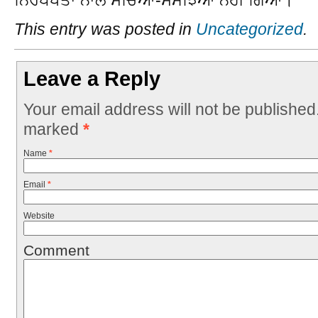
This entry was posted in
Uncategorized
.
Leave a Reply
Your email address will not be published
marked
*
Name
*
Email
*
Website
Comment