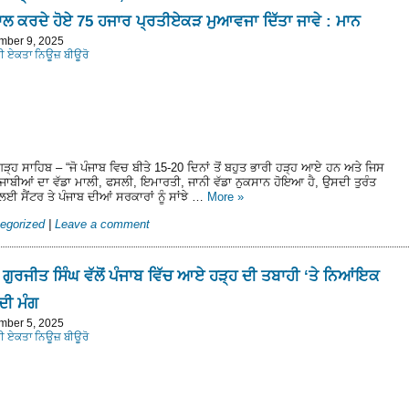
ਾਲ ਕਰਦੇ ਹੋਏ 75 ਹਜਾਰ ਪ੍ਰਤੀਏਕੜ ਮੁਆਵਜਾ ਦਿੱਤਾ ਜਾਵੇ : ਮਾਨ
mber 9, 2025
ਮੀ ਏਕਤਾ ਨਿਊਜ਼ ਬੀਊਰੋ
ੜ੍ਹ ਸਾਹਿਬ – “ਜੋ ਪੰਜਾਬ ਵਿਚ ਬੀਤੇ 15-20 ਦਿਨਾਂ ਤੋਂ ਬਹੁਤ ਭਾਰੀ ਹੜ੍ਹ ਆਏ ਹਨ ਅਤੇ ਜਿਸ
ੰਜਾਬੀਆਂ ਦਾ ਵੱਡਾ ਮਾਲੀ, ਫਸਲੀ, ਇਮਾਰਤੀ, ਜਾਨੀ ਵੱਡਾ ਨੁਕਸਾਨ ਹੋਇਆ ਹੈ, ਉਸਦੀ ਤੁਰੰਤ
ਲਈ ਸੈਂਟਰ ਤੇ ਪੰਜਾਬ ਦੀਆਂ ਸਰਕਾਰਾਂ ਨੂੰ ਸਾਂਝੇ …
More
»
egorized
|
Leave a comment
 ਗੁਰਜੀਤ ਸਿੰਘ ਵੱਲੋਂ ਪੰਜਾਬ ਵਿੱਚ ਆਏ ਹੜ੍ਹ ਦੀ ਤਬਾਹੀ ‘ਤੇ ਨਿਆਂਇਕ
 ਦੀ ਮੰਗ
mber 5, 2025
ਮੀ ਏਕਤਾ ਨਿਊਜ਼ ਬੀਊਰੋ