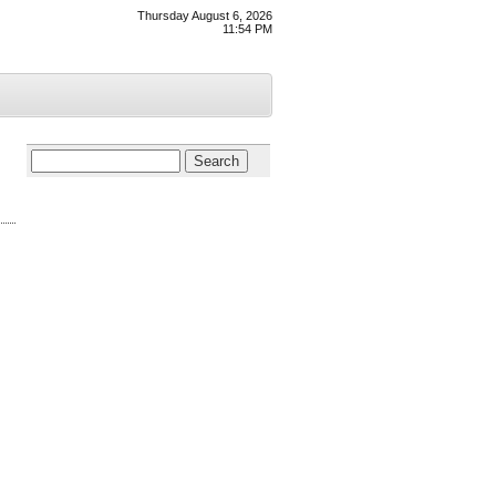
Thursday August 6, 2026
11:54 PM