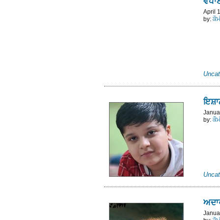
ਵਧਾਈ
April 
by:
ਕੌ
Uncat
ਇਸ਼ਾ
Janua
by:
ਕੌ
Uncat
ਅਦਾਰ
Janua