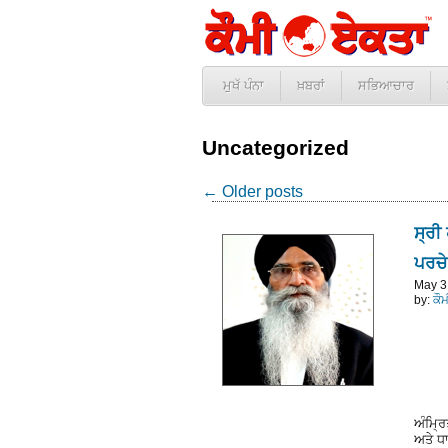
ਮੁਖੱ ਪੰਨਾ
ਖ਼ਬਰਾਂ
ਸਭਿਆਚਾਰ
Uncategorized
←
Older posts
ਸ੍ਰੀ
ਪਰਚੇ
May 3
by:
ਕੌ
ਅੰਮ੍ਰਿ
ਅਤੇ ਧ