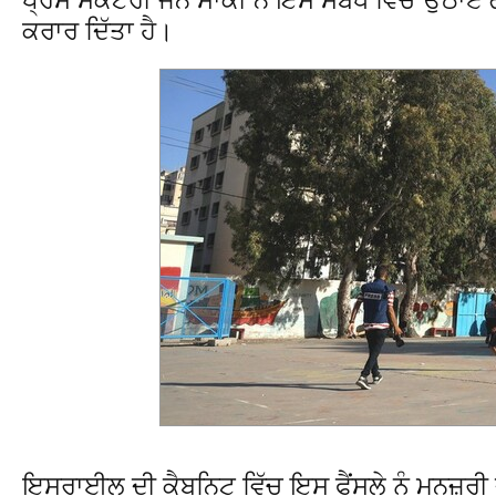
ਕਰਾਰ ਦਿੱਤਾ ਹੈ।
ਇਸਰਾਈਲ ਦੀ ਕੈਬਨਿਟ ਵਿੱਚ ਇਸ ਫੈਂਸਲੇ ਨੂੰ ਮਨਜ਼ੂਰੀ 