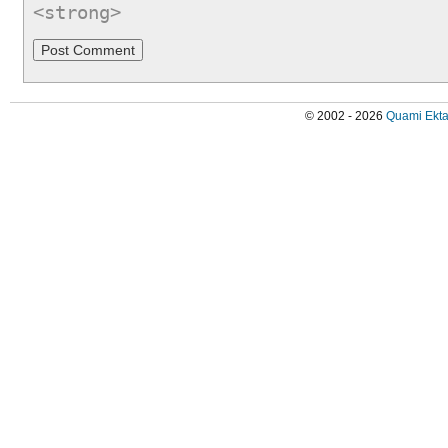
<strong>
© 2002 - 2026
Quami Ekta